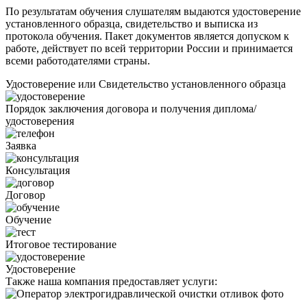
По результатам обучения слушателям выдаются удостоверение
установленного образца, свидетельство и выписка из
протокола обучения. Пакет документов является допуском к
работе, действует по всей территории России и принимается
всеми работодателями страны.
Удостоверение или Свидетельство установленного образца
Порядок заключения договора и получения диплома/
удостоверения
Заявка
Консультация
Договор
Обучение
Итоговое тестирование
Удостоверение
Также наша компания предоставляет услуги: