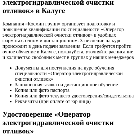
электрогидравлической очистки
отливок» в Калуге
Компания «Космин групп» организует подготовку и
повышение квалификации по специальности «Оператор
электрогидравлической очистки отливок» в удобных
форматах: очном и дистанционном. Зачисление на курс
происходит в день подачи заявления. Если требуется пройти
очное обучение в Калуге, пожалуйста, уточняйте расписание
и количество свободных мест в группах у наших менеджеров
Документы для поступления на курс обучения
специальности «Оператор электрогидравлической
очистки отливок»
Заполненная заявка на дистанционное обучение
Копия или фото паспорта
Копия или фото текущего удостоверения/свидетельства
Реквизиты (при оплате от юр лица)
Удостоверение «Оператор
электрогидравлической очистки
отливок»