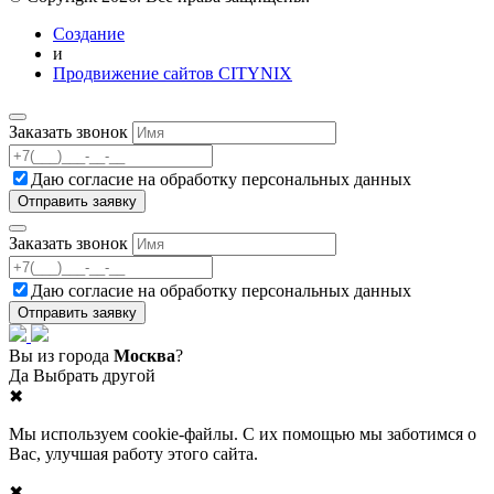
Создание
и
Продвижение сайтов CITYNIX
Заказать звонок
Даю согласие на
обработку персональных данных
Заказать звонок
Даю согласие на
обработку персональных данных
Вы из города
Москва
?
Да
Выбрать другой
✖
Мы используем cookie-файлы. С их помощью мы заботимся о
Вас, улучшая работу этого сайта.
✖