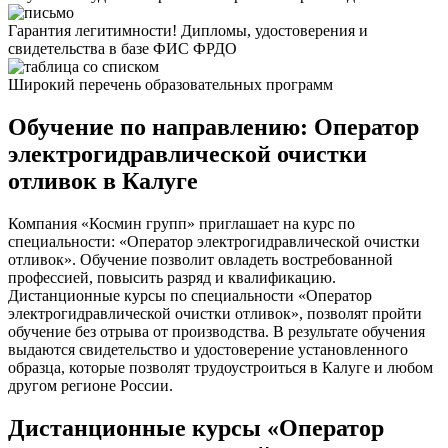
Гарантия легитимности! Дипломы, удостоверения и
свидетельства в базе ФИС ФРДО
Широкий перечень образовательных программ
Обучение по направлению: Оператор
электрогидравлической очистки
отливок в Калуге
Компания «Космин групп» приглашает на курс по
специальности: «Оператор электрогидравлической очистки
отливок». Обучение позволит овладеть востребованной
профессией, повысить разряд и квалификацию.
Дистанционные курсы по специальности «Оператор
электрогидравлической очистки отливок», позволят пройти
обучение без отрыва от производства. В результате обучения
выдаются свидетельство и удостоверение установленного
образца, которые позволят трудоустроиться в Калуге и любом
другом регионе России.
Дистанционные курсы «Оператор