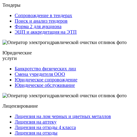
Тендеры
Сопровождение в тендерах
Поиск и анализ тендеров
Форма 2 для аукциона
ЭЦП и аккредитация на ЭТП
Юридические
услуги
Банкротство физических лиц
Смена учредителя ООО
Юридическое сопровождение
Юридическое обслуживание
Лицензирование
Лицензия на лом черных и цветных металлов
Лицензия на аптеку
Лицензия на отходы 4 класса
Лицензия на отходы