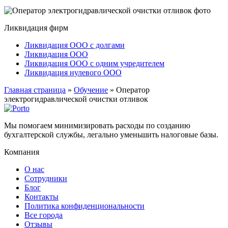
Ликвидация фирм
Ликвидация ООО с долгами
Ликвидация ООО
Ликвидация ООО с одним учредителем
Ликвидация нулевого ООО
Главная страница
»
Обучение
»
Оператор
электрогидравлической очистки отливок
Мы помогаем минимизировать расходы по созданию
бухгалтерской службы, легально уменьшить налоговые базы.
Компания
О нас
Сотрудники
Блог
Контакты
Политика конфиденциональности
Все города
Отзывы