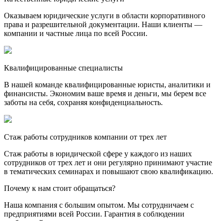
Оказываем юридические услуги в области корпоративного
права и разрешительной документации. Наши клиенты —
компании и частные лица по всей России.
Квалифицированные специалисты
В нашей команде квалифицированные юристы, аналитики и
финансисты. Экономим ваше время и деньги, мы берем все
заботы на себя, сохраняя конфиденциальность.
Стаж работы сотрудников компании от трех лет
Стаж работы в юридической сфере у каждого из наших
сотрудников от трех лет и они регулярно принимают участие
в тематических семинарах и повышают свою квалификацию.
Почему к нам стоит обращаться?
Наша компания с большим опытом. Мы сотрудничаем с
предприятиями всей России. Гарантия в соблюдении