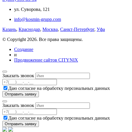
ул. Суворова, 121
info@kosmin-grupp.com
Казань
,
Краснодар
,
Москва
,
Санкт-Петербург
,
Уфа
© Copyright 2026. Все права защищены.
Создание
и
Продвижение сайтов CITYNIX
Заказать звонок
Даю согласие на
обработку персональных данных
Заказать звонок
Даю согласие на
обработку персональных данных