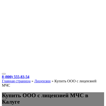
8 (800) 555-83-54
Главная страница
»
Лицензии
»
Купить ООО с лицензией
МЧС
Купить ООО с лицензией МЧС в
Калуге