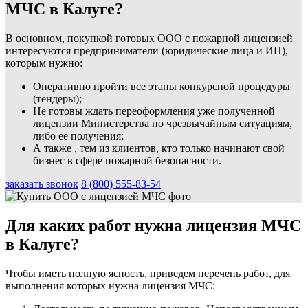
МЧС в Калуге?
В основном, покупкой готовых ООО с пожарной лицензией
интересуются предприниматели (юридические лица и ИП),
которым нужно:
Оперативно пройти все этапы конкурсной процедуры
(тендеры);
Не готовы ждать переоформления уже полученной
лицензии Министерства по чрезвычайным ситуациям,
либо её получения;
А также , тем из клиентов, кто только начинают свой
бизнес в сфере пожарной безопасности.
заказать звонок
8 (800) 555-83-54
Для каких работ нужна лицензия МЧС
в Калуге?
Чтобы иметь полную ясность, приведем перечень работ, для
выполнения которых нужна лицензия МЧС: