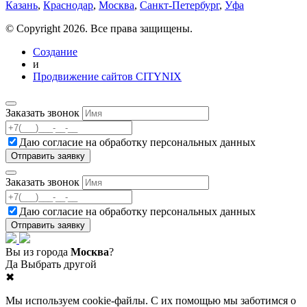
Казань
,
Краснодар
,
Москва
,
Санкт-Петербург
,
Уфа
© Copyright 2026. Все права защищены.
Создание
и
Продвижение сайтов CITYNIX
Заказать звонок
Даю согласие на
обработку персональных данных
Заказать звонок
Даю согласие на
обработку персональных данных
Вы из города
Москва
?
Да
Выбрать другой
✖
Мы используем cookie-файлы. С их помощью мы заботимся о