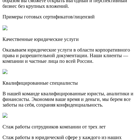
образом вы сможете открыть выгодный и перспективный
бизнес без крупных вложений.
Примеры готовых сертификатов/лицензий
Качественные юридические услуги
Оказываем юридические услуги в области корпоративного
права и разрешительной документации. Наши клиенты —
компании и частные лица по всей России.
Квалифицированные специалисты
В нашей команде квалифицированные юристы, аналитики и
финансисты. Экономим ваше время и деньги, мы берем все
заботы на себя, сохраняя конфиденциальность.
Стаж работы сотрудников компании от трех лет
Стаж работы в юридической сфере у каждого из наших