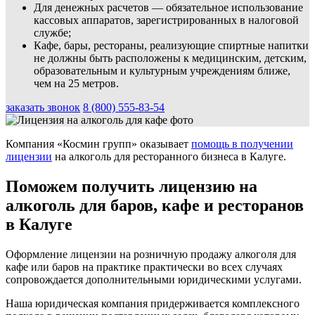
Для денежных расчетов — обязательное использование
кассовых аппаратов, зарегистрированных в налоговой
службе;
Кафе, бары, рестораны, реализующие спиртные напитки
не должны быть расположены к медицинским, детским,
образовательным и культурным учреждениям ближе,
чем на 25 метров.
заказать звонок
8 (800) 555-83-54
Компания «Космин групп» оказывает
помощь в получении
лицензии
на алкоголь для ресторанного бизнеса в Калуге.
Поможем получить лицензию на
алкоголь для баров, кафе и ресторанов
в Калуге
Оформление лицензии на розничную продажу алкоголя для
кафе или баров на практике практически во всех случаях
сопровождается дополнительными юридическими услугами.
Наша юридическая компания придерживается комплексного