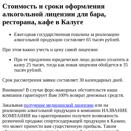
Стоимость и сроки оформления
алкогольной лицензии для бара,
ресторана, кафе в Калуге
Ежегодная государственная пошлина за реализацию
алкогольной продукции составляет 65 тысяч рублей.
При этом важно учесть и цену самой лицензии:
При ее продлении юридическое лицо должно уплатить в
казну 25 тысяч, тогда как новая лицензия обойдется в 35
тысяч рублей.
Срок рассмотрения заявки составляет 30 календарных дней.
Внимание! В случае форс-мажорных обстоятельств наша
компания гарантирует Вам 100% возврат денежных средств.
Заказывая
получение медицинской лицензии
или на
реализацию алкогольной продукции в компании НАЗВАНИЕ
КОМПАНИИ вы гарантированно получите возможность
розничной продажи спиртосодержащей продукции в Казани,
что может принести вам существенную прибыль. Таким