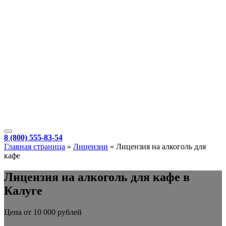
8 (800) 555-83-54
Главная страница
»
Лицензии
»
Лицензия на алкоголь для
кафе
Лицензия на алкоголь для кафе в
Калуге
Цена от 10 000 рублей