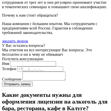
сотрудников от трех лет и они регулярно принимают участие
в тематических семинарах и повышают свою квалификацию.
Почему к нам стоит обращаться?
Наша компания с большим опытом. Мы сотрудничаем с
предприятиями всей России. Гарантия в соблюдении
требований законодательства.
заказать звонок
У Вас остались вопросы?
Мы ответим на все интересующие Вас вопросы. Это
бесплатно и ни к чему не обязывает
Получить консультацию
Имя
Телефон
Сообщение
Какие документы нужны для
оформления лицензии на алкоголь для
бара, ресторана, кафе в Калуге?