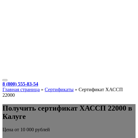
8 (800) 555-83-54
Главная страница
»
Сертификаты
»
Сертификат ХАССП
22000
Получить сертификат ХАССП 22000 в
Калуге
Цена от 10 000 рублей