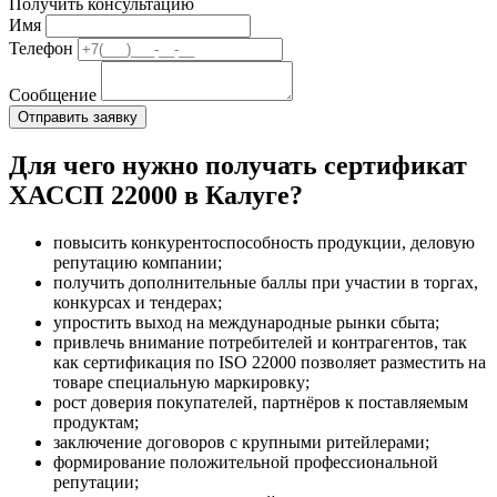
Получить консультацию
Имя
Телефон
Сообщение
Для чего нужно получать сертификат
ХАССП 22000 в Калуге?
повысить конкурентоспособность продукции, деловую
репутацию компании;
получить дополнительные баллы при участии в торгах,
конкурсах и тендерах;
упростить выход на международные рынки сбыта;
привлечь внимание потребителей и контрагентов, так
как сертификация по ISO 22000 позволяет разместить на
товаре специальную маркировку;
рост доверия покупателей, партнёров к поставляемым
продуктам;
заключение договоров с крупными ритейлерами;
формирование положительной профессиональной
репутации;