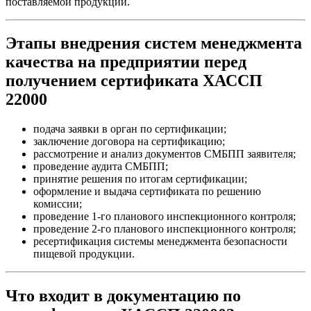
поставляемой продукции.
Этапы внедрения систем менеджмента
качества на предприятии перед
получением сертификата ХАССП
22000
подача заявки в орган по сертификации;
заключение договора на сертификацию;
рассмотрение и анализ документов СМБПП заявителя;
проведение аудита СМБПП;
принятие решения по итогам сертификации;
оформление и выдача сертификата по решению
комиссии;
проведение 1-го планового инспекционного контроля;
проведение 2-го планового инспекционного контроля;
ресертификация системы менеджмента безопасности
пищевой продукции.
Что входит в документацию по