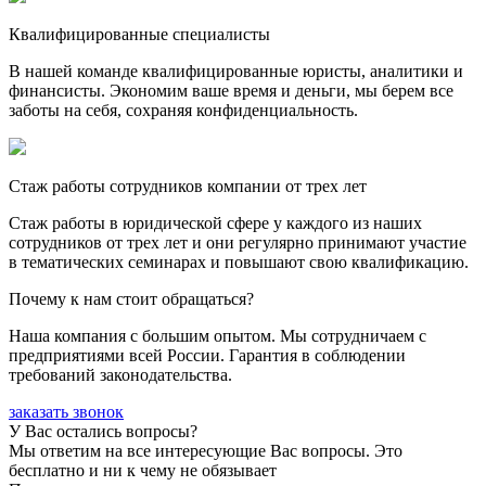
Квалифицированные специалисты
В нашей команде квалифицированные юристы, аналитики и
финансисты. Экономим ваше время и деньги, мы берем все
заботы на себя, сохраняя конфиденциальность.
Стаж работы сотрудников компании от трех лет
Стаж работы в юридической сфере у каждого из наших
сотрудников от трех лет и они регулярно принимают участие
в тематических семинарах и повышают свою квалификацию.
Почему к нам стоит обращаться?
Наша компания с большим опытом. Мы сотрудничаем с
предприятиями всей России. Гарантия в соблюдении
требований законодательства.
заказать звонок
У Вас остались вопросы?
Мы ответим на все интересующие Вас вопросы. Это
бесплатно и ни к чему не обязывает