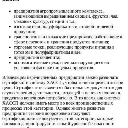
предприятия агропромышленного комплекса,
занимающиеся выращиванием овощей, фруктов, чая,
злаковых культур, специй и т.д.;
изготовители полуфабрикатов и готовой пищевой
продукции;
транспортные и складские предприятия, работающие в
сфере перевозок и хранения продуктов питания;
торговые точки, реализующие продукты питания в
готовом и полуфабрикатном виде;
предприятия общепита;
вспомогательные цеха, специализирующиеся на
упаковке и фасовке пищевых продуктов.
Владельцам перечисленных предприятий важно различать
сертификат и систему ХАССП, чтобы точно определить свои
цели. Сертификат не является обязательным документом для
осуществления деятельности, входящей в цепочку поставки
продуктов конечному потребителю. В то время как система
ХАССП должна иметь место во всех производственных
процессах этой категории. Однако многие развитые
предприятия сегодня добровольно получают
сертификационные документы этой категории, которые
наглядно демонстрируют высокий уровень безопасности