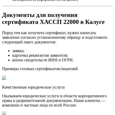
Документы для получения
сертификата ХАССП 22000 в Калуге
Перед тем как получить сертификат, нужно написать
заявление согласно установленному образцу и подготовить
следующий пакет документов:
заявка;
карточка реквизитов заявителя;
копии свидетельств ИНН и ОГРН.
Примеры готовых сертификатов/лицензий
Качественные юридические услуги
Оказываем юридические услуги в области корпоративного
права и разрешительной документации. Наши клиенты —
компании и частные лица по всей России.