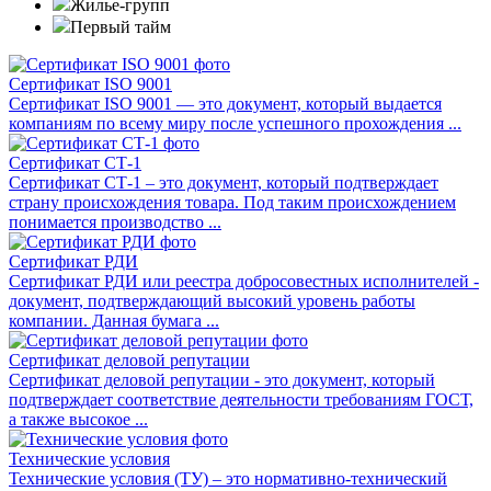
Жилье-групп
Первый тайм
Сертификат ISO 9001
Сертификат ISO 9001 — это документ, который выдается
компаниям по всему миру после успешного прохождения ...
Сертификат СТ-1
Сертификат СТ-1 – это документ, который подтверждает
страну происхождения товара. Под таким происхождением
понимается производство ...
Сертификат РДИ
Сертификат РДИ или реестра добросовестных исполнителей -
документ, подтверждающий высокий уровень работы
компании. Данная бумага ...
Сертификат деловой репутации
Сертификат деловой репутации - это документ, который
подтверждает соответствие деятельности требованиям ГОСТ,
а также высокое ...
Технические условия
Технические условия (ТУ) – это нормативно-технический