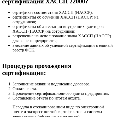
сертификации ХАССП 22000?
сертификат соответствия ХАССП (HACCP);
сертификаты об обучении ХАССП (HACCP) на
сотрудников;
сертификаты об аттестации внутренних аудиторов
ХАССП (HACCP) на сотрудников;
разрешение на использование знака ХАССП (HACCP)
для вашего предприятия;
внесение данных об успешной сертификации в единый
реестр ФСК.
Процедура прохождения
сертификации:
Заполнение заявки и подписание договора.
Оплата счета.
Проведение сертификационного аудита предприятия.
Составление отчета по итогам аудита.
Передача в отсканированном виде по электронной
почте и экспресс почтой сертификатов и системы
менеджмента (оформляется на диске)