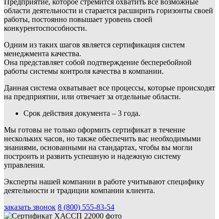
Предприятие, которое стремится охватить все возможные
области деятельности и старается расширить горизонты своей
работы, постоянно повышает уровень своей
конкурентоспособности.
Одним из таких шагов является сертификация систем
менеджмента качества.
Она представляет собой подтверждение бесперебойной
работы системы контроля качества в компании.
Данная система охватывает все процессы, которые происходят
на предприятии, или отвечает за отдельные области.
Срок действия документа – 3 года.
Мы готовы не только оформить сертификат в течение
нескольких часов, но также обеспечить вас необходимыми
знаниями, основанными на стандартах, чтобы вы могли
построить и развить успешную и надежную систему
управления.
Эксперты нашей компании в работе учитывают специфику
деятельности и традиции компании клиента.
заказать звонок
8 (800) 555-83-54