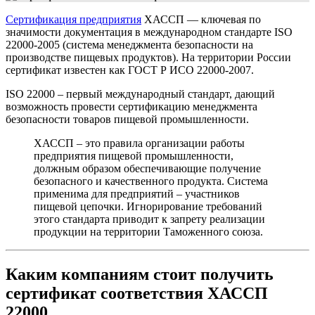
Сертификация предприятия
ХАССП ― ключевая по
значимости документация в международном стандарте ISO
22000-2005 (система менеджмента безопасности на
производстве пищевых продуктов). На территории России
сертификат известен как ГОСТ Р ИСО 22000-2007.
ISO 22000 – первый международный стандарт, дающий
возможность провести сертификацию менеджмента
безопасности товаров пищевой промышленности.
ХАССП – это правила организации работы
предприятия пищевой промышленности,
должным образом обеспечивающие получение
безопасного и качественного продукта. Система
применима для предприятий – участников
пищевой цепочки. Игнорирование требований
этого стандарта приводит к запрету реализации
продукции на территории Таможенного союза.
Каким компаниям стоит получить
сертификат соответствия ХАССП
22000