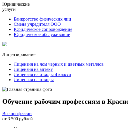
Юридические
услуги
Банкротство физических лиц
Смена учредителя ООО
Юридическое сопровождение
Юридическое обслуживание
Лицензирование
Лицензия на лом черных и цветных металлов
Лицензия на аптеку
Лицензия на отходы 4 класса
Лицензия на отходы
Обучение рабочим профессиям в Красн
Все профессии
от 3 500 рублей