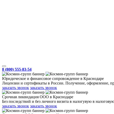
8 (800) 555-83-54
Юридическое и финансовое сопровождение в Краснодаре
Лицензии и сертификаты в России. Получение, оформление, п
заказать звонок
заказать звонок
Срочная ликвидация ООО в Краснодаре
Без последствий и без личного визита в налогувую в налоговую
заказать звонок
заказать звонок