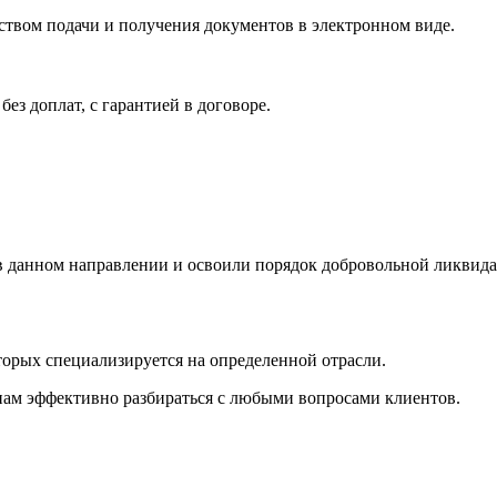
твом подачи и получения документов в электронном виде.
з доплат, с гарантией в договоре.
 данном направлении и освоили порядок добровольной ликвида
орых специализируется на определенной отрасли.
ам эффективно разбираться с любыми вопросами клиентов.