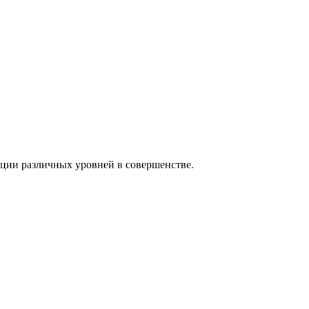
ции различных уровней в совершенстве.