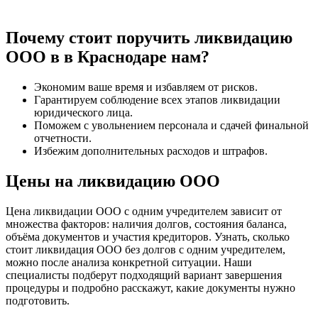
Почему стоит поручить ликвидацию
ООО в в Краснодаре нам?
Экономим ваше время и избавляем от рисков.
Гарантируем соблюдение всех этапов ликвидации
юридического лица.
Поможем с увольнением персонала и сдачей финальной
отчетности.
Избежим дополнительных расходов и штрафов.
Цены на ликвидацию ООО
Цена ликвидации ООО с одним учредителем зависит от
множества факторов: наличия долгов, состояния баланса,
объёма документов и участия кредиторов. Узнать, сколько
стоит ликвидация ООО без долгов с одним учредителем,
можно после анализа конкретной ситуации. Наши
специалисты подберут подходящий вариант завершения
процедуры и подробно расскажут, какие документы нужно
подготовить.