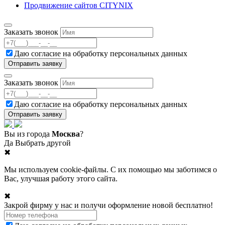
Продвижение сайтов CITYNIX
Заказать звонок
Даю согласие на
обработку персональных данных
Заказать звонок
Даю согласие на
обработку персональных данных
Вы из города
Москва
?
Да
Выбрать другой
✖
Мы используем cookie-файлы. С их помощью мы заботимся о
Вас, улучшая работу этого сайта.
✖
Закрой фирму у нас и получи оформление новой бесплатно!