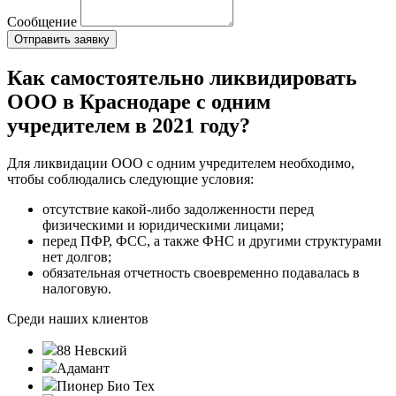
Сообщение
Как самостоятельно ликвидировать
ООО в Краснодаре с одним
учредителем в 2021 году?
Для ликвидации ООО с одним учредителем необходимо,
чтобы соблюдались следующие условия:
отсутствие какой-либо задолженности перед
физическими и юридическими лицами;
перед ПФР, ФСС, а также ФНС и другими структурами
нет долгов;
обязательная отчетность своевременно подавалась в
налоговую.
Среди наших клиентов
88 Невский
Адамант
Пионер Био Тех