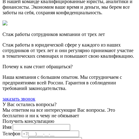
В нашей команде квалифицированные юристы, аналитики и
финансисты. Экономим ваше время и деньги, мы берем все
заботы на себя, сохраняя конфиденциальность.
Стаж работы сотрудников компании от трех лет
Стаж работы в юридической сфере у каждого из наших
сотрудников от трех лет и они регулярно принимают участие
в тематических семинарах и повышают свою квалификацию.
Почему к нам стоит обращаться?
Наша компания с большим опытом. Мы сотрудничаем с
предприятиями всей России. Гарантия в соблюдении
требований законодательства.
заказать звонок
У Вас остались вопросы?
Мы ответим на все интересующие Вас вопросы. Это
бесплатно и ни к чему не обязывает
Получить консультацию
Имя
Телефон