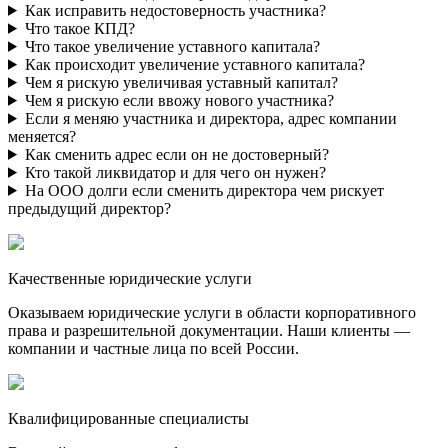
Как исправить недостоверность участника?
Что такое КПД?
Что такое увеличение уставного капитала?
Как происходит увеличение уставного капитала?
Чем я рискую увеличивая уставный капитал?
Чем я рискую если ввожу нового участника?
Если я меняю участника и директора, адрес компании
меняется?
Как сменить адрес если он не достоверный?
Кто такой ликвидатор и для чего он нужен?
На ООО долги если сменить директора чем рискует
предыдущий директор?
Качественные юридические услуги
Оказываем юридические услуги в области корпоративного
права и разрешительной документации. Наши клиенты —
компании и частные лица по всей России.
Квалифицированные специалисты