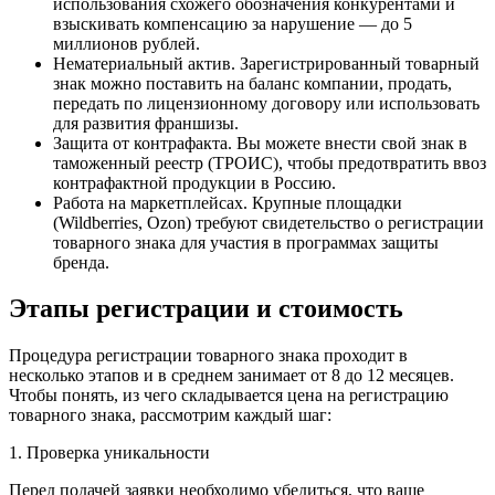
использования схожего обозначения конкурентами и
взыскивать компенсацию за нарушение — до 5
миллионов рублей.
Нематериальный актив. Зарегистрированный товарный
знак можно поставить на баланс компании, продать,
передать по лицензионному договору или использовать
для развития франшизы.
Защита от контрафакта. Вы можете внести свой знак в
таможенный реестр (ТРОИС), чтобы предотвратить ввоз
контрафактной продукции в Россию.
Работа на маркетплейсах. Крупные площадки
(Wildberries, Ozon) требуют свидетельство о регистрации
товарного знака для участия в программах защиты
бренда.
Этапы регистрации и стоимость
Процедура регистрации товарного знака проходит в
несколько этапов и в среднем занимает от 8 до 12 месяцев.
Чтобы понять, из чего складывается цена на регистрацию
товарного знака, рассмотрим каждый шаг:
1. Проверка уникальности
Перед подачей заявки необходимо убедиться, что ваше