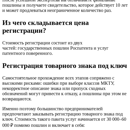
пошлины и получаете свидетельство, которое действует 10 лет
и может продлеваться неограниченное количество раз.
Из чего складывается цена
регистрации?
Стоимость регистрации состоит из двух
частей: государственных пошлин Роспатента и услуг
патентного поверенного.
Регистрация товарного знака под ключ
Самостоятельное прохождение всех этапов сопряжено с
высокими рисками: ошибки при выборе классов МКТУ,
некорректное описание знака или пропуск сходных
обозначений могут привести к отказу, а пошлины при этом не
возвращаются.
Именно поэтому большинство предпринимателей
предпочитают заказывать регистрацию товарного знака под
ключ. Стоимость такого пакета услуг начинается от 30 000–60
000 ₽ помимо пошлин и включает в себя: