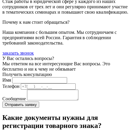
Стаж работы в юридической сфере у каждого из наших
сотрудников от трех лет и они регулярно принимают участие
в тематических семинарах и повышают свою квалификацию.
Почему к нам стоит обращаться?
Наша компания с большим опытом. Мы сотрудничаем с
предприятиями всей России. Гарантия в соблюдении
требований законодательства.
заказать звонок
У Вас остались вопросы?
Мы ответим на все интересующие Вас вопросы. Это
бесплатно и ни к чему не обязывает
Получить консультацию
Имя
Телефон
Сообщение
Какие документы нужны для
регистрации товарного знака?