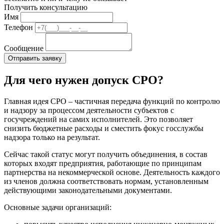
Получить консультацию
Имя
Телефон
Сообщение
Для чего нужен допуск СРО?
Главная идея СРО – частичная передача функций по контролю
и надзору за процессом деятельности субъектов с
госучреждений на самих исполнителей. Это позволяет
снизить бюджетные расходы и сместить фокус госслужбы
надзора только на результат.
Сейчас такой статус могут получить объединения, в состав
которых входят предприятия, работающие по принципам
партнерства на некоммерческой основе. Деятельность каждого
из членов должна соответствовать нормам, установленным
действующими законодательными документами.
Основные задачи организаций: