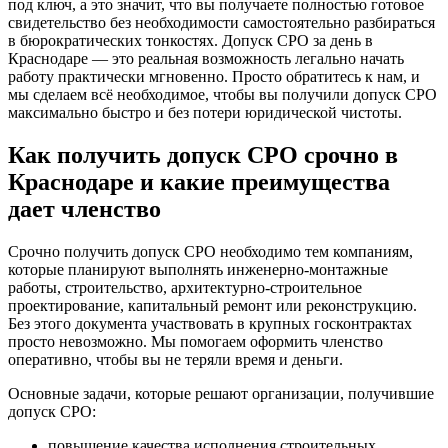
под ключ, а это значит, что вы получаете полностью готовое
свидетельство без необходимости самостоятельно разбираться
в бюрократических тонкостях. Допуск СРО за день в
Краснодаре — это реальная возможность легально начать
работу практически мгновенно. Просто обратитесь к нам, и
мы сделаем всё необходимое, чтобы вы получили допуск СРО
максимально быстро и без потери юридической чистоты.
Как получить допуск СРО срочно в
Краснодаре и какие преимущества
дает членство
Срочно получить допуск СРО необходимо тем компаниям,
которые планируют выполнять инженерно-монтажные
работы, строительство, архитектурно-строительное
проектирование, капитальный ремонт или реконструкцию.
Без этого документа участвовать в крупных госконтрактах
просто невозможно. Мы помогаем оформить членство
оперативно, чтобы вы не теряли время и деньги.
Основные задачи, которые решают организации, получившие
допуск СРО:
повышение качества исполнения строительных,