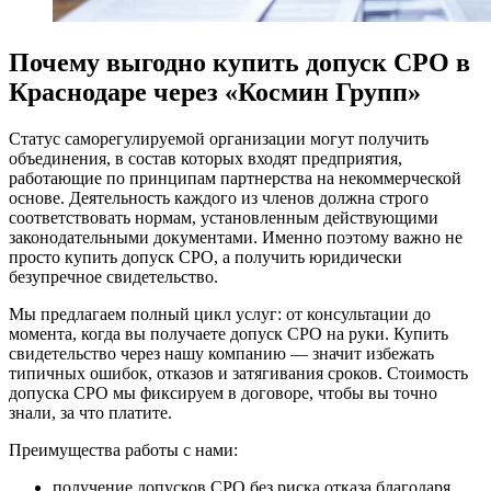
Почему выгодно купить допуск СРО в
Краснодаре через «Космин Групп»
Статус саморегулируемой организации могут получить
объединения, в состав которых входят предприятия,
работающие по принципам партнерства на некоммерческой
основе. Деятельность каждого из членов должна строго
соответствовать нормам, установленным действующими
законодательными документами. Именно поэтому важно не
просто купить допуск СРО, а получить юридически
безупречное свидетельство.
Мы предлагаем полный цикл услуг: от консультации до
момента, когда вы получаете допуск СРО на руки. Купить
свидетельство через нашу компанию — значит избежать
типичных ошибок, отказов и затягивания сроков. Стоимость
допуска СРО мы фиксируем в договоре, чтобы вы точно
знали, за что платите.
Преимущества работы с нами:
получение допусков СРО без риска отказа благодаря