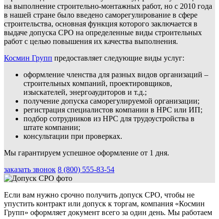
на выполнение строительно-монтажных работ, но с 2010 года
в нашей стране было введено саморегулирование в сфере
строительства, основная функция которого заключается в
выдаче допуска СРО на определенные виды строительных
работ с целью повышения их качества выполнения.
Космин Групп
предоставляет следующие виды услуг:
оформление членства для разных видов организаций –
строительных компаний, проектировщиков,
изыскателей, энергоаудиторов и т.д.;
получение допуска саморегулируемой организации;
регистрация специалистов компании в НРС или ИП;
подбор сотрудников из НРС для трудоустройства в
штате компании;
консультации при проверках.
Мы гарантируем успешное оформление от 1 дня.
заказать звонок
8 (800) 555-83-54
Если вам нужно срочно получить допуск СРО, чтобы не
упустить контракт или допуск к торгам, компания «Космин
Групп» оформляет документ всего за один день. Мы работаем