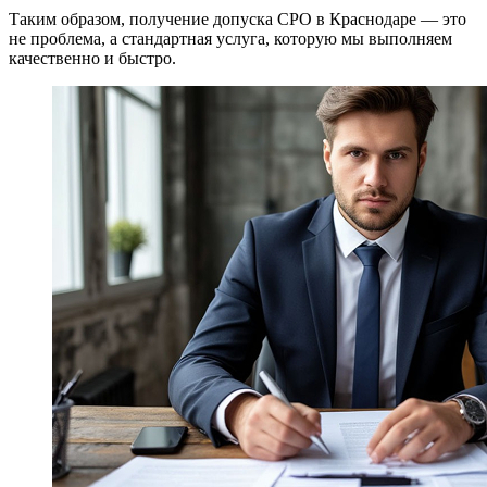
Таким образом, получение допуска СРО в Краснодаре — это
не проблема, а стандартная услуга, которую мы выполняем
качественно и быстро.