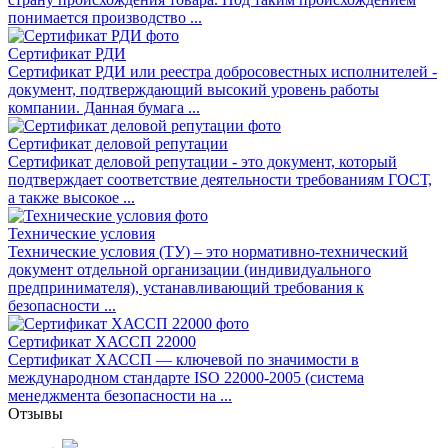
понимается производство ...
Сертификат РДИ
Сертификат РДИ или реестра добросовестных исполнителей -
документ, подтверждающий высокий уровень работы
компании. Данная бумага ...
Сертификат деловой репутации
Сертификат деловой репутации - это документ, который
подтверждает соответствие деятельности требованиям ГОСТ,
а также высокое ...
Технические условия
Технические условия (ТУ) – это нормативно-технический
документ отдельной организации (индивидуального
предпринимателя), устанавливающий требования к
безопасности ...
Сертификат ХАССП 22000
Сертификат ХАССП ― ключевой по значимости в
международном стандарте ISO 22000-2005 (система
менеджмента безопасности на ...
Отзывы