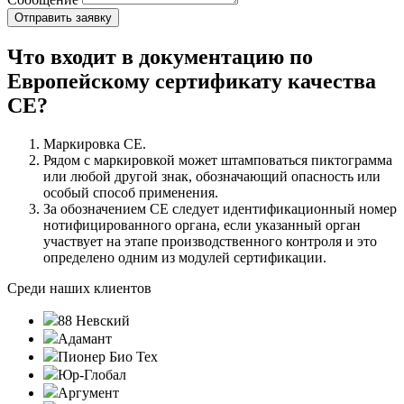
Что входит в документацию по
Европейскому сертификату качества
СЕ?
Маркировка СЕ.
Рядом с маркировкой может штамповаться пиктограмма
или любой другой знак, обозначающий опасность или
особый способ применения.
За обозначением СЕ следует идентификационный номер
нотифицированного органа, если указанный орган
участвует на этапе производственного контроля и это
определено одним из модулей сертификации.
Среди наших клиентов
88 Невский
Адамант
Пионер Био Тех
Юр-Глобал
Аргумент