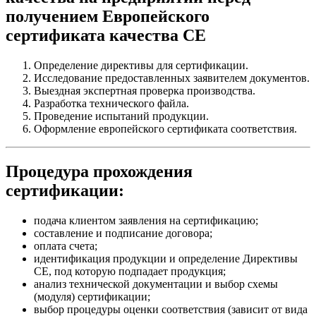
получением Европейского
сертификата качества СЕ
Определение директивы для сертификации.
Исследование предоставленных заявителем документов.
Выездная экспертная проверка производства.
Разработка технического файла.
Проведение испытаний продукции.
Оформление европейского сертификата соответствия.
Процедура прохождения
сертификации:
подача клиентом заявления на сертификацию;
составление и подписание договора;
оплата счета;
идентификация продукции и определение Директивы
СЕ, под которую подпадает продукция;
анализ технической документации и выбор схемы
(модуля) сертификации;
выбор процедуры оценки соответствия (зависит от вида