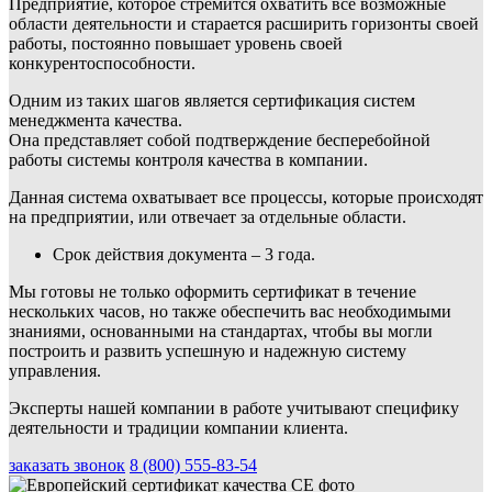
Предприятие, которое стремится охватить все возможные
области деятельности и старается расширить горизонты своей
работы, постоянно повышает уровень своей
конкурентоспособности.
Одним из таких шагов является сертификация систем
менеджмента качества.
Она представляет собой подтверждение бесперебойной
работы системы контроля качества в компании.
Данная система охватывает все процессы, которые происходят
на предприятии, или отвечает за отдельные области.
Срок действия документа – 3 года.
Мы готовы не только оформить сертификат в течение
нескольких часов, но также обеспечить вас необходимыми
знаниями, основанными на стандартах, чтобы вы могли
построить и развить успешную и надежную систему
управления.
Эксперты нашей компании в работе учитывают специфику
деятельности и традиции компании клиента.
заказать звонок
8 (800) 555-83-54