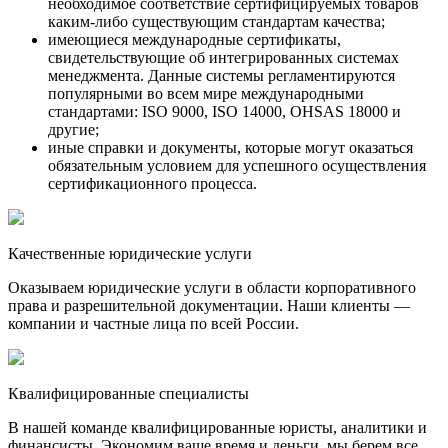
необходимое соответствие сертифицируемых товаров
каким-либо существующим стандартам качества;
имеющиеся международные сертификаты,
свидетельствующие об интегрированных системах
менеджмента. Данные системы регламентируются
популярными во всем мире международными
стандартами: ISO 9000, ISO 14000, OHSAS 18000 и
другие;
иные справки и документы, которые могут оказаться
обязательным условием для успешного осуществления
сертификационного процесса.
Качественные юридические услуги
Оказываем юридические услуги в области корпоративного
права и разрешительной документации. Наши клиенты —
компании и частные лица по всей России.
Квалифицированные специалисты
В нашей команде квалифицированные юристы, аналитики и
финансисты. Экономим ваше время и деньги, мы берем все