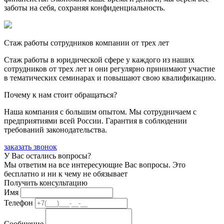
заботы на себя, сохраняя конфиденциальность.
Стаж работы сотрудников компании от трех лет
Стаж работы в юридической сфере у каждого из наших
сотрудников от трех лет и они регулярно принимают участие
в тематических семинарах и повышают свою квалификацию.
Почему к нам стоит обращаться?
Наша компания с большим опытом. Мы сотрудничаем с
предприятиями всей России. Гарантия в соблюдении
требований законодательства.
заказать звонок
У Вас остались вопросы?
Мы ответим на все интересующие Вас вопросы. Это
бесплатно и ни к чему не обязывает
Получить консультацию
Имя
Телефон
Сообщение