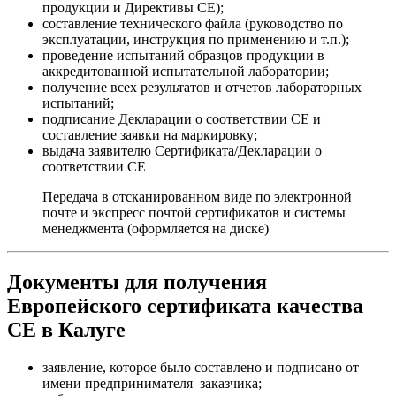
продукции и Директивы СЕ);
составление технического файла (руководство по
эксплуатации, инструкция по применению и т.п.);
проведение испытаний образцов продукции в
аккредитованной испытательной лаборатории;
получение всех результатов и отчетов лабораторных
испытаний;
подписание Декларации о соответствии СЕ и
составление заявки на маркировку;
выдача заявителю Сертификата/Декларации о
соответствии СЕ
Передача в отсканированном виде по электронной
почте и экспресс почтой сертификатов и системы
менеджмента (оформляется на диске)
Документы для получения
Европейского сертификата качества
СЕ в Калуге
заявление, которое было составлено и подписано от
имени предпринимателя–заказчика;