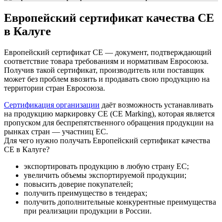
Европейский сертификат качества СЕ
в Калуге
Европейский сертификат СЕ — документ, подтверждающий
соответствие товара требованиям и нормативам Евросоюза.
Получив такой сертификат, производитель или поставщик
может без проблем ввозить и продавать свою продукцию на
территории стран Евросоюза.
Сертификация организации
даёт возможность устанавливать
на продукцию маркировку СЕ (СЕ Marking), которая является
пропуском для беспрепятственного обращения продукции на
рынках стран — участниц ЕС.
Для чего нужно получать Европейский сертификат качества
СЕ в Калуге?
экспортировать продукцию в любую страну ЕС;
увеличить объемы экспортируемой продукции;
повысить доверие покупателей;
получить преимущество в тендерах;
получить дополнительные конкурентные преимущества
при реализации продукции в России.