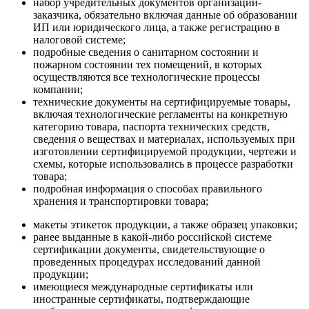
набор учредительных документов организации-
заказчика, обязательно включая данные об образовании
ИП или юридического лица, а также регистрацию в
налоговой системе;
подробные сведения о санитарном состоянии и
пожарном состоянии тех помещений, в которых
осуществляются все технологические процессы
компании;
технические документы на сертифицируемые товары,
включая технологические регламенты на конкретную
категорию товара, паспорта технических средств,
сведения о веществах и материалах, используемых при
изготовлении сертифицируемой продукции, чертежи и
схемы, которые использовались в процессе разработки
товара;
подробная информация о способах правильного
хранения и транспортировки товара;
макеты этикеток продукции, а также образец упаковки;
ранее выданные в какой-либо российской системе
сертификации документы, свидетельствующие о
проведенных процедурах исследований данной
продукции;
имеющиеся международные сертификаты или
иностранные сертификаты, подтверждающие