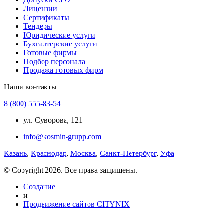
Лицензии
Сертификаты
Тендеры
Юридические услуги
Бухгалтерские услуги
Готовые фирмы
Подбор персонала
Продажа готовых фирм
Наши контакты
8 (800) 555-83-54
ул. Суворова, 121
info@kosmin-grupp.com
Казань
,
Краснодар
,
Москва
,
Санкт-Петербург
,
Уфа
© Copyright 2026. Все права защищены.
Создание
и
Продвижение сайтов CITYNIX