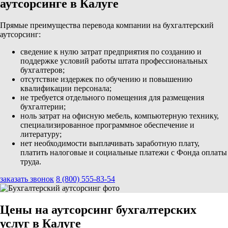
аутсорсинге в Калуге
Прямые преимущества перевода компании на бухгалтерский
аутсорсинг:
сведение к нулю затрат предприятия по созданию и
поддержке условий работы штата профессиональных
бухгалтеров;
отсутствие издержек по обучению и повышению
квалификации персонала;
не требуется отдельного помещения для размещения
бухгалтерии;
ноль затрат на офисную мебель, компьютерную технику,
специализированное программное обеспечение и
литературу;
нет необходимости выплачивать заработную плату,
платить налоговые и социальные платежи с Фонда оплаты
труда.
заказать звонок
8 (800) 555-83-54
Цены на аутсорсинг бухгалтерских
услуг в Калуге