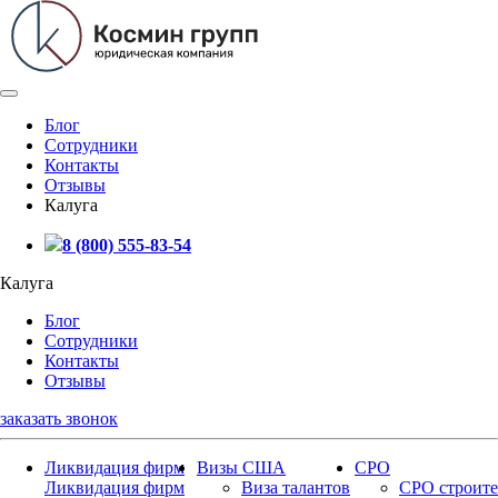
Блог
Сотрудники
Контакты
Отзывы
Калуга
8 (800) 555-83-54
Калуга
Блог
Сотрудники
Контакты
Отзывы
заказать звонок
Ликвидация фирм
Визы США
СРО
Ликвидация фирм
Виза талантов
СРО строите