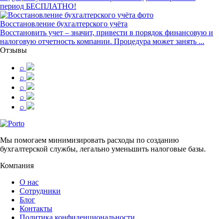
период БЕСПЛАТНО!
Восстановление бухгалтерского учёта
Восстановить учет – значит, привести в порядок финансовую и
налоговую отчетность компании. Процедура может занять ...
Отзывы
⌕
⌕
⌕
⌕
⌕
Мы помогаем минимизировать расходы по созданию
бухгалтерской службы, легально уменьшить налоговые базы.
Компания
О нас
Сотрудники
Блог
Контакты
Политика конфиденциональности