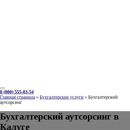
8 (800) 555-83-54
Главная страница
»
Бухгалтерские услуги
»
Бухгалтерский
аутсорсинг
Бухгалтерский аутсорсинг в
Калуге