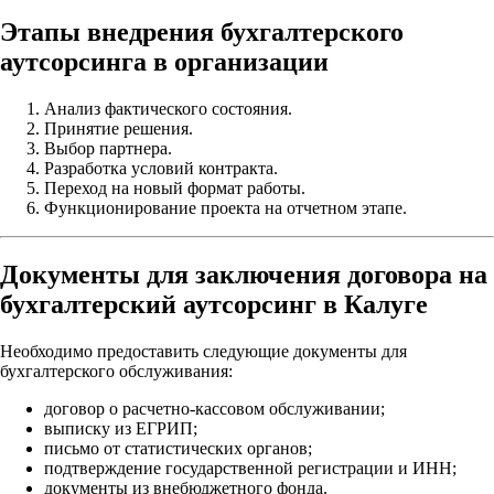
Этапы внедрения бухгалтерского
аутсорсинга в организации
Анализ фактического состояния.
Принятие решения.
Выбор партнера.
Разработка условий контракта.
Переход на новый формат работы.
Функционирование проекта на отчетном этапе.
Документы для заключения договора на
бухгалтерский аутсорсинг в Калуге
Необходимо предоставить следующие документы для
бухгалтерского обслуживания:
договор о расчетно-кассовом обслуживании;
выписку из ЕГРИП;
письмо от статистических органов;
подтверждение государственной регистрации и ИНН;
документы из внебюджетного фонда.