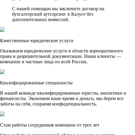
С нашей помощью вы заключите договор на
бухгалтерский аутсорсинг в Калуге без
дополнительных комиссий.
Качественные юридические услуги
Оказываем юридические услуги в области корпоративного
права и разрешительной документации. Наши клиенты —
компании и частные лица по всей России.
Квалифицированные специалисты
В нашей команде квалифицированные юристы, аналитики и
финансисты. Экономим ваше время и деньги, мы берем все
заботы на себя, сохраняя конфиденциальность.
Стаж работы сотрудников компании от трех лет