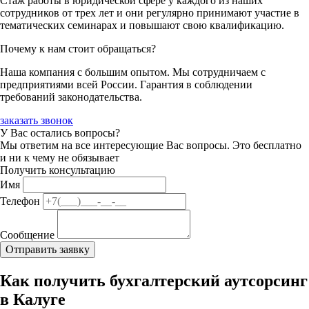
Стаж работы в юридической сфере у каждого из наших
сотрудников от трех лет и они регулярно принимают участие в
тематических семинарах и повышают свою квалификацию.
Почему к нам стоит обращаться?
Наша компания с большим опытом. Мы сотрудничаем с
предприятиями всей России. Гарантия в соблюдении
требований законодательства.
заказать звонок
У Вас остались вопросы?
Мы ответим на все интересующие Вас вопросы. Это бесплатно
и ни к чему не обязывает
Получить консультацию
Имя
Телефон
Сообщение
Как получить бухгалтерский аутсорсинг
в Калуге