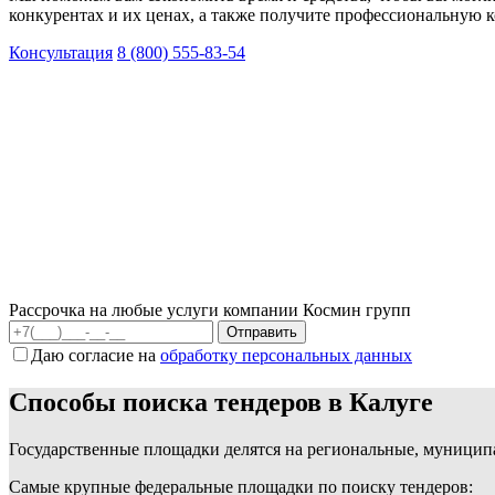
конкурентах и их ценах, а также получите профессиональную 
Консультация
8 (800) 555-83-54
Рассрочка на любые услуги компании Космин групп
Даю согласие на
обработку персональных данных
Способы поиска тендеров в Калуге
Государственные площадки делятся на региональные, муницип
Самые крупные федеральные площадки по поиску тендеров: