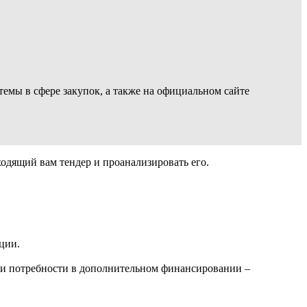
мы в сфере закупок, а также на официальном сайте
ходящий вам тендер и проанализировать его.
ции.
ри потребности в дополнительном финансировании –