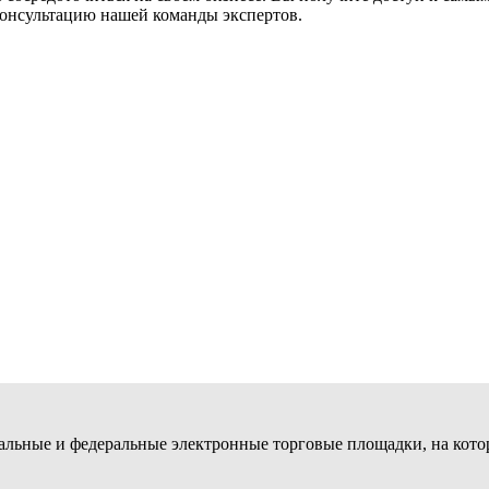
консультацию нашей команды экспертов.
альные и федеральные электронные торговые площадки, на кото