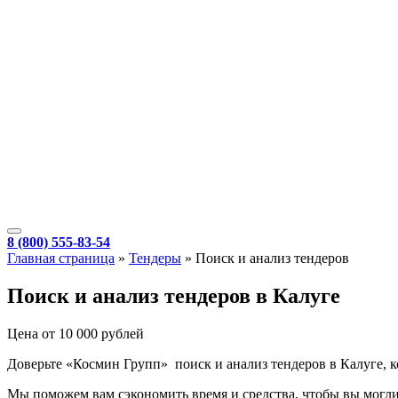
8 (800) 555-83-54
Главная страница
»
Тендеры
»
Поиск и анализ тендеров
Поиск и анализ тендеров в Калуге
Цена от 10 000 рублей
Доверьте «Космин Групп» поиск и анализ тендеров в Калуге, к
Мы поможем вам сэкономить время и средства, чтобы вы могли