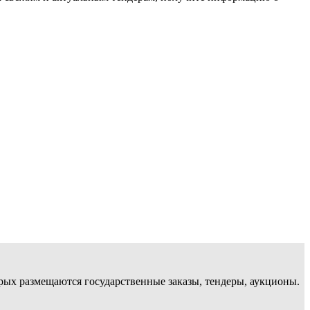
рых размещаются государственные заказы, тендеры, аукционы.