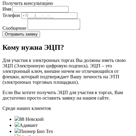
Получить консультацию
Имя
Телефон
Сообщение
Кому нужна ЭЦП?
Для участия в электронных торгах Вы должны иметь свою
ЭЦП (Электронную цифровую подпись). ЭЦП – это
электронный ключ, внешне ничем не отличающийся от
флешки, который подтверждает Вашу личность на ЭТП
(электронных торговых площадках).
Если Вы хотите получить ЭЦП для участия в торгах, Вам
достаточно просто оставить заявку на нашем сайте.
Среди наших клиентов
88 Невский
Адамант
Пионер Био Тех