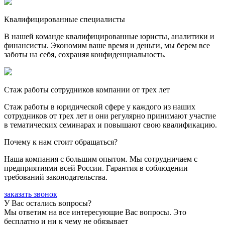
Квалифицированные специалисты
В нашей команде квалифицированные юристы, аналитики и
финансисты. Экономим ваше время и деньги, мы берем все
заботы на себя, сохраняя конфиденциальность.
Стаж работы сотрудников компании от трех лет
Стаж работы в юридической сфере у каждого из наших
сотрудников от трех лет и они регулярно принимают участие
в тематических семинарах и повышают свою квалификацию.
Почему к нам стоит обращаться?
Наша компания с большим опытом. Мы сотрудничаем с
предприятиями всей России. Гарантия в соблюдении
требований законодательства.
заказать звонок
У Вас остались вопросы?
Мы ответим на все интересующие Вас вопросы. Это
бесплатно и ни к чему не обязывает