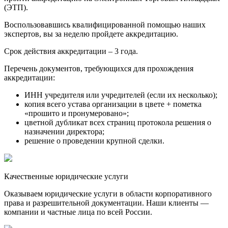
(ЭТП).
Воспользовавшись квалифицированной помощью наших
экспертов, вы за неделю пройдете аккредитацию.
Срок действия аккредитации – 3 года.
Перечень документов, требующихся для прохождения
аккредитации:
ИНН учредителя или учредителей (если их несколько);
копия всего устава организации в цвете + пометка
«прошито и пронумеровано»;
цветной дубликат всех страниц протокола решения о
назначении директора;
решение о проведении крупной сделки.
Качественные юридические услуги
Оказываем юридические услуги в области корпоративного
права и разрешительной документации. Наши клиенты —
компании и частные лица по всей России.