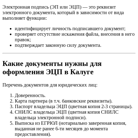
Электронная подпись (ЭП или ЭЦП) — это реквизит
электронного документа, который в зависимости от вида
выполняет функции:
идентифицирует личность подписавшего документ;
проверяет отсутствие искажения файла, внесения в него
правок;
подтверждает законную силу документа.
Какие документы нужны для
оформления ЭЦП в Калуге
Перечень документов для юридических лиц:
Доверенность.
Карта партнера (в т.ч. банковские реквизиты).
Паспорт владельца ЭЦП (цветная копия 2-3 страницы).
СНИЛС владельца ЭЦП (цветная копия СНИЛС
владельца электронной подписи).
Выписка из ЕГРЮЛ (нотариально заверенная копия,
выданная не ранее 6-ти месяцев до момента
предоставления).