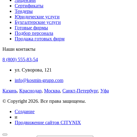
Лицензии
Сертификаты
Тендеры
Юридические услуги
Бухгалтерские услуги
Готовые фирмы
Подбор персонала
Продажа готовых фирм
Наши контакты
8 (800) 555-83-54
ул. Суворова, 121
info@kosmin-grupp.com
Казань
,
Краснодар
,
Москва
,
Санкт-Петербург
,
Уфа
© Copyright 2026. Все права защищены.
Создание
и
Продвижение сайтов CITYNIX