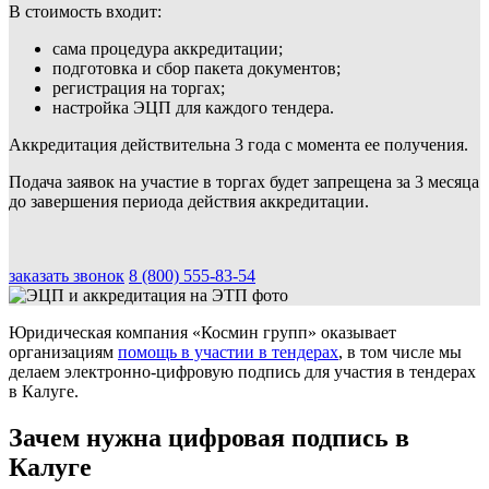
В стоимость входит:
сама процедура аккредитации;
подготовка и сбор пакета документов;
регистрация на торгах;
настройка ЭЦП для каждого тендера.
Аккредитация действительна 3 года с момента ее получения.
Подача заявок на участие в торгах будет запрещена за 3 месяца
до завершения периода действия аккредитации.
заказать звонок
8 (800) 555-83-54
Юридическая компания «Космин групп» оказывает
организациям
помощь в участии в тендерах
, в том числе мы
делаем электронно-цифровую подпись для участия в тендерах
в Калуге.
Зачем нужна цифровая подпись в
Калуге