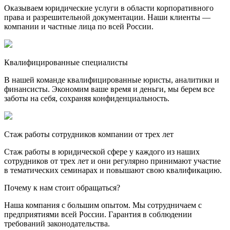
Оказываем юридические услуги в области корпоративного
права и разрешительной документации. Наши клиенты —
компании и частные лица по всей России.
Квалифицированные специалисты
В нашей команде квалифицированные юристы, аналитики и
финансисты. Экономим ваше время и деньги, мы берем все
заботы на себя, сохраняя конфиденциальность.
Стаж работы сотрудников компании от трех лет
Стаж работы в юридической сфере у каждого из наших
сотрудников от трех лет и они регулярно принимают участие
в тематических семинарах и повышают свою квалификацию.
Почему к нам стоит обращаться?
Наша компания с большим опытом. Мы сотрудничаем с
предприятиями всей России. Гарантия в соблюдении
требований законодательства.