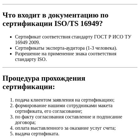
Что входит в документацию по
сертификации ISO/TS 16949?
Сертификат соответствия стандарту ГОСТ Р ИСО ТУ
16949 2009.
Сертификаты эксперта-аудитора (1-3 человека).
Разрешение на применение знака соответствия
стандарту ISO.
Процедура прохождения
сертификации:
подача клиентом заявления на сертификацию;
формирование нашими сотрудниками макета
сертификата, его согласование;
по факту согласования составление и подписание
договора;
оплата выставленного за оказание услуг счета;
выдача сертификата.