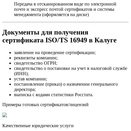
Передача в отсканированном виде по электронной
почте и экспресс почтой сертификатов и системы
менеджмента (оформляется на диске)
Документы для получения
сертификата ISO/TS 16949 в Калуге
заявление на проведение сертификации;
реквизиты компании;
свидетельство ОГРН;
свидетельство о постановке на учет в налоговой службе
(ИНН);
устав компании;
постановление (приказ) о назначении генерального
директора;
выписка с кодами статистики Росстата.
Примеры готовых сертификатов/лицензий
Качественные юридические услуги