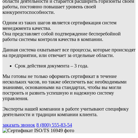
области деятельности и старается расширить горизонты своей
работы, постоянно повышает уровень своей
конкурентоспособности.
Одним из таких шагов является сертификация систем
менеджмента качества.
Она представляет собой подтверждение бесперебойной
работы системы контроля качества в компании.
Данная система охватывает все процессы, которые происходят
на предприятии, или отвечает за отдельные области.
Срок действия документа – 3 года.
Мы готовы не только оформить сертификат в течение
нескольких часов, но также обеспечить вас необходимыми
знаниями, основанными на стандартах, чтобы вы могли
построить и развить успешную и надежную систему
управления.
Эксперты нашей компании в работе учитывают специфику
деятельности и традиции компании клиента.
заказать звонок
8 (800) 555-83-54