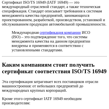
Сертификат ISO/TS 16949 (IATF 16949) — это
международный отраслевой стандарт, а также техническая
спецификация. Стандарт описывает требования к системам
менеджмента качества предприятий, занимающихся
проектированием, разработкой, производством, установкой и
обслуживанием продукции автомобильной промышленности.
Международная
сертификация компании
ИСО
(ISO) – это подтверждение того, что системы
менеджмента качества на данном предприятии
внедрены и применяются в соответствии с
установленными стандартами.
Каким компаниям стоит получить
сертификат соответствия ISO/TS 16949
Эта сертификация затрагивает всех поставщиков отрасли
машиностроения: от небольших предприятий до
международных крупных корпораций.
Кроме этого сертификат IATF 16949 необходим
производителям: