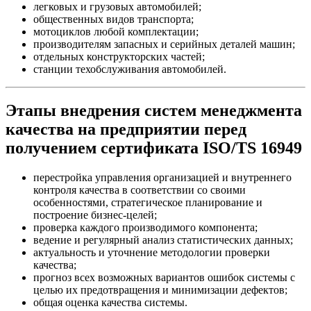
легковых и грузовых автомобилей;
общественных видов транспорта;
мотоциклов любой комплектации;
производителям запасных и серийных деталей машин;
отдельных конструкторских частей;
станции техобслуживания автомобилей.
Этапы внедрения систем менеджмента
качества на предприятии перед
получением сертификата ISO/TS 16949
перестройка управления организацией и внутреннего
контроля качества в соответствии со своими
особенностями, стратегическое планирование и
построение бизнес-целей;
проверка каждого производимого компонента;
ведение и регулярный анализ статистических данных;
актуальность и уточнение методологии проверки
качества;
прогноз всех возможных вариантов ошибок системы с
целью их предотвращения и минимизации дефектов;
общая оценка качества системы.