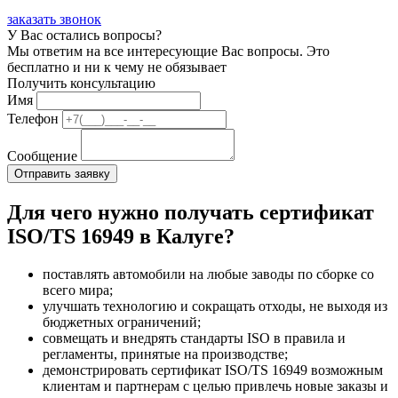
заказать звонок
У Вас остались вопросы?
Мы ответим на все интересующие Вас вопросы. Это
бесплатно и ни к чему не обязывает
Получить консультацию
Имя
Телефон
Сообщение
Для чего нужно получать сертификат
ISO/TS 16949 в Калуге?
поставлять автомобили на любые заводы по сборке со
всего мира;
улучшать технологию и сокращать отходы, не выходя из
бюджетных ограничений;
совмещать и внедрять стандарты ISO в правила и
регламенты, принятые на производстве;
демонстрировать сертификат ISO/TS 16949 возможным
клиентам и партнерам с целью привлечь новые заказы и