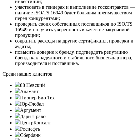
инвестиции;
участвовать в тендерах и выполнение госконтрактов —
наличие ISO/TS 16949 будет большим преимуществом
перед конкурентами;
проверить своих собственных поставщиков по ISO/TS
16949 и получить уверенность в качестве закупаемой
продукции;
сократить расходы на другие сертификаты, проверки и
аудиты;
повысить доверие к бренду, подтвердить репутацию
бренда как надежного и стабильного бизнес-партнера,
производителя и поставщика.
Среди наших клиентов
88 Невский
Адамант
Пионер Био Тех
Юр-Глобал
Аргумент
Дари Право
ЦентрКонсалт
Роснефть
Сбербанк