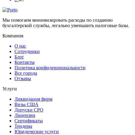
Мы помогаем минимизировать расходы по созданию
бухгалтерской службы, легально уменьшить налоговые базы.
Компания
О нас
Сотрудники
Блог
Контакты
Политика конфиденциональности
Все города
Отзывы
Услуги
Ликвидация фирм
Визы США
Допуски СРО
Лицензии
Сертификаты
Тендеры
Юридические услуги