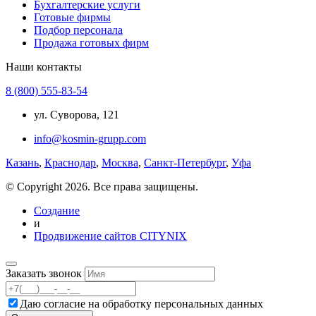
Бухгалтерские услуги
Готовые фирмы
Подбор персонала
Продажа готовых фирм
Наши контакты
8 (800) 555-83-54
ул. Суворова, 121
info@kosmin-grupp.com
Казань
,
Краснодар
,
Москва
,
Санкт-Петербург
,
Уфа
© Copyright 2026. Все права защищены.
Создание
и
Продвижение сайтов CITYNIX
Заказать звонок
Даю согласие на
обработку персональных данных