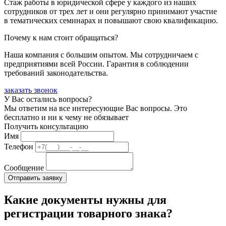
Стаж работы в юридической сфере у каждого из наших
сотрудников от трех лет и они регулярно принимают участие
в тематических семинарах и повышают свою квалификацию.
Почему к нам стоит обращаться?
Наша компания с большим опытом. Мы сотрудничаем с
предприятиями всей России. Гарантия в соблюдении
требований законодательства.
заказать звонок
У Вас остались вопросы?
Мы ответим на все интересующие Вас вопросы. Это
бесплатно и ни к чему не обязывает
Получить консультацию
Имя
Телефон
Сообщение
Какие документы нужны для
регистрации товарного знака?