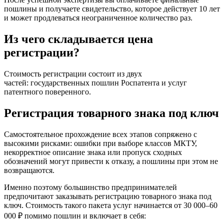
пошлины и получаете свидетельство, которое действует 10 лет
и может продлеваться неограниченное количество раз.
Из чего складывается цена
регистрации?
Стоимость регистрации состоит из двух
частей: государственных пошлин Роспатента и услуг
патентного поверенного.
Регистрация товарного знака под ключ
Самостоятельное прохождение всех этапов сопряжено с
высокими рисками: ошибки при выборе классов МКТУ,
некорректное описание знака или пропуск сходных
обозначений могут привести к отказу, а пошлины при этом не
возвращаются.
Именно поэтому большинство предпринимателей
предпочитают заказывать регистрацию товарного знака под
ключ. Стоимость такого пакета услуг начинается от 30 000–60
000 ₽ помимо пошлин и включает в себя: