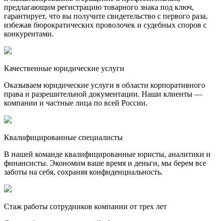
предлагающим регистрацию товарного знака под ключ,
гарантирует, что вы получите свидетельство с первого раза,
избежав бюрократических проволочек и судебных споров с
конкурентами.
Качественные юридические услуги
Оказываем юридические услуги в области корпоративного
права и разрешительной документации. Наши клиенты —
компании и частные лица по всей России.
Квалифицированные специалисты
В нашей команде квалифицированные юристы, аналитики и
финансисты. Экономим ваше время и деньги, мы берем все
заботы на себя, сохраняя конфиденциальность.
Стаж работы сотрудников компании от трех лет