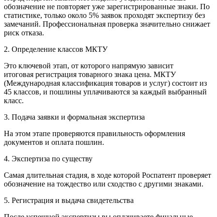
обозначение не повторяет уже зарегистрированные знаки. По
статистике, только около 5% заявок проходят экспертизу без
замечаний. Профессиональная проверка значительно снижает
риск отказа.
2. Определение классов МКТУ
Это ключевой этап, от которого напрямую зависит
итоговая регистрация товарного знака цена. МКТУ
(Международная классификация товаров и услуг) состоит из
45 классов, и пошлины уплачиваются за каждый выбранный
класс.
3. Подача заявки и формальная экспертиза
На этом этапе проверяются правильность оформления
документов и оплата пошлин.
4. Экспертиза по существу
Самая длительная стадия, в ходе которой Роспатент проверяет
обозначение на тождество или сходство с другими знаками.
5. Регистрация и выдача свидетельства
После успешной экспертизы вы оплачиваете финальные