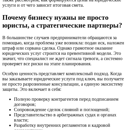
услуги и от чего зависит итоговая смета.
Почему бизнесу нужны не просто
юристы, а стратегические партнеры?
В большинстве случаев предприниматели обращаются за
помощью, когда проблема уже возникла: подан иск, наложен
штраф или сорвана сделка. Однако грамотное оказание
юридических услуг строится на превентивной модели. Это
значит, что специалист не ждет сигнала тревоги, а системно
проверяет все риски на этапе планирования.
Особую ценность представляет комплексный подход. Когда
вы заказываете юридические услуги под ключ, вы получаете
не просто разрозненные консультации, а единую экосистему
защиты. Это включает в себя:
Полную проверку контрагентов перед подписанием
договоров;
Сопровождение сделок слияний и поглощений;
Представительство в арбитражных судах и органах
власти;
Разработку внутренних регламентов и кадровой