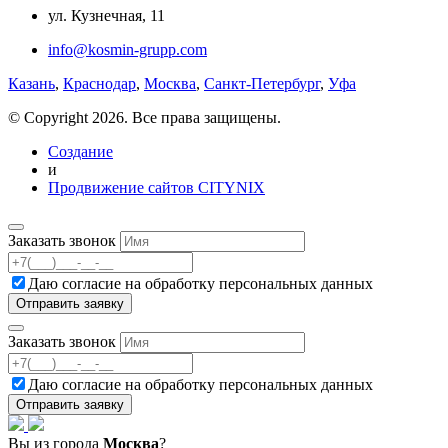
ул. Кузнечная, 11
info@kosmin-grupp.com
Казань
,
Краснодар
,
Москва
,
Санкт-Петербург
,
Уфа
© Copyright 2026. Все права защищены.
Создание
и
Продвижение сайтов CITYNIX
Заказать звонок
Даю согласие на
обработку персональных данных
Заказать звонок
Даю согласие на
обработку персональных данных
Вы из города
Москва
?