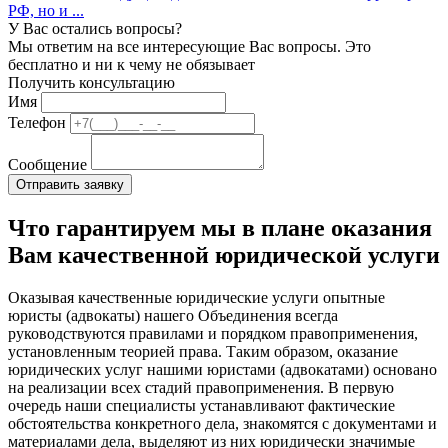
РФ, но и ...
У Вас остались вопросы?
Мы ответим на все интересующие Вас вопросы. Это
бесплатно и ни к чему не обязывает
Получить консультацию
Имя
Телефон
Сообщение
Что гарантируем мы в плане оказания
Вам качественной юридической услуги
Оказывая качественные юридические услуги опытные
юристы (адвокаты) нашего Объединения всегда
руководствуются правилами и порядком правоприменения,
установленным теорией права. Таким образом, оказание
юридических услуг нашими юристами (адвокатами) основано
на реализации всех стадий правоприменения. В первую
очередь наши специалисты устанавливают фактические
обстоятельства конкретного дела, знакомятся с документами и
материалами дела, выделяют из них юридически значимые