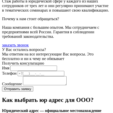
Стаж работы в юридической сфере у каждого из наших
сотрудников от трех лет и они регулярно принимают участие
в тематических семинарах и повышают свою квалификацию.
Почему к нам стоит обращаться?
Наша компания с большим опытом. Мы сотрудничаем с
предприятиями всей России. Гарантия в соблюдении
требований законодательства.
заказать звонок
У Вас остались вопросы?
Мы ответим на все интересующие Вас вопросы. Это
бесплатно и ни к чему не обязывает
Получить консультацию
Имя
Телефон
Сообщение
Как выбрать юр адрес для ООО?
Юридический адрес — официальное местонахождение