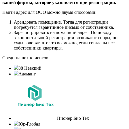
вашей фирмы, которое указывается при регистрации.
Найти адрес для ООО можно двумя способами:
Арендовать помещение. Тогда для регистрации
потребуется гарантийное письмо от собственника.
Зарегистрировать на домашний адрес. По поводу
законности такой регистрации возникают споры, но
суды говорят, что это возможно, если согласны все
собственники квартиры.
Среди наших клиентов
88 Невский
Адамант
Пионер Био Тех
Юр-Глобал