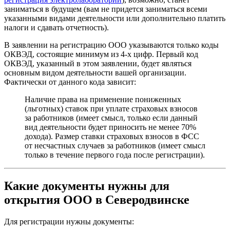
заниматься в будущем (вам не придется заниматься всеми
указанными видами деятельности или дополнительно платить
налоги и сдавать отчетность).
В заявлении на регистрацию ООО указываются только коды
ОКВЭД, состоящие минимум из 4-х цифр. Первый код
ОКВЭД, указанный в этом заявлении, будет являться
основным видом деятельности вашей организации.
Фактически от данного кода зависит:
Наличие права на применение пониженных
(льготных) ставок при уплате страховых взносов
за работников (имеет смысл, только если данный
вид деятельности будет приносить не менее 70%
дохода). Размер ставки страховых взносов в ФСС
от несчастных случаев за работников (имеет смысл
только в течение первого года после регистрации).
Какие документы нужны для
открытия ООО в Северодвинске
Для регистрации нужны документы: