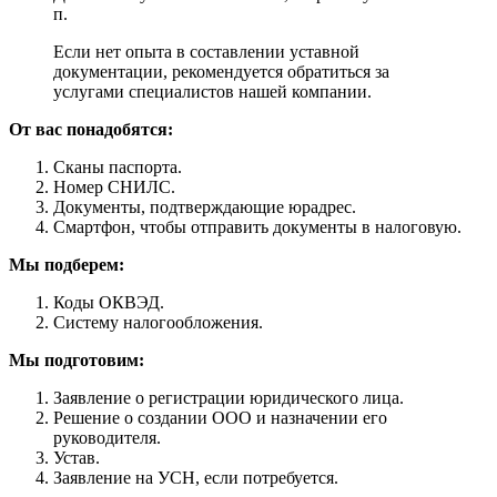
п.
Если нет опыта в составлении уставной
документации, рекомендуется обратиться за
услугами специалистов нашей компании.
От вас понадобятся:
Сканы паспорта.
Номер СНИЛС.
Документы, подтверждающие юрадрес.
Смартфон, чтобы отправить документы в налоговую.
Мы подберем:
Коды ОКВЭД.
Систему налогообложения.
Мы подготовим:
Заявление о регистрации юридического лица.
Решение о создании ООО и назначении его
руководителя.
Устав.
Заявление на УСН, если потребуется.