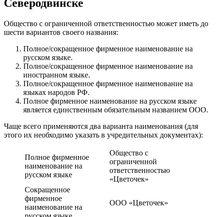
Северодвинске
Общество с ограниченной ответственностью может иметь до
шести вариантов своего названия:
Полное/сокращенное фирменное наименование на
русском языке.
Полное/сокращенное фирменное наименование на
иностранном языке.
Полное/сокращенное фирменное наименование на
языках народов РФ.
Полное фирменное наименование на русском языке
является единственным обязательным названием ООО.
Чаще всего применяются два варианта наименования (для
этого их необходимо указать в учредительных документах):
Общество с
Полное фирменное
ограниченной
наименование на
ответственностью
русском языке
«Цветочек»
Сокращенное
фирменное
ООО «Цветочек»
наименование на
русском языке