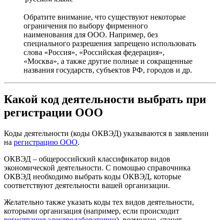
Обратите внимание, что существуют некоторые
ограничения по выбору фирменного
наименования для ООО. Например, без
специального разрешения запрещено использовать
слова «Россия», «Российская федерация»,
«Москва», а также другие полные и сокращенные
названия государств, субъектов РФ, городов и др.
Какой код деятельности выбрать при
регистрации ООО
Коды деятельности (коды ОКВЭД) указываются в заявлении
на
регистрацию ООО
.
ОКВЭД – общероссийский классификатор видов
экономической деятельности. С помощью справочника
ОКВЭД необходимо выбрать коды ОКВЭД, которые
соответствуют деятельности вашей организации.
Желательно также указать коды тех видов деятельности,
которыми организация (например, если происходит
регистрация электролаборатории
), возможно, станет