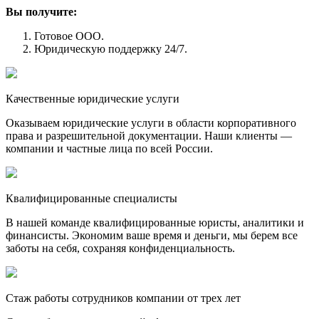
Вы получите:
Готовое ООО.
Юридическую поддержку 24/7.
Качественные юридические услуги
Оказываем юридические услуги в области корпоративного
права и разрешительной документации. Наши клиенты —
компании и частные лица по всей России.
Квалифицированные специалисты
В нашей команде квалифицированные юристы, аналитики и
финансисты. Экономим ваше время и деньги, мы берем все
заботы на себя, сохраняя конфиденциальность.
Стаж работы сотрудников компании от трех лет