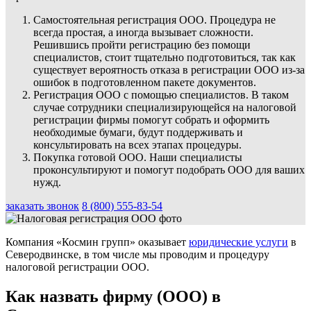
Самостоятельная регистрация ООО. Процедура не
всегда простая, а иногда вызывает сложности.
Решившись пройти регистрацию без помощи
специалистов, стоит тщательно подготовиться, так как
существует вероятность отказа в регистрации ООО из-за
ошибок в подготовленном пакете документов.
Регистрация ООО с помощью специалистов. В таком
случае сотрудники специализирующейся на налоговой
регистрации фирмы помогут собрать и оформить
необходимые бумаги, будут поддерживать и
консультировать на всех этапах процедуры.
Покупка готовой ООО. Наши специалисты
проконсультируют и помогут подобрать ООО для ваших
нужд.
заказать звонок
8 (800) 555-83-54
Компания «Космин групп» оказывает
юридические услуги
в
Северодвинске, в том числе мы проводим и процедуру
налоговой регистрации ООО.
Как назвать фирму (ООО) в