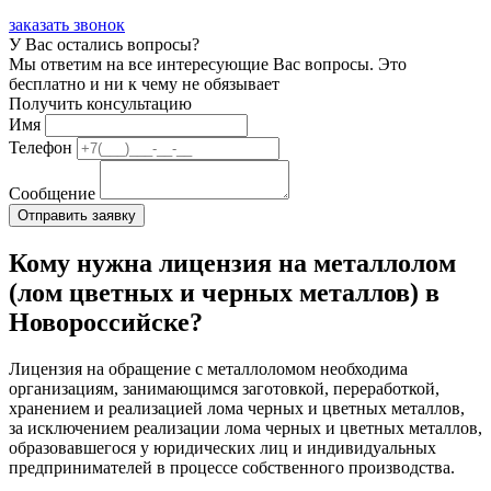
заказать звонок
У Вас остались вопросы?
Мы ответим на все интересующие Вас вопросы. Это
бесплатно и ни к чему не обязывает
Получить консультацию
Имя
Телефон
Сообщение
Кому нужна лицензия на металлолом
(лом цветных и черных металлов) в
Новороссийске?
Лицензия на обращение с металлоломом необходима
организациям, занимающимся заготовкой, переработкой,
хранением и реализацией лома черных и цветных металлов,
за исключением реализации лома черных и цветных металлов,
образовавшегося у юридических лиц и индивидуальных
предпринимателей в процессе собственного производства.