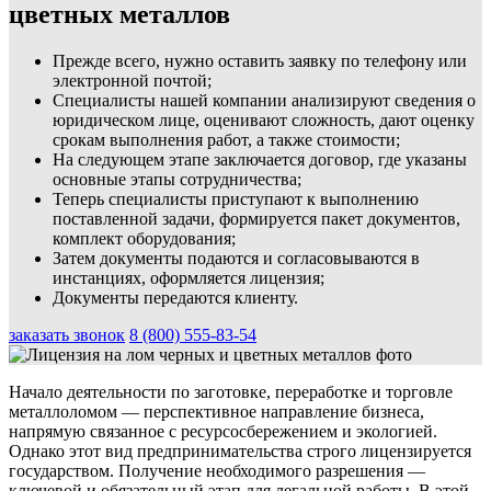
цветных металлов
Прежде всего, нужно оставить заявку по телефону или
электронной почтой;
Специалисты нашей компании анализируют сведения о
юридическом лице, оценивают сложность, дают оценку
срокам выполнения работ, а также стоимости;
На следующем этапе заключается договор, где указаны
основные этапы сотрудничества;
Теперь специалисты приступают к выполнению
поставленной задачи, формируется пакет документов,
комплект оборудования;
Затем документы подаются и согласовываются в
инстанциях, оформляется лицензия;
Документы передаются клиенту.
заказать звонок
8 (800) 555-83-54
Начало деятельности по заготовке, переработке и торговле
металлоломом — перспективное направление бизнеса,
напрямую связанное с ресурсосбережением и экологией.
Однако этот вид предпринимательства строго лицензируется
государством. Получение необходимого разрешения —
ключевой и обязательный этап для легальной работы. В этой