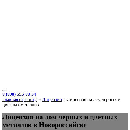
8 (800) 555-83-54
Главная страница
»
Лицензии
»
Лицензия на лом черных и
цветных металлов
Лицензия на лом черных и цветных
металлов в Новороссийске