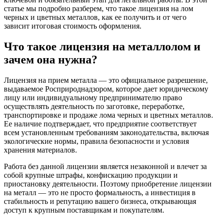
статье мы подробно разберем, что такое лицензия на лом
черных и цветных металлов, как ее получить и от чего
зависит итоговая стоимость оформления.
Что такое лицензия на металлолом и
зачем она нужна?
Лицензия на прием металла — это официальное разрешение,
выдаваемое Росприроднадзором, которое дает юридическому
лицу или индивидуальному предпринимателю право
осуществлять деятельность по заготовке, переработке,
транспортировке и продаже лома черных и цветных металлов.
Ее наличие подтверждает, что предприятие соответствует
всем установленным требованиям законодательства, включая
экологические нормы, правила безопасности и условия
хранения материалов.
Работа без данной лицензии является незаконной и влечет за
собой крупные штрафы, конфискацию продукции и
приостановку деятельности. Поэтому приобретение лицензии
на металл — это не просто формальность, а инвестиция в
стабильность и репутацию вашего бизнеса, открывающая
доступ к крупным поставщикам и покупателям.