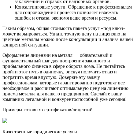
заключений и справок от надзорных органов.
Консалтинговые услуги. Обращение к профессионалам
для сопровождения процесса позволяет избежать
ошибок и отказа, экономя ваше время и ресурсы.
Таким образом, общая стоимость пакета услуг «под ключ»
может варьироваться. Узнать точную цену на лицензию на
цветные металлы можно после консультации и анализа вашей
конкретной ситуации.
Оформление лицензии на металл — обязательный и
фундаментальный шаг для построения законного и
прибыльного бизнеса в сфере оборота лома. Не пытайтесь
пройти этот путь в одиночку, рискуя получить отказ и
потратить время впустую. Доверьте эту задачу
профессионалам, которые гарантированно подготовят все
необходимое и рассчитают оптимальную цену на лицензию
приема металла для вашего предприятия. Сделайте вашу
компанию легальной и конкурентоспособной уже сегодня!
Примеры готовых сертификатов/лицензий
Качественные юридические услуги