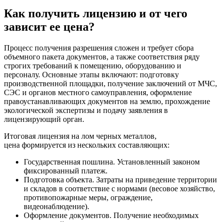
Как получить лицензию и от чего
зависит ее цена?
Процесс получения разрешения сложен и требует сбора
объемного пакета документов, а также соответствия ряду
строгих требований к помещению, оборудованию и
персоналу. Основные этапы включают: подготовку
производственной площадки, получение заключений от МЧС,
СЭС и органов местного самоуправления, оформление
правоустанавливающих документов на землю, прохождение
экологической экспертизы и подачу заявления в
лицензирующий орган.
Итоговая лицензия на лом черных металлов,
цена формируется из нескольких составляющих:
Государственная пошлина. Установленный законом
фиксированный платеж.
Подготовка объекта. Затраты на приведение территории
и складов в соответствие с нормами (весовое хозяйство,
противопожарные меры, ограждение,
видеонаблюдение).
Оформление документов. Получение необходимых