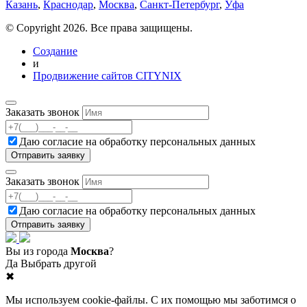
Казань
,
Краснодар
,
Москва
,
Санкт-Петербург
,
Уфа
© Copyright 2026. Все права защищены.
Создание
и
Продвижение сайтов CITYNIX
Заказать звонок
Даю согласие на
обработку персональных данных
Заказать звонок
Даю согласие на
обработку персональных данных
Вы из города
Москва
?
Да
Выбрать другой
✖
Мы используем cookie-файлы. С их помощью мы заботимся о