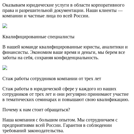
Оказываем юридические услуги в области корпоративного
права и разрешительной документации. Наши клиенты —
компании и частные лица по всей России.
Квалифицированные специалисты
В нашей команде квалифицированные юристы, аналитики и
финансисты. Экономим ваше время и деньги, мы берем все
заботы на себя, сохраняя конфиденциальность.
Стаж работы сотрудников компании от трех лет
Стаж работы в юридической сфере у каждого из наших
сотрудников от трех лет и они регулярно принимают участие
в тематических семинарах и повышают свою квалификацию.
Почему к нам стоит обращаться?
Наша компания с большим опытом. Мы сотрудничаем с
предприятиями всей России. Гарантия в соблюдении
требований законодательства.