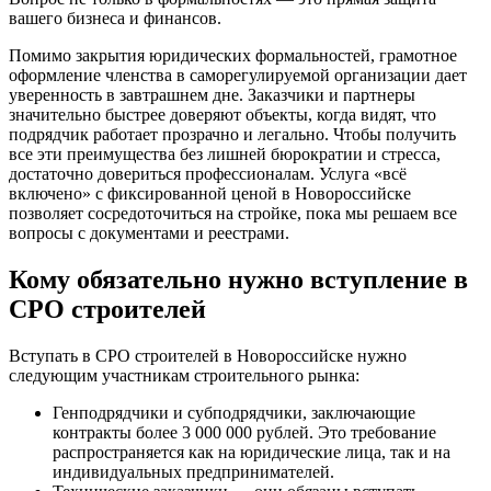
вашего бизнеса и финансов.
Помимо закрытия юридических формальностей, грамотное
оформление членства в саморегулируемой организации дает
уверенность в завтрашнем дне. Заказчики и партнеры
значительно быстрее доверяют объекты, когда видят, что
подрядчик работает прозрачно и легально. Чтобы получить
все эти преимущества без лишней бюрократии и стресса,
достаточно довериться профессионалам. Услуга «всё
включено» с фиксированной ценой в Новороссийске
позволяет сосредоточиться на стройке, пока мы решаем все
вопросы с документами и реестрами.
Кому обязательно нужно вступление в
СРО строителей
Вступать в СРО строителей в Новороссийске нужно
следующим участникам строительного рынка:
Генподрядчики и субподрядчики, заключающие
контракты более 3 000 000 рублей. Это требование
распространяется как на юридические лица, так и на
индивидуальных предпринимателей.