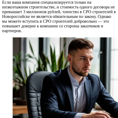
Если ваша компания специализируется только на
низкоэтажном строительстве, и стоимость одного договора не
превышает 3 миллионов рублей, членство в СРО строителей в
Новороссийске не является обязательным по закону. Однако
вы можете вступить в СРО строителей добровольно — это
повышает доверие к компании со стороны заказчиков и
партнеров.