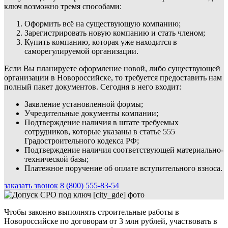
ключ возможно тремя способами:
Оформить всё на существующую компанию;
Зарегистрировать новую компанию и стать членом;
Купить компанию, которая уже находится в
саморегулируемой организации.
Если Вы планируете оформление новой, либо существующей
организации в Новороссийске, то требуется предоставить нам
полный пакет документов. Сегодня в него входит:
Заявление установленной формы;
Учредительные документы компании;
Подтверждение наличия в штате требуемых
сотрудников, которые указаны в статье 555
Градостроительного кодекса РФ;
Подтверждение наличия соответствующей материально-
технической базы;
Платежное поручение об оплате вступительного взноса.
заказать звонок
8 (800) 555-83-54
Чтобы законно выполнять строительные работы в
Новороссийске по договорам от 3 млн рублей, участвовать в