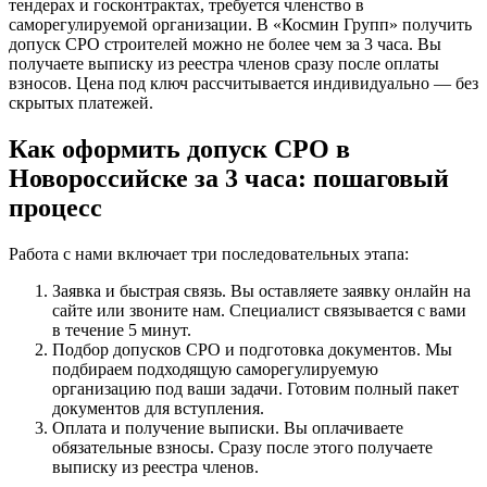
тендерах и госконтрактах, требуется членство в
саморегулируемой организации. В «Космин Групп» получить
допуск СРО строителей можно не более чем за 3 часа. Вы
получаете выписку из реестра членов сразу после оплаты
взносов. Цена под ключ рассчитывается индивидуально — без
скрытых платежей.
Как оформить допуск СРО в
Новороссийске за 3 часа: пошаговый
процесс
Работа с нами включает три последовательных этапа:
Заявка и быстрая связь. Вы оставляете заявку онлайн на
сайте или звоните нам. Специалист связывается с вами
в течение 5 минут.
Подбор допусков СРО и подготовка документов. Мы
подбираем подходящую саморегулируемую
организацию под ваши задачи. Готовим полный пакет
документов для вступления.
Оплата и получение выписки. Вы оплачиваете
обязательные взносы. Сразу после этого получаете
выписку из реестра членов.