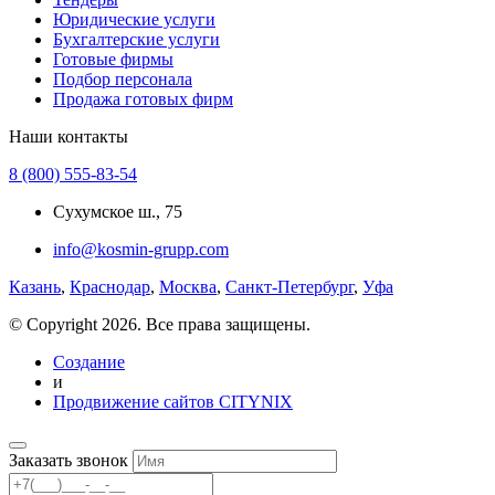
Юридические услуги
Бухгалтерские услуги
Готовые фирмы
Подбор персонала
Продажа готовых фирм
Наши контакты
8 (800) 555-83-54
Сухумское ш., 75
info@kosmin-grupp.com
Казань
,
Краснодар
,
Москва
,
Санкт-Петербург
,
Уфа
© Copyright 2026. Все права защищены.
Создание
и
Продвижение сайтов CITYNIX
Заказать звонок