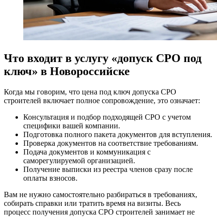
Что входит в услугу «допуск СРО под
ключ» в Новороссийске
Когда мы говорим, что цена под ключ допуска СРО
строителей включает полное сопровождение, это означает:
Консультация и подбор подходящей СРО с учетом
специфики вашей компании.
Подготовка полного пакета документов для вступления.
Проверка документов на соответствие требованиям.
Подача документов и коммуникация с
саморегулируемой организацией.
Получение выписки из реестра членов сразу после
оплаты взносов.
Вам не нужно самостоятельно разбираться в требованиях,
собирать справки или тратить время на визиты. Весь
процесс получения допуска СРО строителей занимает не