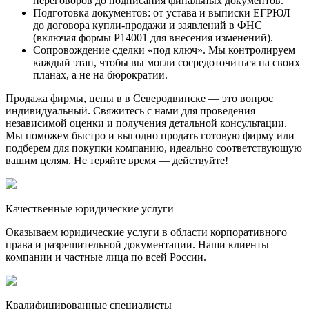
переговоров до подписания финальных документов.
Подготовка документов: от устава и выписки ЕГРЮЛ
до договора купли-продажи и заявлений в ФНС
(включая формы Р14001 для внесения изменений).
Сопровождение сделки «под ключ». Мы контролируем
каждый этап, чтобы вы могли сосредоточиться на своих
планах, а не на бюрократии.
Продажа фирмы, цены в в Северодвинске — это вопрос
индивидуальный. Свяжитесь с нами для проведения
независимой оценки и получения детальной консультации.
Мы поможем быстро и выгодно продать готовую фирму или
подберем для покупки компанию, идеально соответствующую
вашим целям. Не теряйте время — действуйте!
Качественные юридические услуги
Оказываем юридические услуги в области корпоративного
права и разрешительной документации. Наши клиенты —
компании и частные лица по всей России.
Квалифицированные специалисты