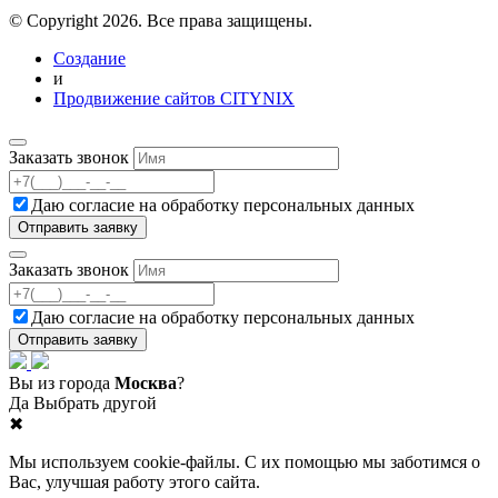
© Copyright 2026. Все права защищены.
Создание
и
Продвижение сайтов CITYNIX
Заказать звонок
Даю согласие на
обработку персональных данных
Заказать звонок
Даю согласие на
обработку персональных данных
Вы из города
Москва
?
Да
Выбрать другой
✖
Мы используем cookie-файлы. С их помощью мы заботимся о
Вас, улучшая работу этого сайта.