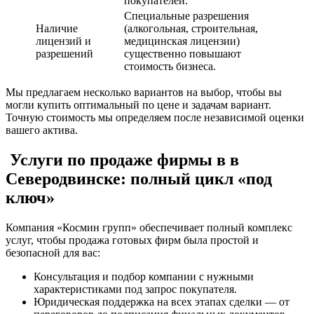
покупателей.
Специальные разрешения
Наличие
(алкогольная, строительная,
лицензий и
медицинская лицензии)
разрешений
существенно повышают
стоимость бизнеса.
Мы предлагаем несколько вариантов на выбор, чтобы вы
могли купить оптимальный по цене и задачам вариант.
Точную стоимость мы определяем после независимой оценки
вашего актива.
Услуги по продаже фирмы в в
Северодвинске: полный цикл «под
ключ»
Компания «Космин групп» обеспечивает полный комплекс
услуг, чтобы продажа готовых фирм была простой и
безопасной для вас:
Консультация и подбор компании с нужными
характеристиками под запрос покупателя.
Юридическая поддержка на всех этапах сделки — от