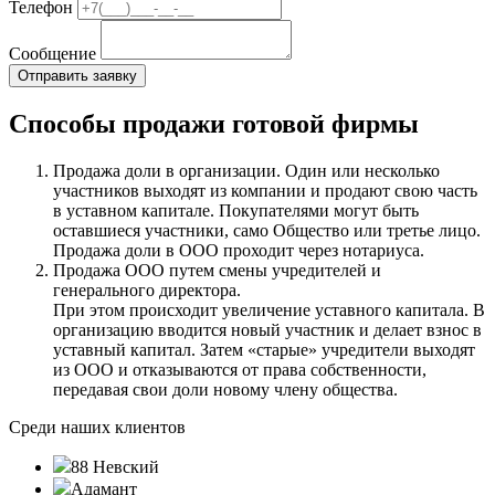
Телефон
Сообщение
Способы продажи готовой фирмы
Продажа доли в организации. Один или несколько
участников выходят из компании и продают свою часть
в уставном капитале. Покупателями могут быть
оставшиеся участники, само Общество или третье лицо.
Продажа доли в ООО проходит через нотариуса.
Продажа ООО путем смены учредителей и
генерального директора.
При этом происходит увеличение уставного капитала. В
организацию вводится новый участник и делает взнос в
уставный капитал. Затем «старые» учредители выходят
из ООО и отказываются от права собственности,
передавая свои доли новому члену общества.
Среди наших клиентов
88 Невский
Адамант