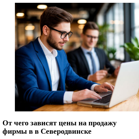
От чего зависят цены на продажу
фирмы в в Северодвинске