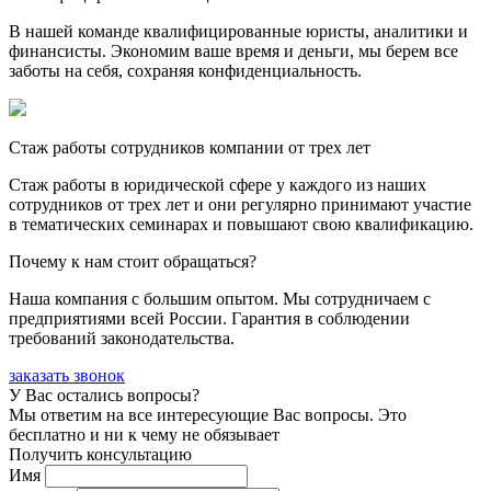
В нашей команде квалифицированные юристы, аналитики и
финансисты. Экономим ваше время и деньги, мы берем все
заботы на себя, сохраняя конфиденциальность.
Стаж работы сотрудников компании от трех лет
Стаж работы в юридической сфере у каждого из наших
сотрудников от трех лет и они регулярно принимают участие
в тематических семинарах и повышают свою квалификацию.
Почему к нам стоит обращаться?
Наша компания с большим опытом. Мы сотрудничаем с
предприятиями всей России. Гарантия в соблюдении
требований законодательства.
заказать звонок
У Вас остались вопросы?
Мы ответим на все интересующие Вас вопросы. Это
бесплатно и ни к чему не обязывает
Получить консультацию
Имя