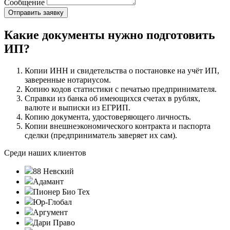
Сообщение
Какие документы нужно подготовить
ИП?
Копии ИНН и свидетельства о постановке на учёт ИП,
заверенные нотариусом.
Копию кодов статистики с печатью предпринимателя.
Справки из банка об имеющихся счетах в рублях,
валюте и выписки из ЕГРИП.
Копию документа, удостоверяющего личность.
Копии внешнеэкономического контракта и паспорта
сделки (предприниматель заверяет их сам).
Среди наших клиентов
88 Невский
Адамант
Пионер Био Тех
Юр-Глобал
Аргумент
Дари Право