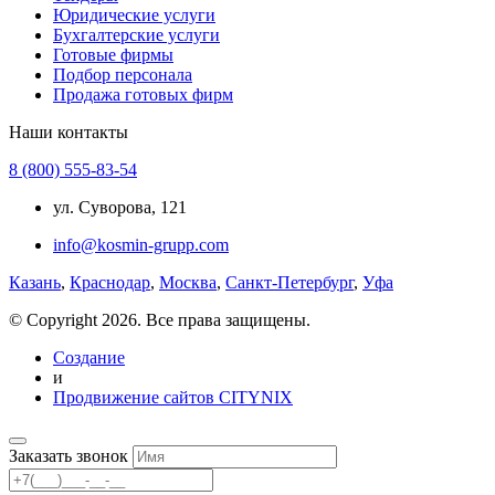
Юридические услуги
Бухгалтерские услуги
Готовые фирмы
Подбор персонала
Продажа готовых фирм
Наши контакты
8 (800) 555-83-54
ул. Суворова, 121
info@kosmin-grupp.com
Казань
,
Краснодар
,
Москва
,
Санкт-Петербург
,
Уфа
© Copyright 2026. Все права защищены.
Создание
и
Продвижение сайтов CITYNIX
Заказать звонок