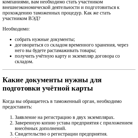
компаниями, вам необходимо стать участником
внешнеэкономической деятельности и подготовиться к
прохождению таможенных процедур. Как же стать
участником ВЭД?
Необходимо:
собрать нужные документы;
договориться со складом временного хранения, через
него вы будете растамаживать товары;
получить учётную карту и экземпляр договора со
складом.
Какие документы нужны для
подготовки учётной карты
Когда вы обращаетесь в таможенный орган, необходимо
предоставить:
Заявление на регистрацию в двух экземплярах.
Заверенную копию устава предприятия с приложением
внесённых дополнений.
Свидетельство о регистрации предприятия.