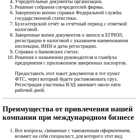
Учредительные документы организации.
Решение собрания соучредителей фирмы.
Заверенную копию справки Федеральной службы
государственной статистики.
Бухгалтерский отчёт за отчётный период с отметкой
налоговой.
Заверенные копии документов о записи в ЕГРЮЛ,
регистрации в налоговой с указанием наименования
инспекции, ИНН и даты регистрации.
Справки о банковских счетах.
Решения о назначении руководителя и главбуха
предприятия с приложением заверенных паспортов.
Предоставить этот пакет документов в тот пункт
ФТС, через который будете растаможивать груз.
Регистрация участника ВЭД занимает около пяти
рабочий дней.
Преимущества от привлечения нашей
компании при международном бизнесе
Все вопросы, связанные с таможенным оформлением,
возьмет на себя специалист, для которого этот вид