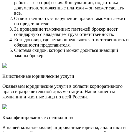
работы – его профессия. Консультации, подготовка
документов, таможенные платежи – он может сделать
все.
Ответственность за нарушение правил таможни лежит
на представителе.
За проведение таможенных платежей брокер несет
солидарную с владельцем груза ответственность.
Есть договор, где четко определяются ответственность и
обязанности представителя.
Система скидок, которой может добиться знающий
законы брокер.
Качественные юридические услуги
Оказываем юридические услуги в области корпоративного
права и разрешительной документации. Наши клиенты —
компании и частные лица по всей России.
Квалифицированные специалисты
В нашей команде квалифицированные юристы, аналитики и