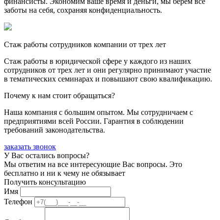
финансисты. Экономим ваше время и деньги, мы берем все
заботы на себя, сохраняя конфиденциальность.
Стаж работы сотрудников компании от трех лет
Стаж работы в юридической сфере у каждого из наших
сотрудников от трех лет и они регулярно принимают участие
в тематических семинарах и повышают свою квалификацию.
Почему к нам стоит обращаться?
Наша компания с большим опытом. Мы сотрудничаем с
предприятиями всей России. Гарантия в соблюдении
требований законодательства.
заказать звонок
У Вас остались вопросы?
Мы ответим на все интересующие Вас вопросы. Это
бесплатно и ни к чему не обязывает
Получить консультацию
Имя
Телефон