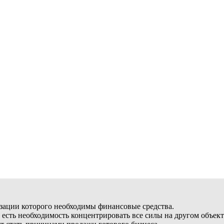
изации которого необходимы финансовые средства.
а есть необходимость концентрировать все силы на другом объект