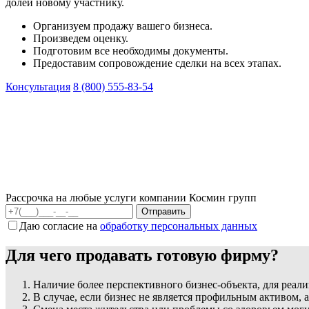
долей новому участнику.
Организуем продажу вашего бизнеса.
Произведем оценку.
Подготовим все необходимы документы.
Предоставим сопровождение сделки на всех этапах.
Консультация
8 (800) 555-83-54
Рассрочка на любые услуги компании Космин групп
Даю согласие на
обработку персональных данных
Для чего продавать готовую фирму?
Наличие более перспективного бизнес-объекта, для реал
В случае, если бизнес не является профильным активом, 