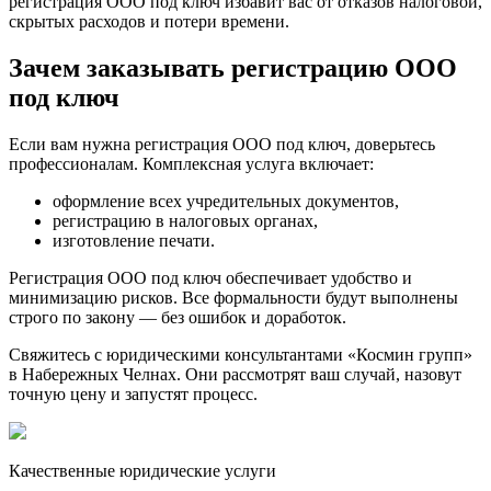
регистрация ООО под ключ избавит вас от отказов налоговой,
скрытых расходов и потери времени.
Зачем заказывать регистрацию ООО
под ключ
Если вам нужна регистрация ООО под ключ, доверьтесь
профессионалам. Комплексная услуга включает:
оформление всех учредительных документов,
регистрацию в налоговых органах,
изготовление печати.
Регистрация ООО под ключ обеспечивает удобство и
минимизацию рисков. Все формальности будут выполнены
строго по закону — без ошибок и доработок.
Свяжитесь с юридическими консультантами «Космин групп»
в Набережных Челнах. Они рассмотрят ваш случай, назовут
точную цену и запустят процесс.
Качественные юридические услуги