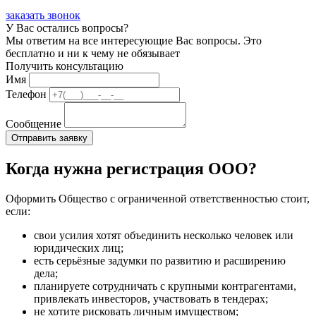
заказать звонок
У Вас остались вопросы?
Мы ответим на все интересующие Вас вопросы. Это
бесплатно и ни к чему не обязывает
Получить консультацию
Имя
Телефон
Сообщение
Когда нужна регистрация ООО?
Оформить Общество с ограниченной ответственностью стоит,
если:
свои усилия хотят объединить несколько человек или
юридических лиц;
есть серьёзные задумки по развитию и расширению
дела;
планируете сотрудничать с крупными контрагентами,
привлекать инвесторов, участвовать в тендерах;
не хотите рисковать личным имуществом;