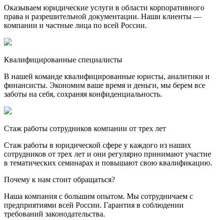
Оказываем юридические услуги в области корпоративного
права и разрешительной документации. Наши клиенты —
компании и частные лица по всей России.
Квалифицированные специалисты
В нашей команде квалифицированные юристы, аналитики и
финансисты. Экономим ваше время и деньги, мы берем все
заботы на себя, сохраняя конфиденциальность.
Стаж работы сотрудников компании от трех лет
Стаж работы в юридической сфере у каждого из наших
сотрудников от трех лет и они регулярно принимают участие
в тематических семинарах и повышают свою квалификацию.
Почему к нам стоит обращаться?
Наша компания с большим опытом. Мы сотрудничаем с
предприятиями всей России. Гарантия в соблюдении
требований законодательства.