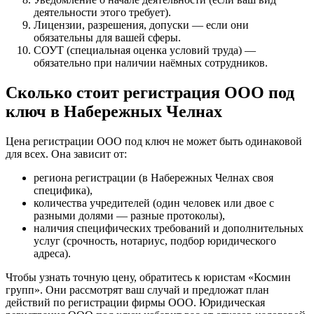
деятельности этого требует).
Лицензии, разрешения, допуски — если они
обязательны для вашей сферы.
СОУТ (специальная оценка условий труда) —
обязательно при наличии наёмных сотрудников.
Сколько стоит регистрация ООО под
ключ в Набережных Челнах
Цена регистрации ООО под ключ не может быть одинаковой
для всех. Она зависит от:
региона регистрации (в Набережных Челнах своя
специфика),
количества учредителей (один человек или двое с
разными долями — разные протоколы),
наличия специфических требований и дополнительных
услуг (срочность, нотариус, подбор юридического
адреса).
Чтобы узнать точную цену, обратитесь к юристам «Космин
групп». Они рассмотрят ваш случай и предложат план
действий по регистрации фирмы ООО. Юридическая