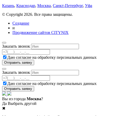
Казань
,
Краснодар
,
Москва
,
Санкт-Петербург
,
Уфа
© Copyright 2026. Все права защищены.
Создание
и
Продвижение сайтов CITYNIX
Заказать звонок
Даю согласие на
обработку персональных данных
Заказать звонок
Даю согласие на
обработку персональных данных
Вы из города
Москва
?
Да
Выбрать другой
✖