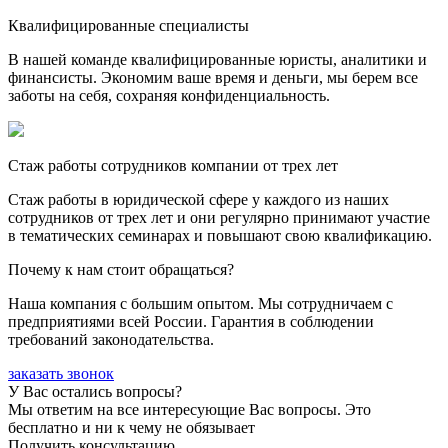
Квалифицированные специалисты
В нашей команде квалифицированные юристы, аналитики и
финансисты. Экономим ваше время и деньги, мы берем все
заботы на себя, сохраняя конфиденциальность.
Стаж работы сотрудников компании от трех лет
Стаж работы в юридической сфере у каждого из наших
сотрудников от трех лет и они регулярно принимают участие
в тематических семинарах и повышают свою квалификацию.
Почему к нам стоит обращаться?
Наша компания с большим опытом. Мы сотрудничаем с
предприятиями всей России. Гарантия в соблюдении
требований законодательства.
заказать звонок
У Вас остались вопросы?
Мы ответим на все интересующие Вас вопросы. Это
бесплатно и ни к чему не обязывает
Получить консультацию