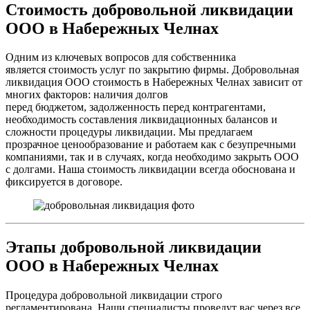
Стоимость добровольной ликвидации
ООО в Набережных Челнах
Одним из ключевых вопросов для собственника
является стоимость услуг по закрытию фирмы. Добровольная
ликвидация ООО стоимость в Набережных Челнах зависит от
многих факторов: наличия долгов
перед бюджетом, задолженность перед контрагентами,
необходимость составления ликвидационных балансов и
сложности процедуры ликвидации. Мы предлагаем
прозрачное ценообразование и работаем как с безупречными
компаниями, так и в случаях, когда необходимо закрыть ООО
с долгами. Наша стоимость ликвидации всегда обоснована и
фиксируется в договоре.
Этапы добровольной ликвидации
ООО в Набережных Челнах
Процедура добровольной ликвидации строго
регламентирована. Наши специалисты проведут вас через все