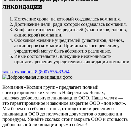
ликвидации
Истечение срока, на который создавалась компания.
Достижение цели, ради которой создавалась компания.
Конфликт интересов учредителей (участников, членов,
акционеров) компании.
Обоюдное желание учредителей (участников, членов,
акционеров) компании. Причины такого решения у
учредителей могут быть абсолютно различные.
Иные обстоятельства, влекущие необходимость
принятия решения учредителями ликвидации компании.
заказать звонок
8 (800) 555-83-54
Компания «Космин групп» предлагает полный
спектр юридических услуг в Набережных Челнах,
включая добровольную ликвидацию ООО. Наша услуга —
это гарантированное и законное закрытие ООО «под ключ».
Мы берем на себя все этапы, от подготовки решения о
ликвидации ООО до получения документов о завершении
процедуры. Узнайте сколько стоит закрыть ООО и стоимость
добровольной ликвидации прямо сейчас!