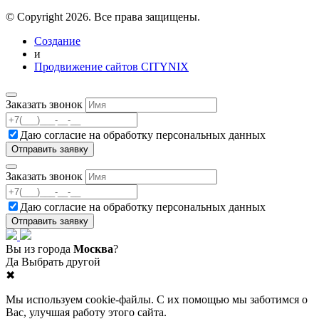
© Copyright 2026. Все права защищены.
Создание
и
Продвижение сайтов CITYNIX
Заказать звонок
Даю согласие на
обработку персональных данных
Заказать звонок
Даю согласие на
обработку персональных данных
Вы из города
Москва
?
Да
Выбрать другой
✖
Мы используем cookie-файлы. С их помощью мы заботимся о
Вас, улучшая работу этого сайта.