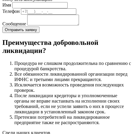
Имя
Телефон
Сообщение
Преимущества добровольной
ликвидации?
Процедура не слишком продолжительна по сравнению с
процедурой банкротства.
Все обязанности ликвидированной организации перед
ИФНС и третьими лицами прекращаются.
Исключается возможность проведения последующих
проверок.
После ликвидации кредиторы и уполномоченные
органы не вправе настаивать на исполнении своих
требований, если не успели заявить о них в процессе
ликвидации в установленный законом срок.
Претензии потребителей на ликвидированное
предприятие также не распространяются.
Среди наших клиентов