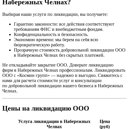
Набережных Челнах?
Выбирая наши услуги по ликвидации, вы получаете:
Гарантию законности: все действия соответствуют
требованиям ФНС и внебюджетным фондам.
Конфиденциальность и безопасность.
Экономию времени: мы берем на себя всю
бюрократическую работу.
Прозрачную стоимость добровольной ликвидации ООО
в Набережных Челнах без скрытых платежей.
Не откладывайте закрытие ООО. Доверьте ликвидацию
фирм в Набережных Челнах профессионалам. Ликвидировать
ООО с «Космин групп» — надежно и выгодно. Свяжитесь с
нами для расчета стоимости услуг и консультации
по добровольной ликвидации вашего бизнеса в Набережных
Челнах.
Цены на ликвидацию ООО
Услуга ликвидации в Набережных
Цена
Челнах
(руб)