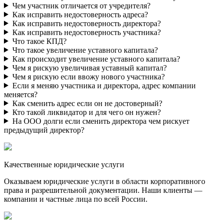
Чем участник отличается от учредителя?
Как исправить недостоверность адреса?
Как исправить недостоверность директора?
Как исправить недостоверность участника?
Что такое КПД?
Что такое увеличение уставного капитала?
Как происходит увеличение уставного капитала?
Чем я рискую увеличивая уставный капитал?
Чем я рискую если ввожу нового участника?
Если я меняю участника и директора, адрес компании
меняется?
Как сменить адрес если он не достоверный?
Кто такой ликвидатор и для чего он нужен?
На ООО долги если сменить директора чем рискует
предыдущий директор?
Качественные юридические услуги
Оказываем юридические услуги в области корпоративного
права и разрешительной документации. Наши клиенты —
компании и частные лица по всей России.