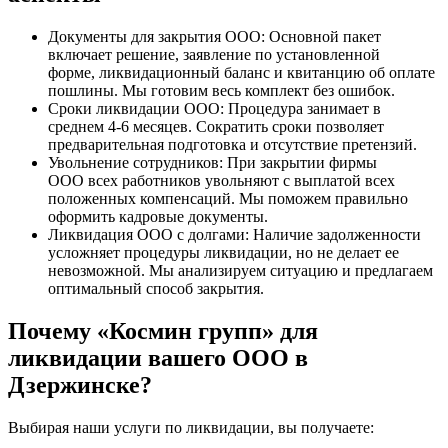
Документы для закрытия ООО: Основной пакет
включает решение, заявление по установленной
форме, ликвидационный баланс и квитанцию об оплате
пошлины. Мы готовим весь комплект без ошибок.
Сроки ликвидации ООО: Процедура занимает в
среднем 4-6 месяцев. Сократить сроки позволяет
предварительная подготовка и отсутствие претензий.
Увольнение сотрудников: При закрытии фирмы
ООО всех работников увольняют с выплатой всех
положенных компенсаций. Мы поможем правильно
оформить кадровые документы.
Ликвидация ООО с долгами: Наличие задолженности
усложняет процедуры ликвидации, но не делает ее
невозможной. Мы анализируем ситуацию и предлагаем
оптимальный способ закрытия.
Почему «Космин групп» для
ликвидации вашего ООО в
Дзержинске?
Выбирая наши услуги по ликвидации, вы получаете: