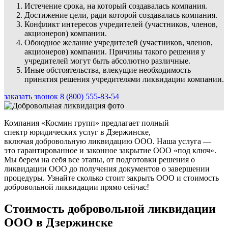
Истечение срока, на который создавалась компания.
Достижение цели, ради которой создавалась компания.
Конфликт интересов учредителей (участников, членов,
акционеров) компании.
Обоюдное желание учредителей (участников, членов,
акционеров) компании. Причины такого решения у
учредителей могут быть абсолютно различные.
Иные обстоятельства, влекущие необходимость
принятия решения учредителями ликвидации компании.
заказать звонок
8 (800) 555-83-54
Компания «Космин групп» предлагает полный
спектр юридических услуг в Дзержинске,
включая добровольную ликвидацию ООО. Наша услуга —
это гарантированное и законное закрытие ООО «под ключ».
Мы берем на себя все этапы, от подготовки решения о
ликвидации ООО до получения документов о завершении
процедуры. Узнайте сколько стоит закрыть ООО и стоимость
добровольной ликвидации прямо сейчас!
Стоимость добровольной ликвидации
ООО в Дзержинске