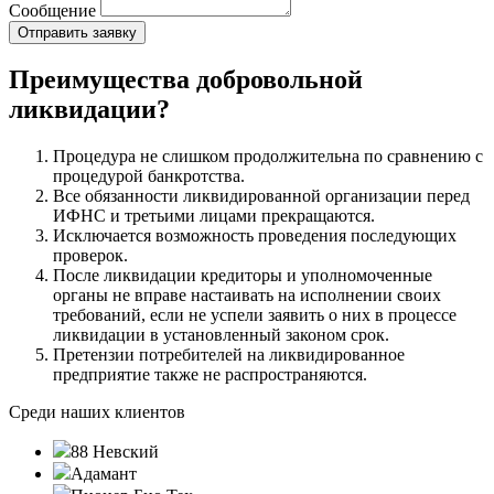
Сообщение
Преимущества добровольной
ликвидации?
Процедура не слишком продолжительна по сравнению с
процедурой банкротства.
Все обязанности ликвидированной организации перед
ИФНС и третьими лицами прекращаются.
Исключается возможность проведения последующих
проверок.
После ликвидации кредиторы и уполномоченные
органы не вправе настаивать на исполнении своих
требований, если не успели заявить о них в процессе
ликвидации в установленный законом срок.
Претензии потребителей на ликвидированное
предприятие также не распространяются.
Среди наших клиентов
88 Невский
Адамант