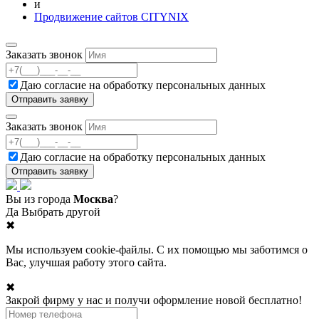
и
Продвижение сайтов CITYNIX
Заказать звонок
Даю согласие на
обработку персональных данных
Заказать звонок
Даю согласие на
обработку персональных данных
Вы из города
Москва
?
Да
Выбрать другой
✖
Мы используем cookie-файлы. С их помощью мы заботимся о
Вас, улучшая работу этого сайта.
✖
Закрой фирму у нас и получи оформление новой бесплатно!