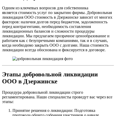
Одним из ключевых вопросов для собственника
является стоимость услуг по закрытию фирмы. Добровольная
ликвидация ООО стоимость в Дзержинске зависит от многих
факторов: наличия долгов перед бюджетом, задолженность
перед контрагентами, необходимость составления
ликвидационных балансов и сложности процедуры
ликвидации. Мы предлагаем прозрачное ценообразование и
работаем как с безупречными компаниями, так и в случаях,
когда необходимо закрыть ООО с долгами. Наша стоимость
ликвидации всегда обоснована и фиксируется в договоре.
Этапы добровольной ликвидации
ООО в Дзержинске
Процедура добровольной ликвидации строго
регламентирована. Наши специалисты проведут вас через все
этапы:
Принятие решения о ликвидации: Подготовка
протокола общего собрания участников о начале