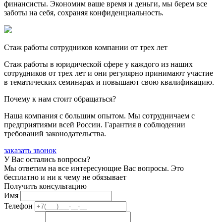
финансисты. Экономим ваше время и деньги, мы берем все
заботы на себя, сохраняя конфиденциальность.
Стаж работы сотрудников компании от трех лет
Стаж работы в юридической сфере у каждого из наших
сотрудников от трех лет и они регулярно принимают участие
в тематических семинарах и повышают свою квалификацию.
Почему к нам стоит обращаться?
Наша компания с большим опытом. Мы сотрудничаем с
предприятиями всей России. Гарантия в соблюдении
требований законодательства.
заказать звонок
У Вас остались вопросы?
Мы ответим на все интересующие Вас вопросы. Это
бесплатно и ни к чему не обязывает
Получить консультацию
Имя
Телефон