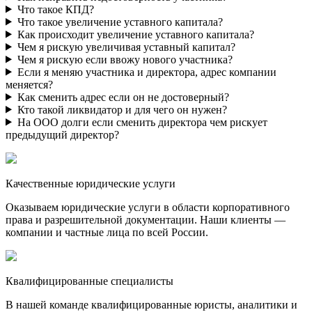
Что такое КПД?
Что такое увеличение уставного капитала?
Как происходит увеличение уставного капитала?
Чем я рискую увеличивая уставный капитал?
Чем я рискую если ввожу нового участника?
Если я меняю участника и директора, адрес компании
меняется?
Как сменить адрес если он не достоверный?
Кто такой ликвидатор и для чего он нужен?
На ООО долги если сменить директора чем рискует
предыдущий директор?
Качественные юридические услуги
Оказываем юридические услуги в области корпоративного
права и разрешительной документации. Наши клиенты —
компании и частные лица по всей России.
Квалифицированные специалисты
В нашей команде квалифицированные юристы, аналитики и