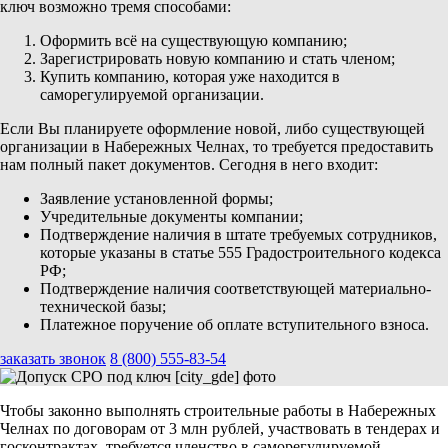
ключ возможно тремя способами:
Оформить всё на существующую компанию;
Зарегистрировать новую компанию и стать членом;
Купить компанию, которая уже находится в
саморегулируемой организации.
Если Вы планируете оформление новой, либо существующей
организации в Набережных Челнах, то требуется предоставить
нам полный пакет документов. Сегодня в него входит:
Заявление установленной формы;
Учредительные документы компании;
Подтверждение наличия в штате требуемых сотрудников,
которые указаны в статье 555 Градостроительного кодекса
РФ;
Подтверждение наличия соответствующей материально-
технической базы;
Платежное поручение об оплате вступительного взноса.
заказать звонок
8 (800) 555-83-54
Чтобы законно выполнять строительные работы в Набережных
Челнах по договорам от 3 млн рублей, участвовать в тендерах и
госконтрактах, требуется членство в саморегулируемой