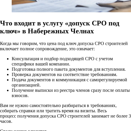
Что входит в услугу «допуск СРО под
ключ» в Набережных Челнах
Когда мы говорим, что цена под ключ допуска СРО строителей
включает полное сопровождение, это означает:
Консультация и подбор подходящей СРО с учетом
специфики вашей компании.
Подготовка полного пакета документов для вступления.
Проверка документов на соответствие требованиям.
Подача документов и коммуникация с саморегулируемой
организацией.
Получение выписки из реестра членов сразу после оплаты
взносов.
Вам не нужно самостоятельно разбираться в требованиях,
собирать справки или тратить время на визиты. Весь
процесс получения допуска СРО строителей занимает не более 3
часов.