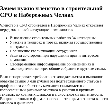
Зачем нужно членство в строительной
СРО в Набережных Челнах
Членство в СРО строителей в Набережных Челнах открывает
перед компанией следующие возможности:
Выполнение строительных работ по 34 категориям.
Участие в тендерах и торгах, включая государственные
контракты.
Повышение квалификации сотрудников.
Защита со стороны при нарушении прав и интересов
компании.
Своевременное информирование об изменениях в
законодательстве через общие собрания и круглые столы.
Если игнорировать требования законодательства и выполнять
объекты свыше 3 млн рублей без подтверждённого статуса в
профильном сообществе, компания сталкивается с
колоссальными рисками: от отказа в участии в крупных
тендерах до крупных штрафов и приостановки деятельности.
Вопрос не только в формальностях — это прямая защита вашего
бизнеса и финансов.