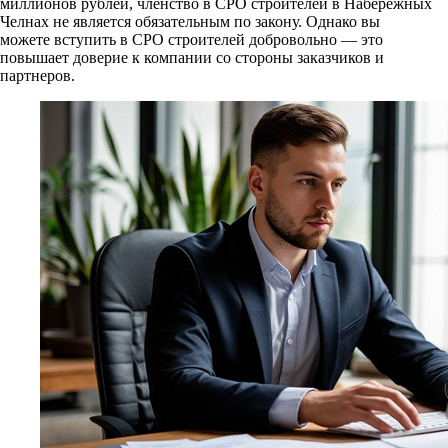
миллионов рублей, членство в СРО строителей в Набережных
Челнах не является обязательным по закону. Однако вы
можете вступить в СРО строителей добровольно — это
повышает доверие к компании со стороны заказчиков и
партнеров.