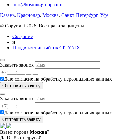
info@kosmin-grupp.com
Казань
,
Краснодар
,
Москва
,
Санкт-Петербург
,
Уфа
© Copyright 2026. Все права защищены.
Создание
и
Продвижение сайтов CITYNIX
Заказать звонок
Даю согласие на
обработку персональных данных
Заказать звонок
Даю согласие на
обработку персональных данных
Вы из города
Москва
?
Да
Выбрать другой