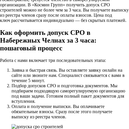
организации. В «Космин Групп» получить допуск СРО
строителей можно не более чем за 3 часа. Вы получаете выписку
из реестра членов сразу после оплаты взносов. Цена под
ключ рассчитывается индивидуально — без скрытых платежей.
Как оформить допуск СРО в
Набережных Челнах за 3 часа:
пошаговый процесс
Работа с нами включает три последовательных этапа:
Заявка и быстрая связь. Вы оставляете заявку онлайн на
сайте или звоните нам. Специалист связывается с вами в
течение 5 минут.
Подбор допусков СРО и подготовка документов. Мы
подбираем подходящую саморегулируемую организацию
под ваши задачи. Готовим полный пакет документов для
вступления.
Оплата и получение выписки. Вы оплачиваете
обязательные взносы. Сразу после этого получаете
выписку из реестра членов.