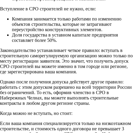
Вступление в СРО строителей не нужно, если:
Компания занимается только работами по изменению
объектов строительства, которые не затрагивают
переустройство конструктивных элементов.
Доля государства в уставном капитале предприятия
составляет более 50%.
Законодательство устанавливает четкое правило: вступать в
строительную саморегулируемую организацию можно только по
месту регистрации заявителя. Это значит, что получить допуск
СРО строителей вы можете именно в том городе или регионе,
где зарегистрирована ваша компания.
Однако после получения допуска действует другое правило:
работать с этим допуском разрешено на всей территории России
без ограничений. То есть, оформив членство в СРО в
Набережных Челнах, вы можете выполнять строительные
контракты в любом другом регионе страны.
Когда можно не вступать, но стоит:
Если ваша компания специализируется только на низкоэтажном
строительстве, и стоимость одного договора не превышает 3