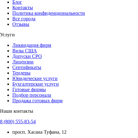
Блог
Контакты
Политика конфиденциональности
Все города
Отзывы
Услуги
Ликвидация фирм
Визы США
Допуски СРО
Лицензии
Сертификаты
Тендеры
Юридические услуги
Бухгалтерские услуги
Готовые фирмы
Подбор персонала
Продажа готовых фирм
Наши контакты
8 (800) 555-83-54
просп. Хасана Туфана, 12