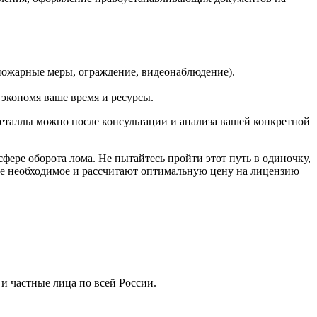
опожарные меры, ограждение, видеонаблюдение).
экономя ваше время и ресурсы.
металлы можно после консультации и анализа вашей конкретной
ере оборота лома. Не пытайтесь пройти этот путь в одиночку,
все необходимое и рассчитают оптимальную цену на лицензию
 частные лица по всей России.