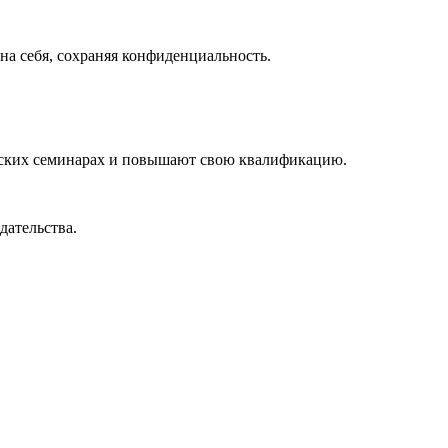
а себя, сохраняя конфиденциальность.
ческих семинарах и повышают свою квалификацию.
дательства.