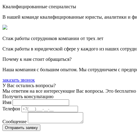
Квалифицированные специалисты
В нашей команде квалифицированные юристы, аналитики и фина
Стаж работы сотрудников компании от трех лет
Стаж работы в юридической сфере у каждого из наших сотрудн
Почему к нам стоит обращаться?
Наша компания с большим опытом. Мы сотрудничаем с предпри
заказать звонок
У Вас остались вопросы?
Мы ответим на все интересующие Вас вопросы. Это бесплатно 
Получить консультацию
Имя
Телефон
Сообщение