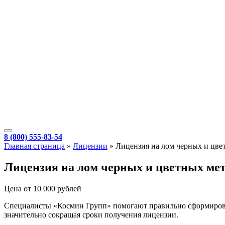
8 (800) 555-83-54
Главная страница
»
Лицензии
»
Лицензия на лом черных и цве
Лицензия на лом черных и цветных ме
Цена от 10 000 рублей
Специалисты «Космин Групп» помогают правильно сформирова
значительно сокращая сроки получения лицензии.