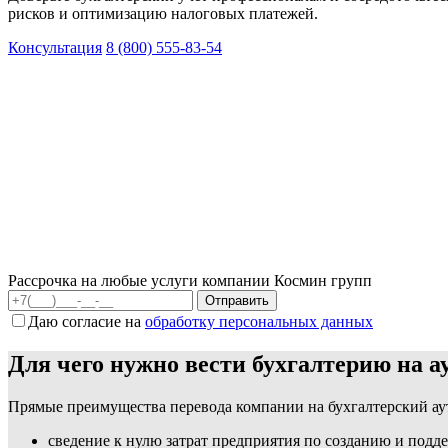
рисков и оптимизацию налоговых платежей.
Консультация
8 (800) 555-83-54
Рассрочка на любые услуги компании Космин групп
Даю согласие на
обработку персональных данных
Для чего нужно вести бухгалтерию на а
Прямые преимущества перевода компании на бухгалтерский ау
сведение к нулю затрат предприятия по созданию и подд