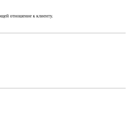
щей отношение к клиенту.