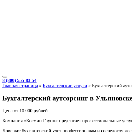
8 (800) 555-83-54
Главная страница
»
Бухгалтерские услуги
»
Бухгалтерский аут
Бухгалтерский аутсорсинг в Ульяновск
Цена от 10 000 рублей
Компания «Космин Групп» предлагает профессиональные услу
Доверьте бухгалтерский учет профессионалам и сосредоточьте