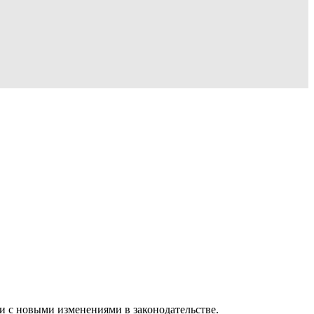
ии с новыми изменениями в законодательстве.