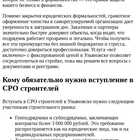
вашего бизнеса и финансов.
Помимо закрытия юридических формальностей, грамотное
оформление членства в саморегулируемой организации дает
уверенность в завтрашнем дне. Заказчики и партнеры
значительно быстрее доверяют объекты, когда видят, что
подрядчик работает прозрачно и легально. Чтобы получить
все эти преимущества без лишней бюрократии и стресса,
достаточно довериться профессионалам. Услуга «всё
включено» с фиксированной ценой в Ульяновске позволяет
сосредоточиться на стройке, пока мы решаем все вопросы с
документами и реестрами.
Кому обязательно нужно вступление в
СРО строителей
Вступать в СРО строителей в Ульяновске нужно следующим
участникам строительного рынка:
Генподрядчики и субподрядчики, заключающие
контракты более 3 000 000 рублей. Это требование
распространяется как на юридические лица, так и на
индивидуальных предпринимателей.