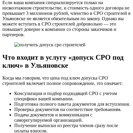
Если ваша компания специализируется только на
низкоэтажном строительстве, и стоимость одного договора не
превышает 3 миллионов рублей, членство в СРО строителей в
Ульяновске не является обязательным по закону. Однако вы
можете вступить в СРО строителей добровольно — это
повышает доверие к компании со стороны заказчиков и
партнеров.
Что входит в услугу «допуск СРО под
ключ» в Ульяновске
Когда мы говорим, что цена под ключ допуска СРО
строителей включает полное сопровождение, это означает:
Консультация и подбор подходящей СРО с учетом
специфики вашей компании.
Подготовка полного пакета документов для вступления.
Проверка документов на соответствие требованиям.
Подача документов и коммуникация с
саморегулируемой организацией.
Получение выписки из реестра членов сразу после
оплаты взносов.