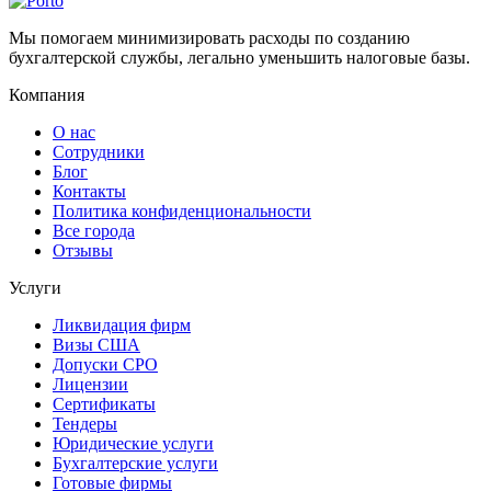
Мы помогаем минимизировать расходы по созданию
бухгалтерской службы, легально уменьшить налоговые базы.
Компания
О нас
Сотрудники
Блог
Контакты
Политика конфиденциональности
Все города
Отзывы
Услуги
Ликвидация фирм
Визы США
Допуски СРО
Лицензии
Сертификаты
Тендеры
Юридические услуги
Бухгалтерские услуги
Готовые фирмы