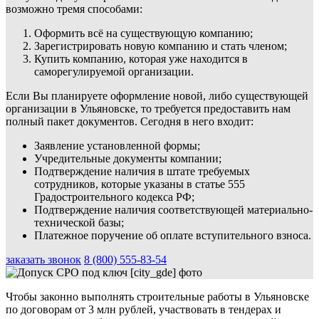
возможно тремя способами:
Оформить всё на существующую компанию;
Зарегистрировать новую компанию и стать членом;
Купить компанию, которая уже находится в
саморегулируемой организации.
Если Вы планируете оформление новой, либо существующей
организации в Ульяновске, то требуется предоставить нам
полный пакет документов. Сегодня в него входит:
Заявление установленной формы;
Учредительные документы компании;
Подтверждение наличия в штате требуемых
сотрудников, которые указаны в статье 555
Градостроительного кодекса РФ;
Подтверждение наличия соответствующей материально-
технической базы;
Платежное поручение об оплате вступительного взноса.
заказать звонок
8 (800) 555-83-54
Чтобы законно выполнять строительные работы в Ульяновске
по договорам от 3 млн рублей, участвовать в тендерах и