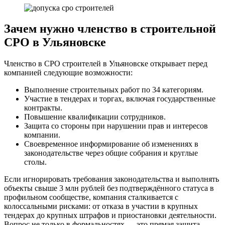
Зачем нужно членство в строительной
СРО в Ульяновске
Членство в СРО строителей в Ульяновске открывает перед
компанией следующие возможности:
Выполнение строительных работ по 34 категориям.
Участие в тендерах и торгах, включая государственные
контракты.
Повышение квалификации сотрудников.
Защита со стороны при нарушении прав и интересов
компании.
Своевременное информирование об изменениях в
законодательстве через общие собрания и круглые
столы.
Если игнорировать требования законодательства и выполнять
объекты свыше 3 млн рублей без подтверждённого статуса в
профильном сообществе, компания сталкивается с
колоссальными рисками: от отказа в участии в крупных
тендерах до крупных штрафов и приостановки деятельности.
Вопрос не только в формальностях — это прямая защита