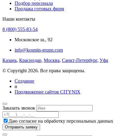
Подбор персонала
Продажа готовых фирм
Наши контакты
8 (800) 555-83-54
Московское ш., 92
info@kosmin-grupp.com
Казань
,
Краснодар
,
Москва
,
Санкт-Петербург
,
Уфа
© Copyright 2026. Все права защищены.
Создание
и
Продвижение сайтов CITYNIX
Заказать звонок
Даю согласие на
обработку персональных данных