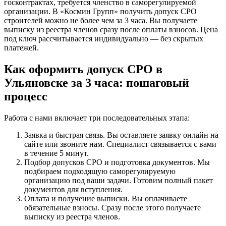
госконтрактах, требуется членство в саморегулируемой
организации. В «Космин Групп» получить допуск СРО
строителей можно не более чем за 3 часа. Вы получаете
выписку из реестра членов сразу после оплаты взносов. Цена
под ключ рассчитывается индивидуально — без скрытых
платежей.
Как оформить допуск СРО в
Ульяновске за 3 часа: пошаговый
процесс
Работа с нами включает три последовательных этапа:
Заявка и быстрая связь. Вы оставляете заявку онлайн на
сайте или звоните нам. Специалист связывается с вами
в течение 5 минут.
Подбор допусков СРО и подготовка документов. Мы
подбираем подходящую саморегулируемую
организацию под ваши задачи. Готовим полный пакет
документов для вступления.
Оплата и получение выписки. Вы оплачиваете
обязательные взносы. Сразу после этого получаете
выписку из реестра членов.