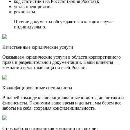
код статистики из Росстат (копия Росстат);
устав предприятия;
реквизиты.
Прочие документы обсуждаются в каждом случае
индивидуально.
Качественные юридические услуги
Оказываем юридические услуги в области корпоративного
права и разрешительной документации. Наши клиенты —
компании и частные лица по всей России.
Квалифицированные специалисты
В нашей команде квалифицированные юристы, аналитики и
финансисты. Экономим ваше время и деньги, мы берем все
заботы на себя, сохраняя конфиденциальность.
Стаж работы сотрудников компании от трех лет