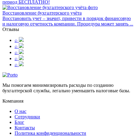
период БЕСПЛАТНО!
Восстановление бухгалтерского учёта
Восстановить учет – значит, привести в порядок финансовую
и налоговую отчетность компании. Процедура может занять ...
Отзывы
⌕
⌕
⌕
⌕
⌕
Мы помогаем минимизировать расходы по созданию
бухгалтерской службы, легально уменьшить налоговые базы.
Компания
О нас
Сотрудники
Блог
Контакты
Политика конфиденциональности