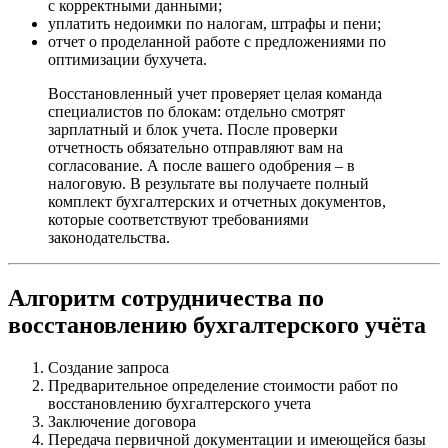
с корректными данными;
уплатить недоимки по налогам, штрафы и пени;
отчет о проделанной работе с предложениями по
оптимизации бухучета.
Восстановленный учет проверяет целая команда
специалистов по блокам: отдельно смотрят
зарплатный и блок учета. После проверки
отчетность обязательно отправляют вам на
согласование. А после вашего одобрения – в
налоговую. В результате вы получаете полный
комплект бухгалтерских и отчетных документов,
которые соответствуют требованиями
законодательства.
Алгоритм сотрудничества по
восстановлению бухгалтерского учёта
Создание запроса
Предварительное определение стоимости работ по
восстановлению бухгалтерского учета
Заключение договора
Передача первичной документации и имеющейся базы