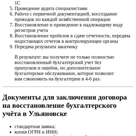
1С
Проведение аудита специалистами
Работа с первичной документацией, воссоздание
проводок по каждой хозяйственной операции
Восстановление и приведение к надлежащему виду
регистров учета
Восстановление пробелов в сдаче отчетности, передача
недостающих отчетов в контролирующие органы
Передача результата заказчику
В результате: вы получите не только полностью
восстановленный бухгалтерский учет без
пропусков и ошибок, но дополнительное
бухгалтерское обслуживание, которое позволит
вам сэкономить на бухгалтерии в 4-6 раз.
Документы для заключения договора
на восстановление бухгалтерского
учёта в Ульяновске
стандартная заявка;
копия ОГРН и ИНН;