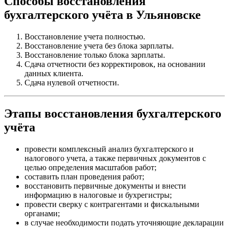
Способы восстановления
бухгалтерского учёта в Ульяновске
Восстановление учета полностью.
Восстановление учета без блока зарплаты.
Восстановление только блока зарплаты.
Сдача отчетности без корректировок, на основании
данных клиента.
Сдача нулевой отчетности.
Этапы восстановления бухгалтерского
учёта
провести комплексный анализ бухгалтерского и
налогового учета, а также первичных документов с
целью определения масштабов работ;
составить план проведения работ;
восстановить первичные документы и внести
информацию в налоговые и бухрегистры;
провести сверку с контрагентами и фискальными
органами;
в случае необходимости подать уточняющие декларации