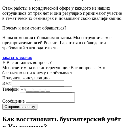
Стаж работы в юридической сфере у каждого из наших
сотрудников от трех лет и они регулярно принимают участие
в тематических семинарах и повышают свою квалификацию.
Почему к нам стоит обращаться?
Наша компания с большим опытом. Мы сотрудничаем с
предприятиями всей России. Гарантия в соблюдении
требований законодательства.
заказать звонок
У Вас остались вопросы?
Мы ответим на все интересующие Вас вопросы. Это
бесплатно и ни к чему не обязывает
Получить консультацию
Имя
Телефон
Сообщение
Как восстановить бухгалтерский учёт
в Ульяновске?