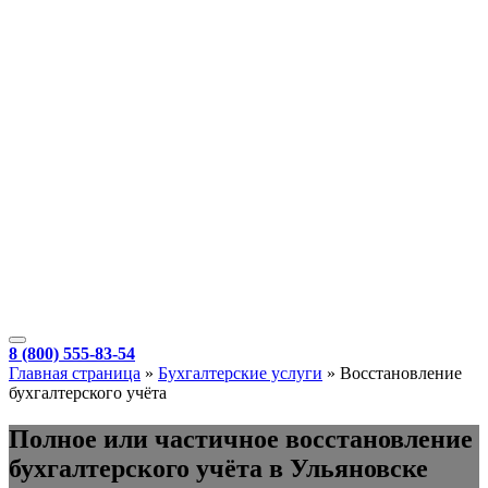
8 (800) 555-83-54
Главная страница
»
Бухгалтерские услуги
»
Восстановление
бухгалтерского учёта
Полное или частичное восстановление
бухгалтерского учёта в Ульяновске