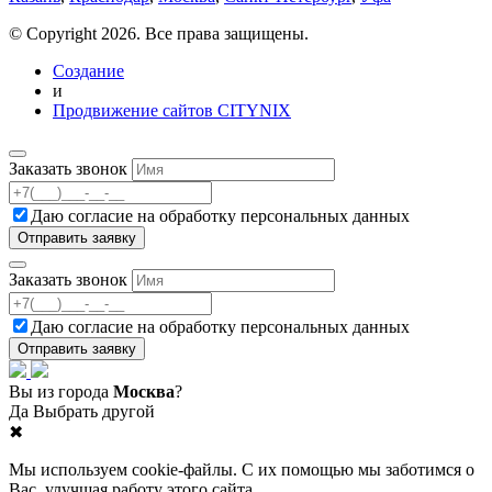
© Copyright 2026. Все права защищены.
Создание
и
Продвижение сайтов CITYNIX
Заказать звонок
Даю согласие на
обработку персональных данных
Заказать звонок
Даю согласие на
обработку персональных данных
Вы из города
Москва
?
Да
Выбрать другой
✖
Мы используем cookie-файлы. С их помощью мы заботимся о
Вас, улучшая работу этого сайта.