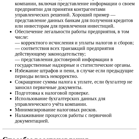
компании, включая представление информации о своем
предприятии для принятия контрагентами
управленческих решений. Хороший пример —
представление данных банкам для получения кредитов
или инвесторам для привлечения инвестиций.
Обеспечение легальности работы предприятия, в том
числе:
— корректного исчисления и уплаты налогов и сборов;
— соответствия всех транзакций предприятия
действующему законодательству;
— представления достоверной информации в
государственные надзорные и статистические органы.
Избежание штрафов и пени, в случае если предыдущие
периоды велись некорректно.
Сокращение суммы налога к уплате, если бухгалтер не
заносил первичные документы.
Подготовка к налоговой проверке.
Использование бухгалтерских данных для
управленческого учёта компании.
Минимизирование налоговых рисков.
Налаживание процессов работы с первичной
документацией.