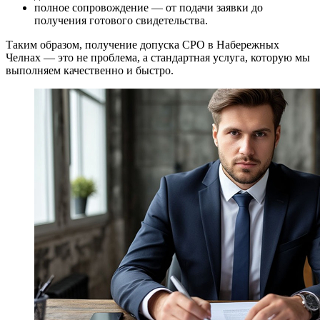
полное сопровождение — от подачи заявки до
получения готового свидетельства.
Таким образом, получение допуска СРО в Набережных
Челнах — это не проблема, а стандартная услуга, которую мы
выполняем качественно и быстро.