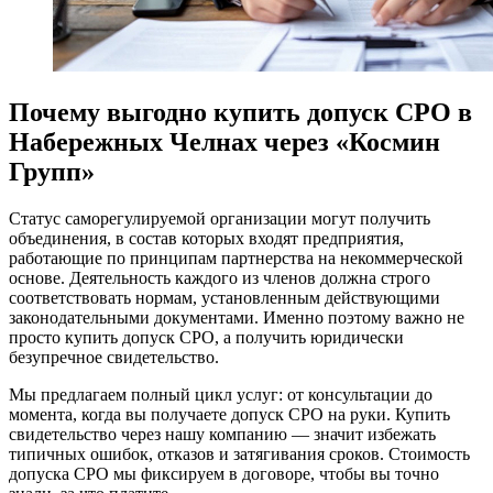
Почему выгодно купить допуск СРО в
Набережных Челнах через «Космин
Групп»
Статус саморегулируемой организации могут получить
объединения, в состав которых входят предприятия,
работающие по принципам партнерства на некоммерческой
основе. Деятельность каждого из членов должна строго
соответствовать нормам, установленным действующими
законодательными документами. Именно поэтому важно не
просто купить допуск СРО, а получить юридически
безупречное свидетельство.
Мы предлагаем полный цикл услуг: от консультации до
момента, когда вы получаете допуск СРО на руки. Купить
свидетельство через нашу компанию — значит избежать
типичных ошибок, отказов и затягивания сроков. Стоимость
допуска СРО мы фиксируем в договоре, чтобы вы точно