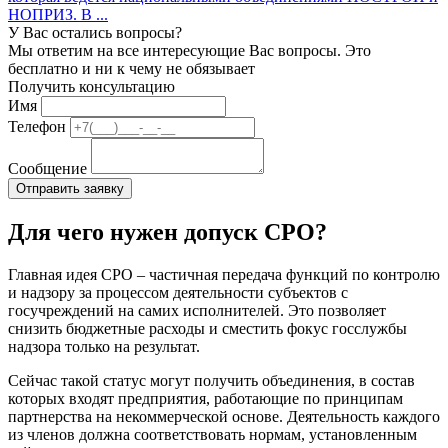
НОПРИЗ. В ...
У Вас остались вопросы?
Мы ответим на все интересующие Вас вопросы. Это
бесплатно и ни к чему не обязывает
Получить консультацию
Имя
Телефон
Сообщение
Для чего нужен допуск СРО?
Главная идея СРО – частичная передача функций по контролю
и надзору за процессом деятельности субъектов с
госучреждений на самих исполнителей. Это позволяет
снизить бюджетные расходы и сместить фокус госслужбы
надзора только на результат.
Сейчас такой статус могут получить объединения, в состав
которых входят предприятия, работающие по принципам
партнерства на некоммерческой основе. Деятельность каждого
из членов должна соответствовать нормам, установленным