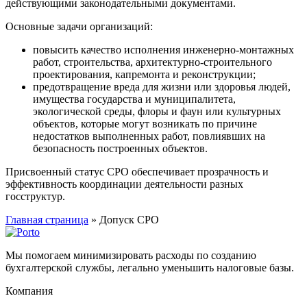
действующими законодательными документами.
Основные задачи организаций:
повысить качество исполнения инженерно-монтажных
работ, строительства, архитектурно-строительного
проектирования, капремонта и реконструкции;
предотвращение вреда для жизни или здоровья людей,
имущества государства и муниципалитета,
экологической среды, флоры и фаун или культурных
объектов, которые могут возникать по причине
недостатков выполненных работ, повлиявших на
безопасность построенных объектов.
Присвоенный статус СРО обеспечивает прозрачность и
эффективность координации деятельности разных
госструктур.
Главная страница
»
Допуск СРО
Мы помогаем минимизировать расходы по созданию
бухгалтерской службы, легально уменьшить налоговые базы.
Компания