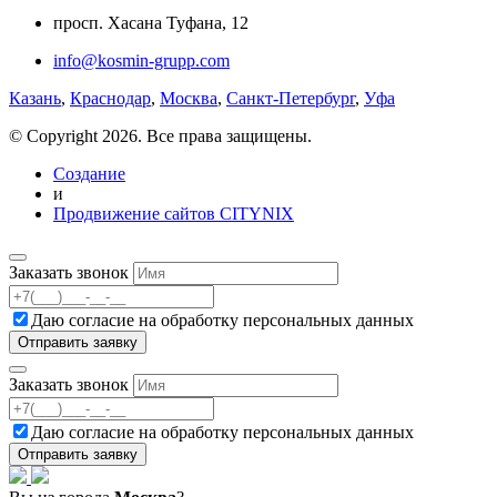
просп. Хасана Туфана, 12
info@kosmin-grupp.com
Казань
,
Краснодар
,
Москва
,
Санкт-Петербург
,
Уфа
© Copyright 2026. Все права защищены.
Создание
и
Продвижение сайтов CITYNIX
Заказать звонок
Даю согласие на
обработку персональных данных
Заказать звонок
Даю согласие на
обработку персональных данных