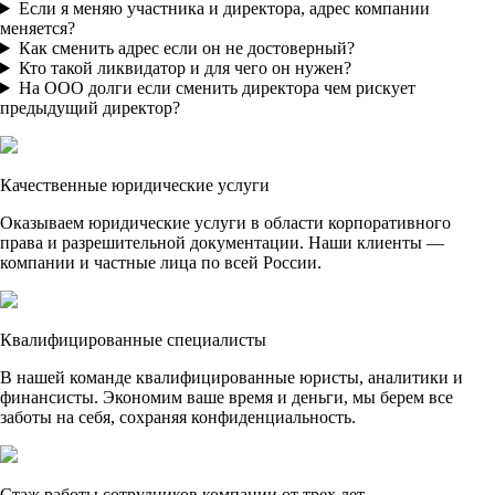
Если я меняю участника и директора, адрес компании
меняется?
Как сменить адрес если он не достоверный?
Кто такой ликвидатор и для чего он нужен?
На ООО долги если сменить директора чем рискует
предыдущий директор?
Качественные юридические услуги
Оказываем юридические услуги в области корпоративного
права и разрешительной документации. Наши клиенты —
компании и частные лица по всей России.
Квалифицированные специалисты
В нашей команде квалифицированные юристы, аналитики и
финансисты. Экономим ваше время и деньги, мы берем все
заботы на себя, сохраняя конфиденциальность.
Стаж работы сотрудников компании от трех лет