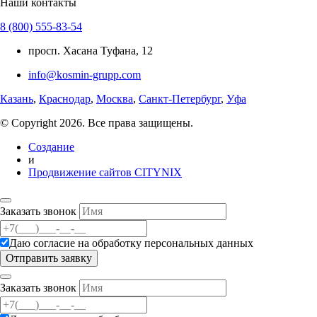
Наши контакты
8 (800) 555-83-54
просп. Хасана Туфана, 12
info@kosmin-grupp.com
Казань
,
Краснодар
,
Москва
,
Санкт-Петербург
,
Уфа
© Copyright 2026. Все права защищены.
Создание
и
Продвижение сайтов CITYNIX
Заказать звонок
Даю согласие на
обработку персональных данных
Заказать звонок