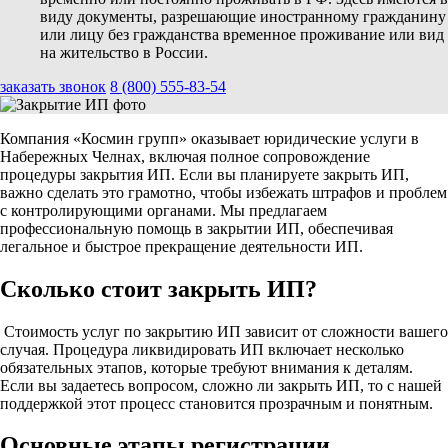
виду документы, разрешающие иностранному гражданину
или лицу без гражданства временное проживание или вид
на жительство в России.
заказать звонок
8 (800) 555-83-54
Компания «Космин групп» оказывает юридические услуги в
Набережных Челнах, включая полное сопровождение
процедуры закрытия ИП. Если вы планируете закрыть ИП,
важно сделать это грамотно, чтобы избежать штрафов и проблем
с контролирующими органами. Мы предлагаем
профессиональную помощь в закрытии ИП, обеспечивая
легальное и быстрое прекращение деятельности ИП.
Сколько стоит закрыть ИП?
Стоимость услуг по закрытию ИП зависит от сложности вашего
случая. Процедура ликвидировать ИП включает несколько
обязательных этапов, которые требуют внимания к деталям.
Если вы задаетесь вопросом, сложно ли закрыть ИП, то с нашей
поддержкой этот процесс становится прозрачным и понятным.
Основные этапы регистрации