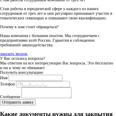
Стаж работы в юридической сфере у каждого из наших
сотрудников от трех лет и они регулярно принимают участие в
тематических семинарах и повышают свою квалификацию.
Почему к нам стоит обращаться?
Наша компания с большим опытом. Мы сотрудничаем с
предприятиями всей России. Гарантия в соблюдении
требований законодательства.
заказать звонок
У Вас остались вопросы?
Мы ответим на все интересующие Вас вопросы. Это бесплатно
и ни к чему не обязывает
Получить консультацию
Имя
Телефон
Сообщение
Какие документы нужны для закрытия