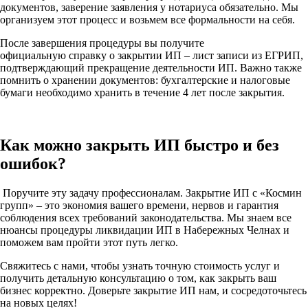
документов, заверение заявления у нотариуса обязательно. Мы
организуем этот процесс и возьмем все формальности на себя.
После завершения процедуры вы получите
официальную справку о закрытии ИП – лист записи из ЕГРИП,
подтверждающий прекращение деятельности ИП. Важно также
помнить о хранении документов: бухгалтерские и налоговые
бумаги необходимо хранить в течение 4 лет после закрытия.
Как можно закрыть ИП быстро и без
ошибок?
Поручите эту задачу профессионалам. Закрытие ИП с «Космин
групп» – это экономия вашего времени, нервов и гарантия
соблюдения всех требований законодательства. Мы знаем все
нюансы процедуры ликвидации ИП в Набережных Челнах и
поможем вам пройти этот путь легко.
Свяжитесь с нами, чтобы узнать точную стоимость услуг и
получить детальную консультацию о том, как закрыть ваш
бизнес корректно. Доверьте закрытие ИП нам, и сосредоточьтесь
на новых целях!