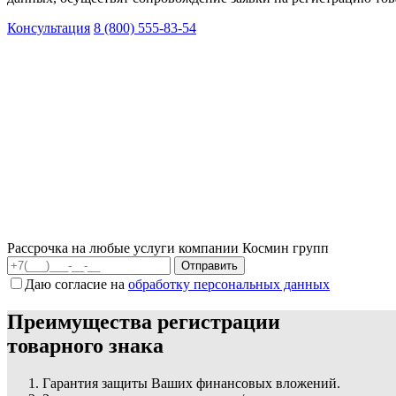
Консультация
8 (800) 555-83-54
Рассрочка на любые услуги компании Космин групп
Даю согласие на
обработку персональных данных
Преимущества регистрации
товарного знака
Гарантия защиты Ваших финансовых вложений.