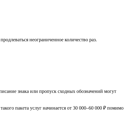
продлеваться неограниченное количество раз.
писание знака или пропуск сходных обозначений могут
акого пакета услуг начинается от 30 000–60 000 ₽ помимо