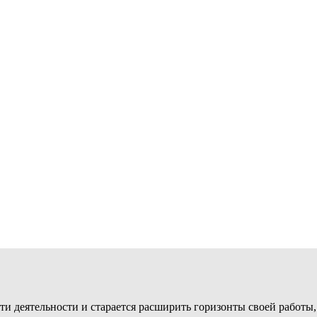
ти деятельности и старается расширить горизонты своей работы