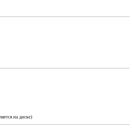
яется на диске)