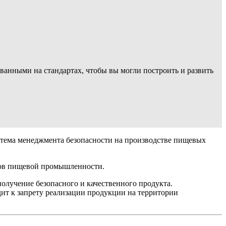
ванными на стандартах, чтобы вы могли построить и развить
тема менеджмента безопасности на производстве пищевых
ров пищевой промышленности.
учение безопасного и качественного продукта.
ит к запрету реализации продукции на территории