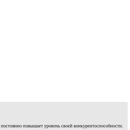
, постоянно повышает уровень своей конкурентоспособности.