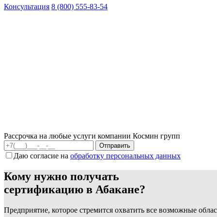
Консультация
8 (800) 555-83-54
Рассрочка на любые услуги компании Космин групп
Даю согласие на
обработку персональных данных
Кому нужно получать
сертификацию в Абакане?
Предприятие, которое стремится охватить все возможные облас