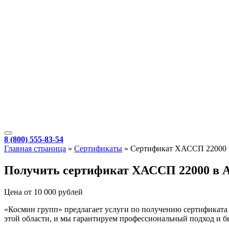
8 (800) 555-83-54
Главная страница
»
Сертификаты
»
Сертификат ХАССП 22000
Получить сертификат ХАССП 22000 в 
Цена от 10 000 рублей
«Космин групп» предлагает услуги по получению сертификата
этой области, и мы гарантируем профессиональный подход и б