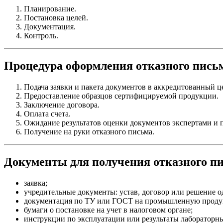
Планирование.
Постановка целей.
Документация.
Контроль.
Процедура оформления отказного письм
Подача заявки и пакета документов в аккредитованный ц
Предоставление образцов сертифицируемой продукции.
Заключение договора.
Оплата счета.
Ожидание результатов оценки документов экспертами и 
Получение на руки отказного письма.
Документы для получения отказного пи
заявка;
учредительные документы: устав, договор или решение о
документация по ТУ или ГОСТ на промышленную прод
бумаги о постановке на учет в налоговом органе;
инструкции по эксплуатации или результаты лабораторн