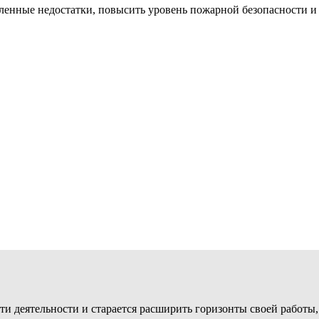
ленные недостатки, повысить уровень пожарной безопасности и
ти деятельности и старается расширить горизонты своей работы