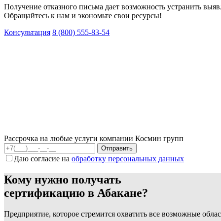
Получение отказного письма дает возможность устранить выяв
Обращайтесь к нам и экономьте свои ресурсы!
Консультация
8 (800) 555-83-54
Рассрочка на любые услуги компании Космин групп
Даю согласие на
обработку персональных данных
Кому нужно получать
сертификацию в Абакане?
Предприятие, которое стремится охватить все возможные облас