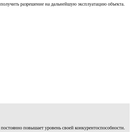
 получить разрешение на дальнейшую эксплуатацию объекта.
, постоянно повышает уровень своей конкурентоспособности.