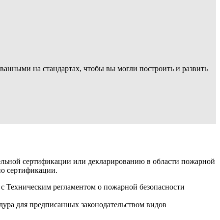
ванными на стандартах, чтобы вы могли построить и развить
тельной сертификации или декларированию в области пожарной
по сертификации.
 с Техническим регламентом о пожарной безопасности
едура для предписанных законодательством видов