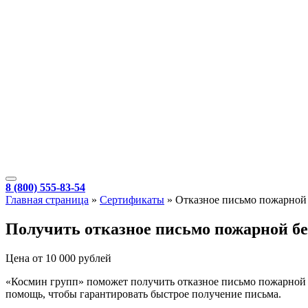
8 (800) 555-83-54
Главная страница
»
Сертификаты
»
Отказное письмо пожарной
Получить отказное письмо пожарной бе
Цена от 10 000 рублей
«Космин групп» поможет получить отказное письмо пожарной б
помощь, чтобы гарантировать быстрое получение письма.