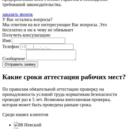
требований законодательства.
заказать звонок
У Вас остались вопросы?
Мы ответим на все интересующие Вас вопросы. Это
бесплатно и ни к чему не обязывает
Получить консультацию
Имя
Телефон
Сообщение
Какие сроки аттестации рабочих мест?
По правилам обязательной аттестации проверку на
принадлежность условий труда нормативам безопасности
проводят раз в 5 лет. Возможна внеплановая проверка,
которая может быть проведена раньше срока.
Среди наших клиентов
88 Невский