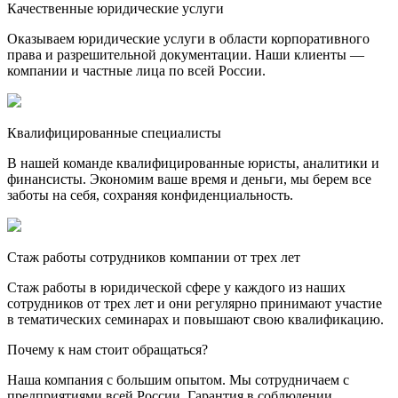
Качественные юридические услуги
Оказываем юридические услуги в области корпоративного
права и разрешительной документации. Наши клиенты —
компании и частные лица по всей России.
Квалифицированные специалисты
В нашей команде квалифицированные юристы, аналитики и
финансисты. Экономим ваше время и деньги, мы берем все
заботы на себя, сохраняя конфиденциальность.
Стаж работы сотрудников компании от трех лет
Стаж работы в юридической сфере у каждого из наших
сотрудников от трех лет и они регулярно принимают участие
в тематических семинарах и повышают свою квалификацию.
Почему к нам стоит обращаться?
Наша компания с большим опытом. Мы сотрудничаем с
предприятиями всей России. Гарантия в соблюдении