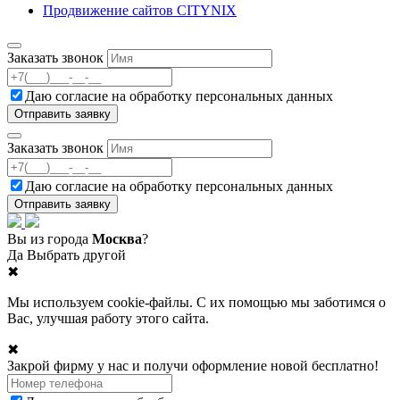
Продвижение сайтов CITYNIX
Заказать звонок
Даю согласие на
обработку персональных данных
Заказать звонок
Даю согласие на
обработку персональных данных
Вы из города
Москва
?
Да
Выбрать другой
✖
Мы используем cookie-файлы. С их помощью мы заботимся о
Вас, улучшая работу этого сайта.
✖
Закрой фирму у нас и получи оформление новой бесплатно!