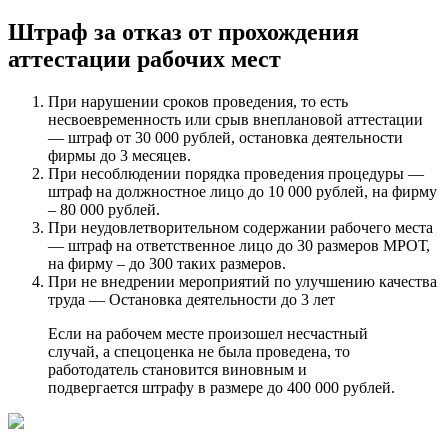
Штраф за отказ от прохождения
аттестации рабочих мест
При нарушении сроков проведения, то есть
несвоевременность или срыв внеплановой аттестации
— штраф от 30 000 рублей, остановка деятельности
фирмы до 3 месяцев.
При несоблюдении порядка проведения процедуры —
штраф на должностное лицо до 10 000 рублей, на фирму
– 80 000 рублей.
При неудовлетворительном содержании рабочего места
— штраф на ответственное лицо до 30 размеров МРОТ,
на фирму – до 300 таких размеров.
При не внедрении мероприятий по улучшению качества
труда — Остановка деятельности до 3 лет
Если на рабочем месте произошел несчастный
случай, а спецоценка не была проведена, то
работодатель становится виновным и
подвергается штрафу в размере до 400 000 рублей.