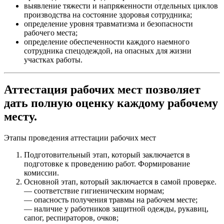
выявление тяжести и напряженности отдельных циклов
производства на состояние здоровья сотрудника;
определение уровня травматизма и безопасности
рабочего места;
определение обеспеченности каждого наемного
сотрудника спецодеждой, на опасных для жизни
участках работы.
Аттестация рабочих мест позволяет
дать полную оценку каждому рабочему
месту.
Этапы проведения аттестации рабочих мест
Подготовительный этап, который заключается в
подготовке к проведению работ. Формирование
комиссии.
Основной этап, который заключается в самой проверке.
— соответствие гигиеническим нормам;
— опасность получения травмы на рабочем месте;
— наличие у работников защитной одежды, рукавиц,
сапог, респираторов, очков;