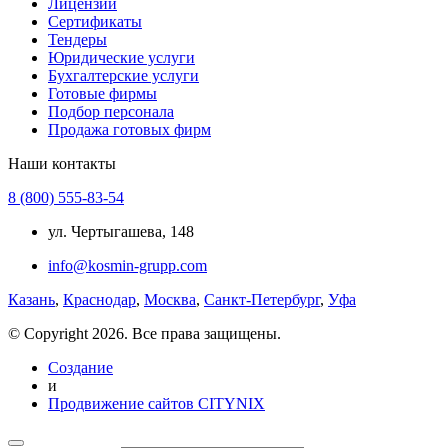
Лицензии
Сертификаты
Тендеры
Юридические услуги
Бухгалтерские услуги
Готовые фирмы
Подбор персонала
Продажа готовых фирм
Наши контакты
8 (800) 555-83-54
ул. Чертыгашева, 148
info@kosmin-grupp.com
Казань
,
Краснодар
,
Москва
,
Санкт-Петербург
,
Уфа
© Copyright 2026. Все права защищены.
Создание
и
Продвижение сайтов CITYNIX