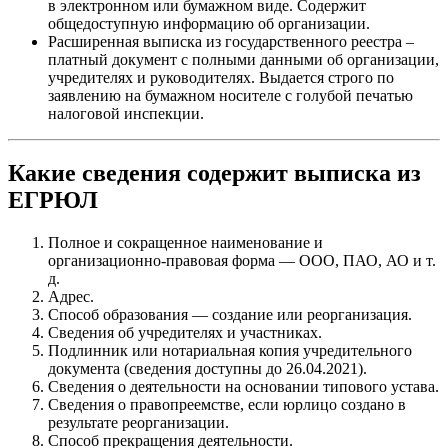
в электронном или бумажном виде. Содержит
общедоступную информацию об организации.
Расширенная выписка из государственного реестра –
платный документ с полными данными об организации,
учредителях и руководителях. Выдается строго по
заявлению на бумажном носителе с голубой печатью
налоговой инспекции.
Какие сведения содержит выписка из
ЕГРЮЛ
Полное и сокращенное наименование и
организационно-правовая форма — ООО, ПАО, АО и т.
д.
Адрес.
Способ образования — создание или реорганизация.
Сведения об учредителях и участниках.
Подлинник или нотариальная копия учредительного
документа (сведения доступны до 26.04.2021).
Сведения о деятельности на основании типового устава.
Сведения о правопреемстве, если юрлицо создано в
результате реорганизации.
Способ прекращения деятельности.