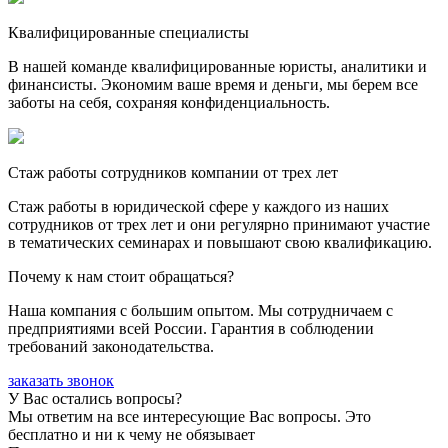
Квалифицированные специалисты
В нашей команде квалифицированные юристы, аналитики и
финансисты. Экономим ваше время и деньги, мы берем все
заботы на себя, сохраняя конфиденциальность.
Стаж работы сотрудников компании от трех лет
Стаж работы в юридической сфере у каждого из наших
сотрудников от трех лет и они регулярно принимают участие
в тематических семинарах и повышают свою квалификацию.
Почему к нам стоит обращаться?
Наша компания с большим опытом. Мы сотрудничаем с
предприятиями всей России. Гарантия в соблюдении
требований законодательства.
заказать звонок
У Вас остались вопросы?
Мы ответим на все интересующие Вас вопросы. Это
бесплатно и ни к чему не обязывает