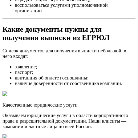
воспользоваться услугами уполномоченной
организации.
Какие документы нужны для
получения выписки из ЕГРЮЛ
Список документов для получения выписки небольшой, в
него входят:
заявление;
паспорт;
квитанция об оплате госпошлины;
наличие доверенности от собственника компании.
Качественные юридические услуги
Оказываем юридические услуги в области корпоративного
права и разрешительной документации. Наши клиенты —
компании и частные лица по всей России.