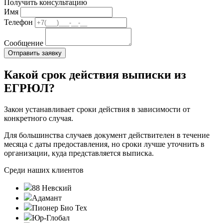
Получить консультацию
Имя
Телефон
Сообщение
Какой срок действия выписки из
ЕГРЮЛ?
Закон устанавливает сроки действия в зависимости от
конкретного случая.
Для большинства случаев документ действителен в течение
месяца с даты предоставления, но сроки лучше уточнить в
организации, куда представляется выписка.
Среди наших клиентов
88 Невский
Адамант
Пионер Био Тех
Юр-Глобал