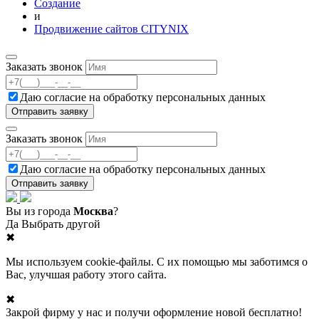
Создание
и
Продвижение сайтов CITYNIX
Заказать звонок
Даю согласие на
обработку персональных данных
Заказать звонок
Даю согласие на
обработку персональных данных
Вы из города
Москва
?
Да
Выбрать другой
✖
Мы используем cookie-файлы. С их помощью мы заботимся о
Вас, улучшая работу этого сайта.
✖
Закрой фирму у нас и получи оформление новой бесплатно!