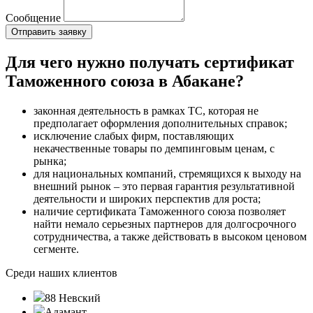
Сообщение
Для чего нужно получать сертификат
Таможенного союза в Абакане?
законная деятельность в рамках ТС, которая не
предполагает оформления дополнительных справок;
исключение слабых фирм, поставляющих
некачественные товары по демпинговым ценам, с
рынка;
для национальных компаний, стремящихся к выходу на
внешний рынок – это первая гарантия результативной
деятельности и широких перспектив для роста;
наличие сертификата Таможенного союза позволяет
найти немало серьезных партнеров для долгосрочного
сотрудничества, а также действовать в высоком ценовом
сегменте.
Среди наших клиентов
88 Невский
Адамант