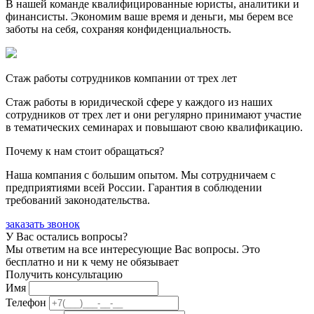
В нашей команде квалифицированные юристы, аналитики и
финансисты. Экономим ваше время и деньги, мы берем все
заботы на себя, сохраняя конфиденциальность.
Стаж работы сотрудников компании от трех лет
Стаж работы в юридической сфере у каждого из наших
сотрудников от трех лет и они регулярно принимают участие
в тематических семинарах и повышают свою квалификацию.
Почему к нам стоит обращаться?
Наша компания с большим опытом. Мы сотрудничаем с
предприятиями всей России. Гарантия в соблюдении
требований законодательства.
заказать звонок
У Вас остались вопросы?
Мы ответим на все интересующие Вас вопросы. Это
бесплатно и ни к чему не обязывает
Получить консультацию
Имя
Телефон