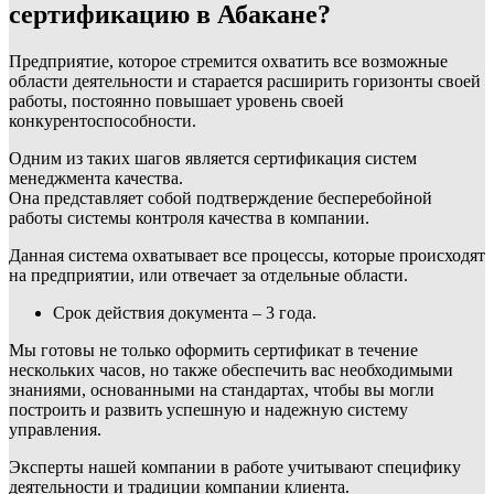
сертификацию в Абакане?
Предприятие, которое стремится охватить все возможные
области деятельности и старается расширить горизонты своей
работы, постоянно повышает уровень своей
конкурентоспособности.
Одним из таких шагов является сертификация систем
менеджмента качества.
Она представляет собой подтверждение бесперебойной
работы системы контроля качества в компании.
Данная система охватывает все процессы, которые происходят
на предприятии, или отвечает за отдельные области.
Срок действия документа – 3 года.
Мы готовы не только оформить сертификат в течение
нескольких часов, но также обеспечить вас необходимыми
знаниями, основанными на стандартах, чтобы вы могли
построить и развить успешную и надежную систему
управления.
Эксперты нашей компании в работе учитывают специфику
деятельности и традиции компании клиента.