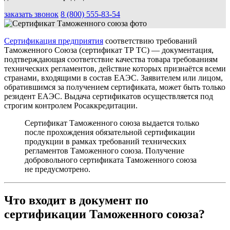
заказать звонок
8 (800) 555-83-54
Сертификация предприятия
соответствию требований
Таможенного Союза (сертификат ТР ТС) — документация,
подтверждающая соответствие качества товара требованиям
технических регламентов, действие которых признаётся всеми
странами, входящими в состав ЕАЭС. Заявителем или лицом,
обратившимся за получением сертификата, может быть только
резидент ЕАЭС. Выдача сертификатов осуществляется под
строгим контролем Росаккредитации.
Сертификат Таможенного союза выдается только
после прохождения обязательной сертификации
продукции в рамках требований технических
регламентов Таможенного союза. Получение
добровольного сертификата Таможенного союза
не предусмотрено.
Что входит в документ по
сертификации Таможенного союза?