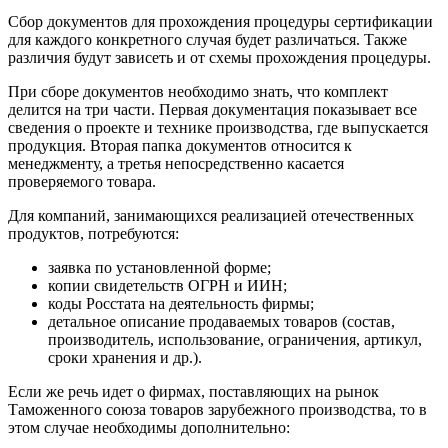
Сбор документов для прохождения процедуры сертификации
для каждого конкретного случая будет различаться. Также
различия будут зависеть и от схемы прохождения процедуры.
При сборе документов необходимо знать, что комплект
делится на три части. Первая документация показывает все
сведения о проекте и технике производства, где выпускается
продукция. Вторая папка документов относится к
менеджменту, а третья непосредственно касается
проверяемого товара.
Для компаний, занимающихся реализацией отечественных
продуктов, потребуются:
заявка по установленной форме;
копии свидетельств ОГРН и ИИН;
коды Росстата на деятельность фирмы;
детальное описание продаваемых товаров (состав,
производитель, использование, ограничения, артикул,
сроки хранения и др.).
Если же речь идет о фирмах, поставляющих на рынок
Таможенного союза товаров зарубежного производства, то в
этом случае необходимы дополнительно: