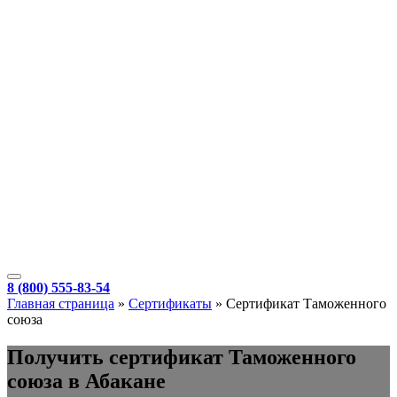
8 (800) 555-83-54
Главная страница
»
Сертификаты
»
Сертификат Таможенного
союза
Получить сертификат Таможенного
союза в Абакане