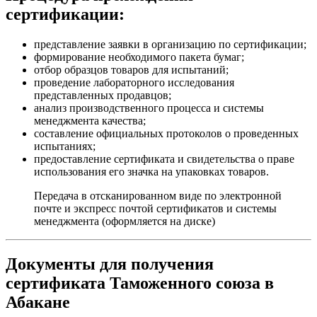
сертификации:
представление заявки в организацию по сертификации;
формирование необходимого пакета бумаг;
отбор образцов товаров для испытаний;
проведение лабораторного исследования
представленных продавцов;
анализ производственного процесса и системы
менеджмента качества;
составление официальных протоколов о проведенных
испытаниях;
предоставление сертификата и свидетельства о праве
использования его значка на упаковках товаров.
Передача в отсканированном виде по электронной
почте и экспресс почтой сертификатов и системы
менеджмента (оформляется на диске)
Документы для получения
сертификата Таможенного союза в
Абакане