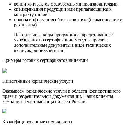
копии контрактов с зарубежными производителями;
спецификация продукции или прилагающийся к
контракту инвойс;
полная информация об изготовителе (наименование и
реквизиты).
На отдельные виды продукции аккредитованные
учреждения по сертификации могут запросить
дополнительные документы в виде технических
выписок, лицензий и т.п.
Примеры готовых сертификатов/лицензий
Качественные юридические услуги
Оказываем юридические услуги в области корпоративного
права и разрешительной документации. Наши клиенты —
компании и частные лица по всей России.
Квалифицированные специалисты