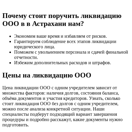
Почему стоит поручить ликвидацию
ООО в в Астрахани нам?
Экономим ваше время и избавляем от рисков.
Гарантируем соблюдение всех этапов ликвидации
юридического лица.
Поможем с увольнением персонала и сдачей финальной
отчетности.
Избежим дополнительных расходов и штрафов.
Цены на ликвидацию ООО
Цена ликвидации ООО с одним учредителем зависит от
множества факторов: наличия долгов, состояния баланса,
объёма документов и участия кредиторов. Узнать, сколько
стоит ликвидация ООО без долгов с одним учредителем,
можно после анализа конкретной ситуации. Наши
специалисты подберут подходящий вариант завершения
процедуры и подробно расскажут, какие документы нужно
подготовить.