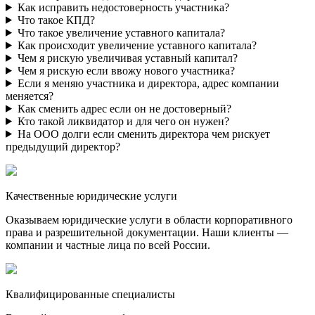
Как исправить недостоверность участника?
Что такое КПД?
Что такое увеличение уставного капитала?
Как происходит увеличение уставного капитала?
Чем я рискую увеличивая уставный капитал?
Чем я рискую если ввожу нового участника?
Если я меняю участника и директора, адрес компании
меняется?
Как сменить адрес если он не достоверный?
Кто такой ликвидатор и для чего он нужен?
На ООО долги если сменить директора чем рискует
предыдущий директор?
Качественные юридические услуги
Оказываем юридические услуги в области корпоративного
права и разрешительной документации. Наши клиенты —
компании и частные лица по всей России.
Квалифицированные специалисты