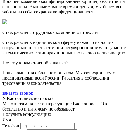
В нашей команде квалифицированные юристы, аналитики и
финансисты. Экономим ваше время и деньги, мы берем все
заботы на себя, сохраняя конфиденциальность.
Стаж работы сотрудников компании от трех лет
Стаж работы в юридической сфере у каждого из наших
сотрудников от трех лет и они регулярно принимают участие
в тематических семинарах и повышают свою квалификацию.
Почему к нам стоит обращаться?
Наша компания с большим опытом. Мы сотрудничаем с
предприятиями всей России. Гарантия в соблюдении
требований законодательства.
заказать звонок
У Вас остались вопросы?
Мы ответим на все интересующие Вас вопросы. Это
бесплатно и ни к чему не обязывает
Получить консультацию
Имя
Телефон