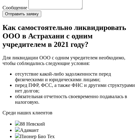
Сообщение
Как самостоятельно ликвидировать
ООО в Астрахани с одним
учредителем в 2021 году?
Для ликвидации ООО с одним учредителем необходимо,
чтобы соблюдались следующие условия:
отсутствие какой-либо задолженности перед
физическими и юридическими лицами;
перед ПФР, ФСС, а также ФНС и другими структурами
нет долгов;
обязательная отчетность своевременно подавалась в
налоговую.
Среди наших клиентов
88 Невский
Адамант
Пионер Био Тех