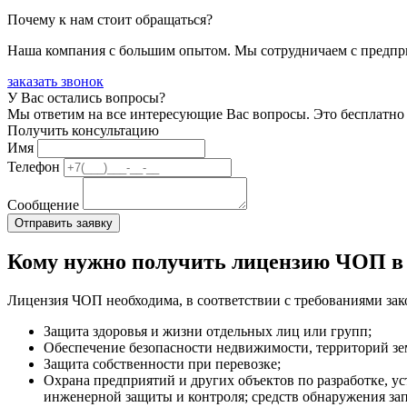
Почему к нам стоит обращаться?
Наша компания с большим опытом. Мы сотрудничаем с предпри
заказать звонок
У Вас остались вопросы?
Мы ответим на все интересующие Вас вопросы. Это бесплатно 
Получить консультацию
Имя
Телефон
Сообщение
Кому нужно получить лицензию ЧОП в
Лицензия ЧОП необходима, в соответствии с требованиями зак
Защита здоровья и жизни отдельных лиц или групп;
Обеспечение безопасности недвижимости, территорий зем
Защита собственности при перевозке;
Охрана предприятий и других объектов по разработке, у
инженерной защиты и контроля; средств обнаружения за