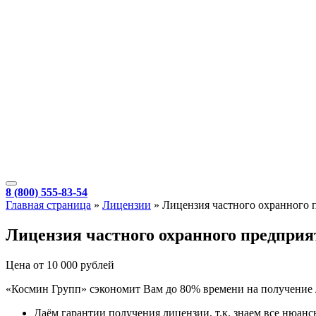
8 (800) 555-83-54
Главная страница
»
Лицензии
»
Лицензия частного охранного 
Лицензия частного охранного предприя
Цена от 10 000 рублей
«Космин Групп» сэкономит Вам до 80% времени на получение 
Даём гарантии получения лицензии, т.к. знаем все нюан