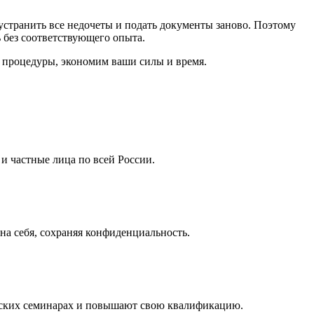
устранить все недочеты и подать документы заново. Поэтому
 без соответствующего опыта.
 процедуры, экономим ваши силы и время.
 частные лица по всей России.
а себя, сохраняя конфиденциальность.
ческих семинарах и повышают свою квалификацию.