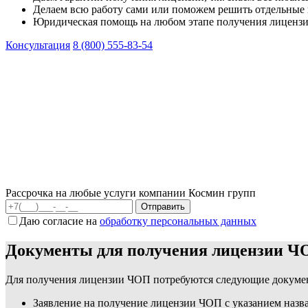
Делаем всю работу сами или поможем решить отдельные
Юридическая помощь на любом этапе получения лицензи
Консультация
8 (800) 555-83-54
Рассрочка на любые услуги компании Космин групп
Даю согласие на
обработку персональных данных
Документы для получения лицензии Ч
Для получения лицензии ЧОП потребуются следующие докуме
Заявление на получение лицензии ЧОП с указанием назв