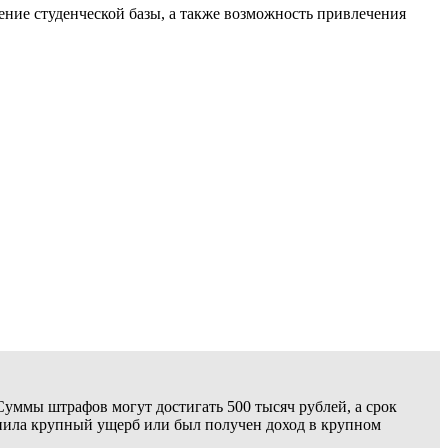
ние студенческой базы, а также возможность привлечения
Суммы штрафов могут достигать 500 тысяч рублей, а срок
чинила крупный ущерб или был получен доход в крупном