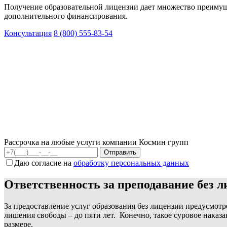
Получение образовательной лицензии дает множество преимуще
дополнительного финансирования.
Консультация
8 (800) 555-83-54
Рассрочка на любые услуги компании Космин групп
Даю согласие на
обработку персональных данных
Ответственность за преподавание без л
За предоставление услуг образования без лицензии предусмотр
лишения свободы – до пяти лет.
Конечно, такое суровое наказ
размере.