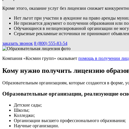
Кроме этого, оказание услуг без лицензии снижает конкурентн
Нет льгот при участии в аукционе на право аренды мун
Не признается документ о получении образования или 
Обучающиеся в нелицензированной организации не могут
Серьезные рекламные источники не принимают объявлен
заказать звонок
8 (800) 555-83-54
Компания «Космин групп» оказывает
помощь в получении лиц
Кому нужно получить лицензию образо
Образовательным организациям, которые создаются в форме, у
Образовательные организации, реализующие ос
Детские сады;
Школы;
Колледжи;
Организации высшего профессионального образования;
Научные организации.