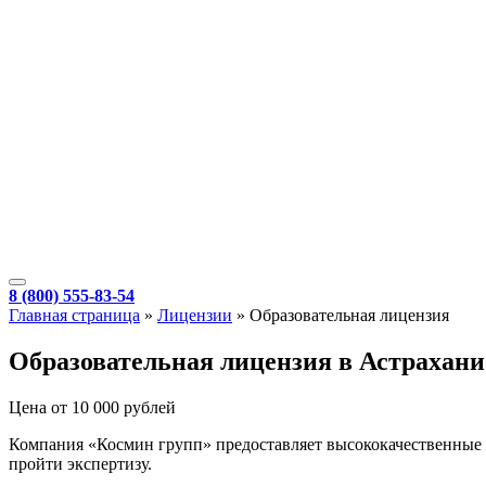
8 (800) 555-83-54
Главная страница
»
Лицензии
»
Образовательная лицензия
Образовательная лицензия в Астрахани
Цена от 10 000 рублей
Компания «Космин групп» предоставляет высококачественные 
пройти экспертизу.