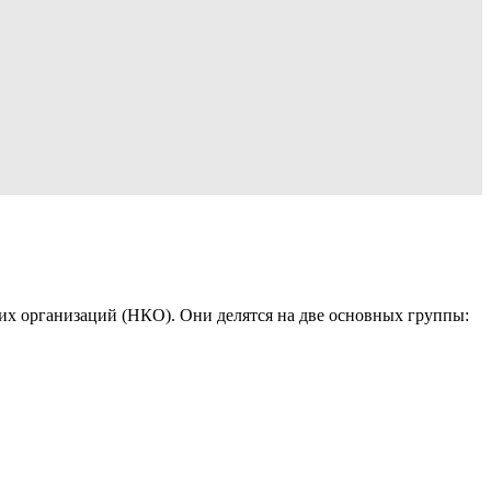
их организаций (НКО). Они делятся на две основных группы: