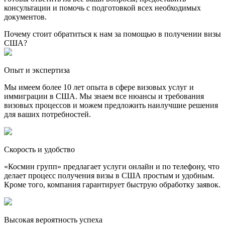
консультации и помочь с подготовкой всех необходимых
документов.
Почему стоит обратиться к нам за помощью в получении визы
США?
Опыт и экспертиза
Мы имеем более 10 лет опыта в сфере визовых услуг и
иммиграции в США. Мы знаем все нюансы и требования
визовых процессов и можем предложить наилучшие решения
для ваших потребностей.
Скорость и удобство
«Космин групп» предлагает услуги онлайн и по телефону, что
делает процесс получения визы в США простым и удобным.
Кроме того, компания гарантирует быструю обработку заявок.
Высокая вероятность успеха