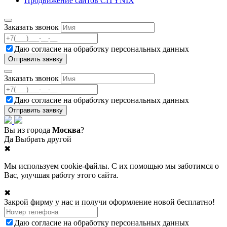
Продвижение сайтов CITYNIX
Заказать звонок
Даю согласие на
обработку персональных данных
Заказать звонок
Даю согласие на
обработку персональных данных
Вы из города
Москва
?
Да
Выбрать другой
✖
Мы используем cookie-файлы. С их помощью мы заботимся о
Вас, улучшая работу этого сайта.
✖
Закрой фирму у нас и получи оформление новой бесплатно!
Даю согласие на
обработку персональных данных