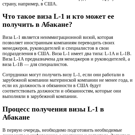
страну, например, в США.
Что такое виза L-1 и кто может ее
получить в Абакане?
Виза L-1 является неиммиграционной визой, которая
позволяет иностранным компаниям переводить своих
менеджеров, руководителей и специалистов в свои
подразделения в США. Виза L-1 имеет два типа: L-1A и L-1B.
Виза L-1A предназначена для менеджеров и руководителей, а
виза L-1B — для специалистов.
Сотрудники могут получить визу L-1, если они работали в
зарубежной компании материнской компании не менее года, и
если их должность и обязанности в США будут
соответствовать должности и обязанностям, которые они
выполняли в зарубежной компании.
Процесс получения визы L-1 в
Абакане
В первую очередь, необходимо подготовить необходимые