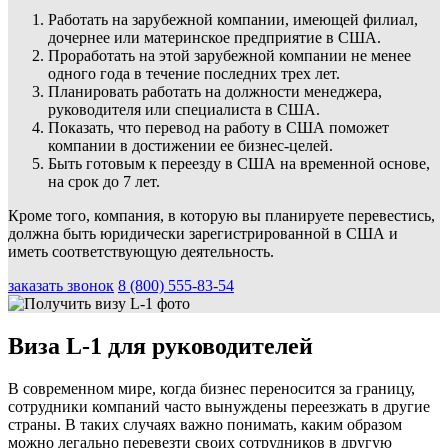
Работать на зарубежной компании, имеющей филиал,
дочернее или материнское предприятие в США.
Проработать на этой зарубежной компании не менее
одного года в течение последних трех лет.
Планировать работать на должности менеджера,
руководителя или специалиста в США.
Показать, что перевод на работу в США поможет
компании в достижении ее бизнес-целей.
Быть готовым к переезду в США на временной основе,
на срок до 7 лет.
Кроме того, компания, в которую вы планируете перевестись,
должна быть юридически зарегистрированной в США и
иметь соответствующую деятельность.
заказать звонок
8 (800) 555-83-54
Виза L-1 для руководителей
В современном мире, когда бизнес переносится за границу,
сотрудники компаний часто вынуждены переезжать в другие
страны. В таких случаях важно понимать, каким образом
можно легально перевезти своих сотрудников в другую