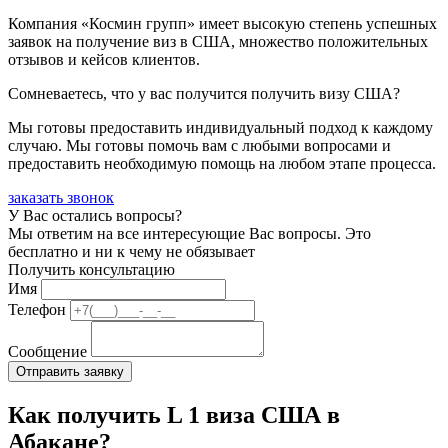
Компания «Космин групп» имеет высокую степень успешных
заявок на получение виз в США, множество положительных
отзывов и кейсов клиентов.
Сомневаетесь, что у вас получится получить визу США?
Мы готовы предоставить индивидуальный подход к каждому
случаю. Мы готовы помочь вам с любыми вопросами и
предоставить необходимую помощь на любом этапе процесса.
заказать звонок
У Вас остались вопросы?
Мы ответим на все интересующие Вас вопросы. Это
бесплатно и ни к чему не обязывает
Получить консультацию
Имя
Телефон
Сообщение
Как получить L 1 виза США в
Абакане?