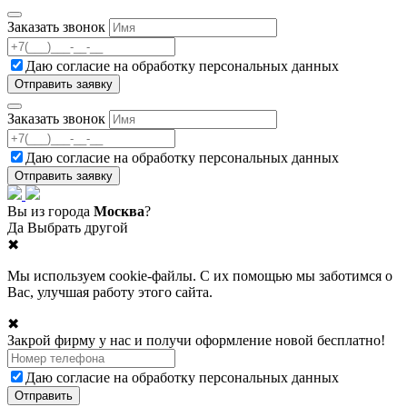
Заказать звонок
Даю согласие на
обработку персональных данных
Заказать звонок
Даю согласие на
обработку персональных данных
Вы из города
Москва
?
Да
Выбрать другой
✖
Мы используем cookie-файлы. С их помощью мы заботимся о
Вас, улучшая работу этого сайта.
✖
Закрой фирму у нас и получи оформление новой бесплатно!
Даю согласие на
обработку персональных данных