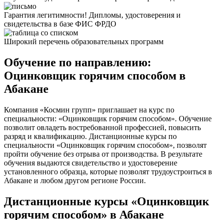
Гарантия легитимности! Дипломы, удостоверения и
свидетельства в базе ФИС ФРДО
Широкий перечень образовательных программ
Обучение по направлению:
Оцинковщик горячим способом в
Абакане
Компания «Космин групп» приглашает на курс по
специальности: «Оцинковщик горячим способом». Обучение
позволит овладеть востребованной профессией, повысить
разряд и квалификацию. Дистанционные курсы по
специальности «Оцинковщик горячим способом», позволят
пройти обучение без отрыва от производства. В результате
обучения выдаются свидетельство и удостоверение
установленного образца, которые позволят трудоустроиться в
Абакане и любом другом регионе России.
Дистанционные курсы «Оцинковщик
горячим способом» в Абакане