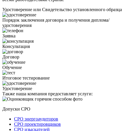
Удостоверение или Свидетельство установленного образца
Порядок заключения договора и получения диплома/
удостоверения
Заявка
Консультация
Договор
Обучение
Итоговое тестирование
Удостоверение
Также наша компания предоставляет услуги:
Допуски СРО
СРО энергоаудиторов
СРО проектировщиков
СРО изыскателей