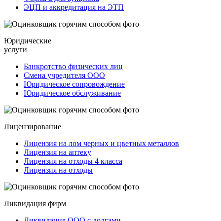
ЭЦП и аккредитация на ЭТП
Юридические
услуги
Банкротство физических лиц
Смена учредителя ООО
Юридическое сопровождение
Юридическое обслуживание
Лицензирование
Лицензия на лом черных и цветных металлов
Лицензия на аптеку
Лицензия на отходы 4 класса
Лицензия на отходы
Ликвидация фирм
Ликвидация ООО с долгами