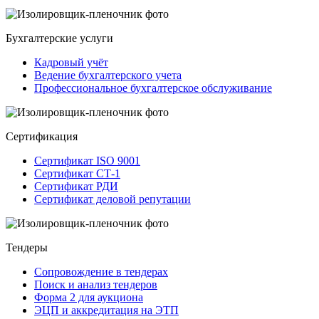
Бухгалтерские услуги
Кадровый учёт
Ведение бухгалтерского учета
Профессиональное бухгалтерское обслуживание
Сертификация
Сертификат ISO 9001
Сертификат СТ-1
Сертификат РДИ
Сертификат деловой репутации
Тендеры
Сопровождение в тендерах
Поиск и анализ тендеров
Форма 2 для аукциона
ЭЦП и аккредитация на ЭТП