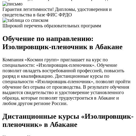
Гарантия легитимности! Дипломы, удостоверения и
свидетельства в базе ФИС ФРДО
Широкий перечень образовательных программ
Обучение по направлению:
Изолировщик-пленочник в Абакане
Компания «Космин групп» приглашает на курс по
специальности: «Изолировщик-пленочник». Обучение
позволит овладеть востребованной профессией, повысить
разряд и квалификацию. Дистанционные курсы по
специальности «Изолировщик-пленочник», позволят пройти
обучение без отрыва от производства. В результате обучения
выдаются свидетельство и удостоверение установленного
образца, которые позволят трудоустроиться в Абакане и
любом другом регионе России.
Дистанционные курсы «Изолировщик-
пленочник» в Абакане