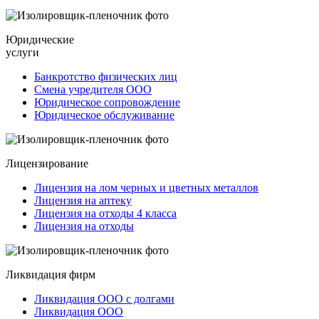
Юридические
услуги
Банкротство физических лиц
Смена учредителя ООО
Юридическое сопровождение
Юридическое обслуживание
Лицензирование
Лицензия на лом черных и цветных металлов
Лицензия на аптеку
Лицензия на отходы 4 класса
Лицензия на отходы
Ликвидация фирм
Ликвидация ООО с долгами
Ликвидация ООО