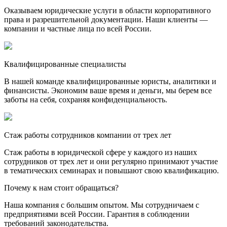
Оказываем юридические услуги в области корпоративного
права и разрешительной документации. Наши клиенты —
компании и частные лица по всей России.
Квалифицированные специалисты
В нашей команде квалифицированные юристы, аналитики и
финансисты. Экономим ваше время и деньги, мы берем все
заботы на себя, сохраняя конфиденциальность.
Стаж работы сотрудников компании от трех лет
Стаж работы в юридической сфере у каждого из наших
сотрудников от трех лет и они регулярно принимают участие
в тематических семинарах и повышают свою квалификацию.
Почему к нам стоит обращаться?
Наша компания с большим опытом. Мы сотрудничаем с
предприятиями всей России. Гарантия в соблюдении
требований законодательства.