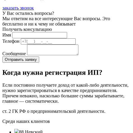
заказать звонок
У Вас остались вопросы?
Мы ответим на все интересующие Вас вопросы. Это
бесплатно и ни к чему не обязывает
Получить консультацию
Имя
Телефон
Сообщение
Когда нужна регистрация ИП?
Если постоянно получаете доход от какой-либо деятельности,
нужно зарегистрироваться в качестве предпринимателя.
Причем неважно, насколько большие суммы зарабатываете,
главное — систематически.
ст. 2 ГК РФ о предпринимательской деятельности.
Среди наших клиентов
88 Невский