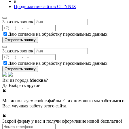
и
Продвижение сайтов CITYNIX
Заказать звонок
Даю согласие на
обработку персональных данных
Заказать звонок
Даю согласие на
обработку персональных данных
Вы из города
Москва
?
Да
Выбрать другой
✖
Мы используем cookie-файлы. С их помощью мы заботимся о
Вас, улучшая работу этого сайта.
✖
Закрой фирму у нас и получи оформление новой бесплатно!