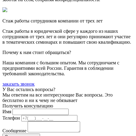
Стаж работы сотрудников компании от трех лет
Стаж работы в юридической сфере у каждого из наших
сотрудников от трех лет и они регулярно принимают участие
в тематических семинарах и повышают свою квалификацию.
Почему к нам стоит обращаться?
Наша компания с большим опытом. Мы сотрудничаем с
предприятиями всей России. Гарантия в соблюдении
требований законодательства.
заказать звонок
У Вас остались вопросы?
Мы ответим на все интересующие Вас вопросы. Это
бесплатно и ни к чему не обязывает
Получить консультацию
Имя
Телефон
Сообщение