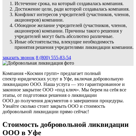
Истечение срока, на который создавалась компания.
Достижение цели, ради которой создавалась компания.
Конфликт интересов учредителей (участников, членов,
акционеров) компании.
Обоюдное желание учредителей (участников, членов,
акционеров) компании. Причины такого решения у
учредителей могут быть абсолютно различные.
Иные обстоятельства, влекущие необходимость
принятия решения учредителями ликвидации компании.
заказать звонок
8 (800) 555-83-54
Компания «Космин групп» предлагает полный
спектр юридических услуг в Уфе, включая добровольную
ликвидацию ООО. Наша услуга — это гарантированное и
законное закрытие ООО «под ключ». Мы берем на себя все
этапы, от подготовки решения о ликвидации
ООО до получения документов о завершении процедуры.
Узнайте сколько стоит закрыть ООО и стоимость
добровольной ликвидации прямо сейчас!
Стоимость добровольной ликвидации
ООО в Уфе