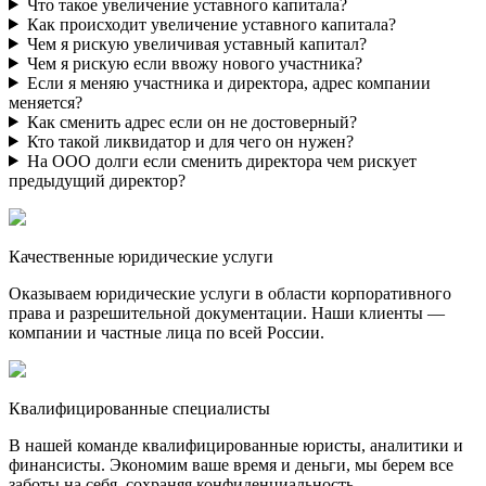
Что такое увеличение уставного капитала?
Как происходит увеличение уставного капитала?
Чем я рискую увеличивая уставный капитал?
Чем я рискую если ввожу нового участника?
Если я меняю участника и директора, адрес компании
меняется?
Как сменить адрес если он не достоверный?
Кто такой ликвидатор и для чего он нужен?
На ООО долги если сменить директора чем рискует
предыдущий директор?
Качественные юридические услуги
Оказываем юридические услуги в области корпоративного
права и разрешительной документации. Наши клиенты —
компании и частные лица по всей России.
Квалифицированные специалисты
В нашей команде квалифицированные юристы, аналитики и
финансисты. Экономим ваше время и деньги, мы берем все
заботы на себя, сохраняя конфиденциальность.