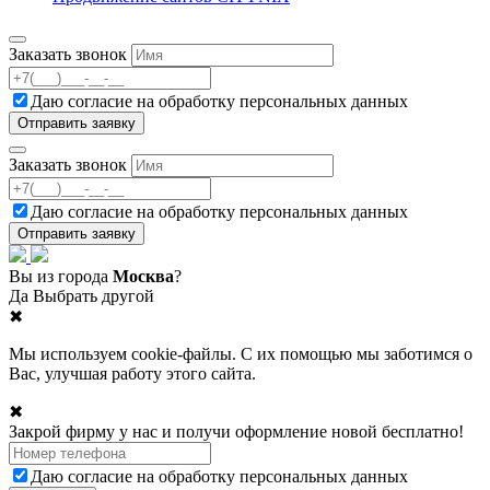
Заказать звонок
Даю согласие на
обработку персональных данных
Заказать звонок
Даю согласие на
обработку персональных данных
Вы из города
Москва
?
Да
Выбрать другой
✖
Мы используем cookie-файлы. С их помощью мы заботимся о
Вас, улучшая работу этого сайта.
✖
Закрой фирму у нас и получи оформление новой бесплатно!
Даю согласие на
обработку персональных данных