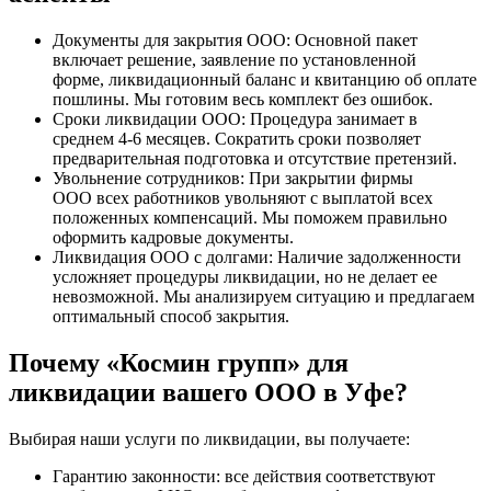
Документы для закрытия ООО: Основной пакет
включает решение, заявление по установленной
форме, ликвидационный баланс и квитанцию об оплате
пошлины. Мы готовим весь комплект без ошибок.
Сроки ликвидации ООО: Процедура занимает в
среднем 4-6 месяцев. Сократить сроки позволяет
предварительная подготовка и отсутствие претензий.
Увольнение сотрудников: При закрытии фирмы
ООО всех работников увольняют с выплатой всех
положенных компенсаций. Мы поможем правильно
оформить кадровые документы.
Ликвидация ООО с долгами: Наличие задолженности
усложняет процедуры ликвидации, но не делает ее
невозможной. Мы анализируем ситуацию и предлагаем
оптимальный способ закрытия.
Почему «Космин групп» для
ликвидации вашего ООО в Уфе?
Выбирая наши услуги по ликвидации, вы получаете:
Гарантию законности: все действия соответствуют