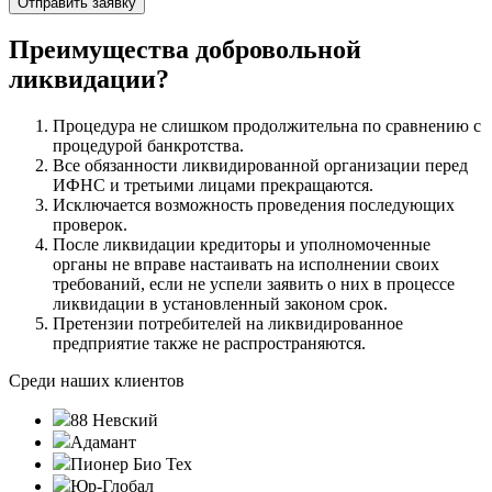
Преимущества добровольной
ликвидации?
Процедура не слишком продолжительна по сравнению с
процедурой банкротства.
Все обязанности ликвидированной организации перед
ИФНС и третьими лицами прекращаются.
Исключается возможность проведения последующих
проверок.
После ликвидации кредиторы и уполномоченные
органы не вправе настаивать на исполнении своих
требований, если не успели заявить о них в процессе
ликвидации в установленный законом срок.
Претензии потребителей на ликвидированное
предприятие также не распространяются.
Среди наших клиентов
88 Невский
Адамант
Пионер Био Тех
Юр-Глобал