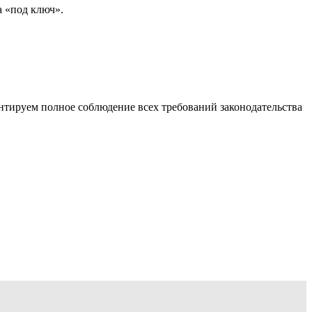
 «под ключ».
тируем полное соблюдение всех требований законодательства