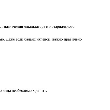
от назначения ликвидатора и нотариального
ью. Даже если баланс нулевой, важно правильно
о лица необходимо хранить.