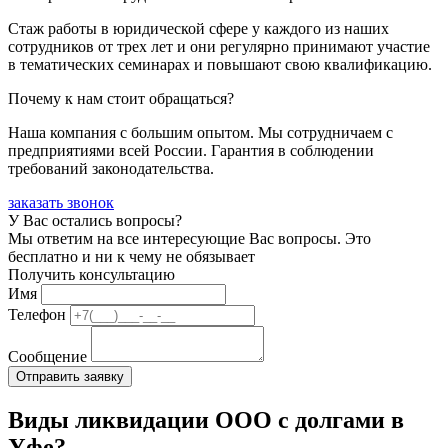
Стаж работы в юридической сфере у каждого из наших
сотрудников от трех лет и они регулярно принимают участие
в тематических семинарах и повышают свою квалификацию.
Почему к нам стоит обращаться?
Наша компания с большим опытом. Мы сотрудничаем с
предприятиями всей России. Гарантия в соблюдении
требований законодательства.
заказать звонок
У Вас остались вопросы?
Мы ответим на все интересующие Вас вопросы. Это
бесплатно и ни к чему не обязывает
Получить консультацию
Имя
Телефон
Сообщение
Виды ликвидации ООО с долгами в
Уфе?