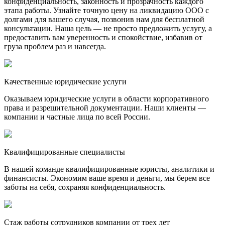
конфиденциальность, законность и прозрачность каждого
этапа работы. Узнайте точную цену на ликвидацию ООО с
долгами для вашего случая, позвонив нам для бесплатной
консультации. Наша цель — не просто предложить услугу, а
предоставить вам уверенность и спокойствие, избавив от
груза проблем раз и навсегда.
Качественные юридические услуги
Оказываем юридические услуги в области корпоративного
права и разрешительной документации. Наши клиенты —
компании и частные лица по всей России.
Квалифицированные специалисты
В нашей команде квалифицированные юристы, аналитики и
финансисты. Экономим ваше время и деньги, мы берем все
заботы на себя, сохраняя конфиденциальность.
Стаж работы сотрудников компании от трех лет