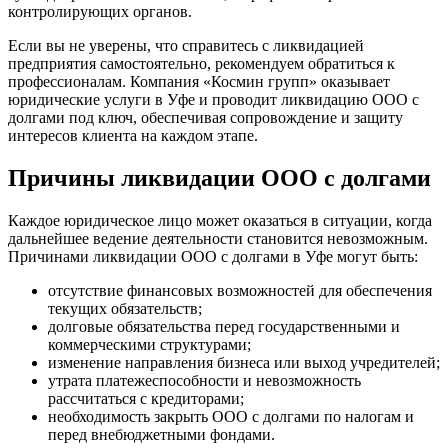
контролирующих органов.
Если вы не уверены, что справитесь с ликвидацией
предприятия самостоятельно, рекомендуем обратиться к
профессионалам. Компания «Космин групп» оказывает
юридические услуги в Уфе и проводит ликвидацию ООО с
долгами под ключ, обеспечивая сопровождение и защиту
интересов клиента на каждом этапе.
Причины ликвидации ООО с долгами
Каждое юридическое лицо может оказаться в ситуации, когда
дальнейшее ведение деятельности становится невозможным.
Причинами ликвидации ООО с долгами в Уфе могут быть:
отсутствие финансовых возможностей для обеспечения
текущих обязательств;
долговые обязательства перед государственными и
коммерческими структурами;
изменение направления бизнеса или выход учредителей;
утрата платежеспособности и невозможность
рассчитаться с кредиторами;
необходимость закрыть ООО с долгами по налогам и
перед внебюджетными фондами.