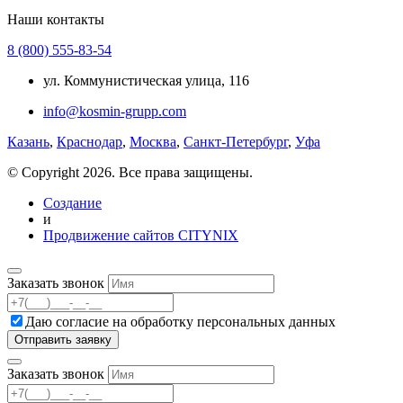
Наши контакты
8 (800) 555-83-54
ул. Коммунистическая улица, 116
info@kosmin-grupp.com
Казань
,
Краснодар
,
Москва
,
Санкт-Петербург
,
Уфа
© Copyright 2026. Все права защищены.
Создание
и
Продвижение сайтов CITYNIX
Заказать звонок
Даю согласие на
обработку персональных данных
Заказать звонок