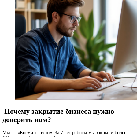
Почему закрытие бизнеса нужно
доверить нам?
Мы — «Космин групп». За 7 лет работы мы закрыли более