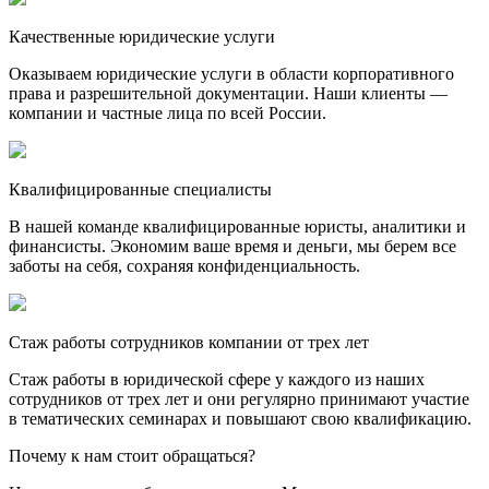
Качественные юридические услуги
Оказываем юридические услуги в области корпоративного
права и разрешительной документации. Наши клиенты —
компании и частные лица по всей России.
Квалифицированные специалисты
В нашей команде квалифицированные юристы, аналитики и
финансисты. Экономим ваше время и деньги, мы берем все
заботы на себя, сохраняя конфиденциальность.
Стаж работы сотрудников компании от трех лет
Стаж работы в юридической сфере у каждого из наших
сотрудников от трех лет и они регулярно принимают участие
в тематических семинарах и повышают свою квалификацию.
Почему к нам стоит обращаться?