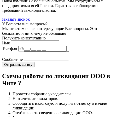
Наша компания с большим опытом. Мы сотрудничаем с
предприятиями всей России. Гарантия в соблюдении
требований законодательства.
заказать звонок
У Вас остались вопросы?
Мы ответим на все интересующие Вас вопросы. Это
бесплатно и ни к чему не обязывает
Получить консультацию
Имя
Телефон
Сообщение
Схемы работы по ликвидации ООО в
Чите ?
Провести собрание учредителей.
Назначить ликвидаторов.
Сообщить в налоговую и получить отметку о начале
ликвидации.
Опубликовать сведения о ликвидации ООО.