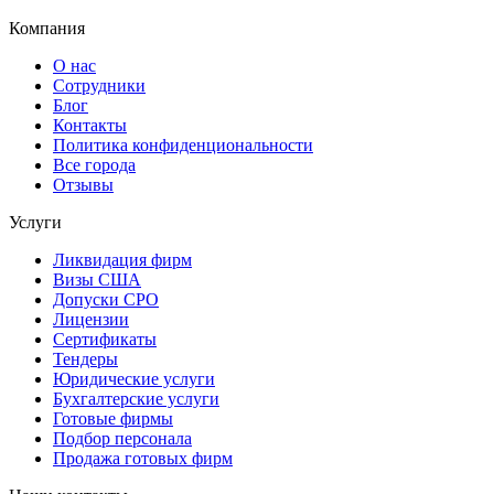
Компания
О нас
Сотрудники
Блог
Контакты
Политика конфиденциональности
Все города
Отзывы
Услуги
Ликвидация фирм
Визы США
Допуски СРО
Лицензии
Сертификаты
Тендеры
Юридические услуги
Бухгалтерские услуги
Готовые фирмы
Подбор персонала
Продажа готовых фирм