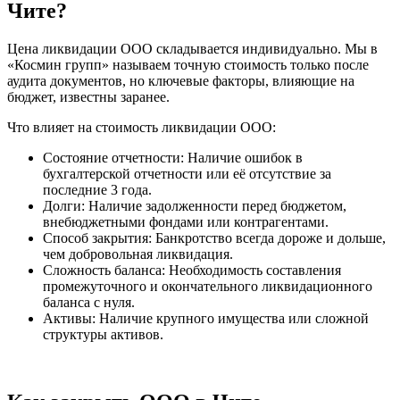
Чите?
Цена ликвидации ООО складывается индивидуально. Мы в
«Космин групп» называем точную стоимость только после
аудита документов, но ключевые факторы, влияющие на
бюджет, известны заранее.
Что влияет на стоимость ликвидации ООО:
Состояние отчетности: Наличие ошибок в
бухгалтерской отчетности или её отсутствие за
последние 3 года.
Долги: Наличие задолженности перед бюджетом,
внебюджетными фондами или контрагентами.
Способ закрытия: Банкротство всегда дороже и дольше,
чем добровольная ликвидация.
Сложность баланса: Необходимость составления
промежуточного и окончательного ликвидационного
баланса с нуля.
Активы: Наличие крупного имущества или сложной
структуры активов.