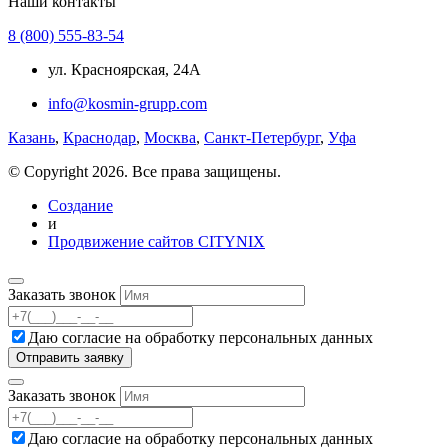
Наши контакты
8 (800) 555-83-54
ул. Красноярская, 24А
info@kosmin-grupp.com
Казань
,
Краснодар
,
Москва
,
Санкт-Петербург
,
Уфа
© Copyright 2026. Все права защищены.
Создание
и
Продвижение сайтов CITYNIX
Заказать звонок
Даю согласие на
обработку персональных данных
Заказать звонок
Даю согласие на
обработку персональных данных