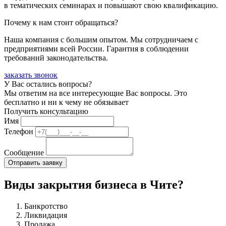
в тематических семинарах и повышают свою квалификацию.
Почему к нам стоит обращаться?
Наша компания с большим опытом. Мы сотрудничаем с
предприятиями всей России. Гарантия в соблюдении
требований законодательства.
заказать звонок
У Вас остались вопросы?
Мы ответим на все интересующие Вас вопросы. Это
бесплатно и ни к чему не обязывает
Получить консультацию
Имя
Телефон
Сообщение
Виды закрытия бизнеса в Чите?
Банкротство
Ликвидация
Продажа