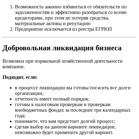
Возможность законно избавиться от обязательств по
задолженностям и эффективно разобраться со всеми
кредиторами, при этом не потеряв средства,
материальные активы и репутацию
Предприятие исключается из реестра ЕГРЮЛ
Добровольная ликвидация бизнеса
Возможна при нормальной хозяйственной деятельности
компании.
Подходит, если:
в процессе ликвидации вы готовы погасить все долги
организации;
отчетность имеет полный порядок;
готовы к налоговым проверкам и проверкам
внебюджетных фондах за последние три календарных
года;
понимаете, что вам предстоит долгий процесс;
сделав выбор на данном варианте ликвидации,
невозможно будет применить другой вариант.