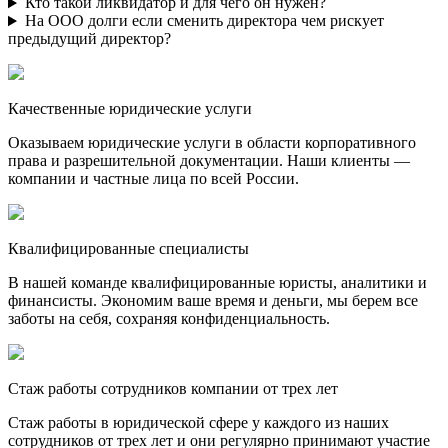
Кто такой ликвидатор и для чего он нужен?
На ООО долги если сменить директора чем рискует
предыдущий директор?
Качественные юридические услуги
Оказываем юридические услуги в области корпоративного
права и разрешительной документации. Наши клиенты —
компании и частные лица по всей России.
Квалифицированные специалисты
В нашей команде квалифицированные юристы, аналитики и
финансисты. Экономим ваше время и деньги, мы берем все
заботы на себя, сохраняя конфиденциальность.
Стаж работы сотрудников компании от трех лет
Стаж работы в юридической сфере у каждого из наших
сотрудников от трех лет и они регулярно принимают участие