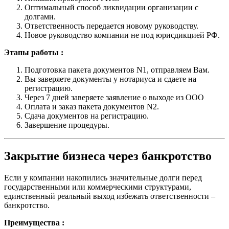
Оптимальный способ ликвидации организации с
долгами.
Ответственность передается новому руководству.
Новое руководство компании не под юрисдикцией РФ.
Этапы работы :
Подготовка пакета документов N1, отправляем Вам.
Вы заверяете документы у нотариуса и сдаете на
регистрацию.
Через 7 дней заверяете заявление о выходе из ООО
Оплата и заказ пакета документов N2.
Сдача документов на регистрацию.
Завершение процедуры.
Закрытие бизнеса через банкротство
Если у компании накопились значительные долги перед
государственными или коммерческими структурами,
единственный реальный выход избежать ответственности –
банкротство.
Преимущества :