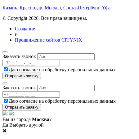
Казань
,
Краснодар
,
Москва
,
Санкт-Петербург
,
Уфа
© Copyright 2026. Все права защищены.
Создание
и
Продвижение сайтов CITYNIX
Заказать звонок
Даю согласие на
обработку персональных данных
Заказать звонок
Даю согласие на
обработку персональных данных
Вы из города
Москва
?
Да
Выбрать другой
✖