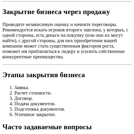
Закрытие бизнеса через продажу
Проведите независимую оценку и начните переговоры.
Рекомендуется искать игроков второго эшелона, у которых, с
одной стороны, есть деньги на покупку (или они их могут
найти), с другой стороны, для них приобретение вашей
компании может стать существенным фактором роста,
поможет им приблизиться к лидеру и усилить собственные
конкурентные преимущества.
Этапы закрытия бизнеса
Заявка.
Расчет стоимости.
Договор.
Подача документов.
Подготовка документов.
Успешное закрытие.
Часто задаваемые вопросы