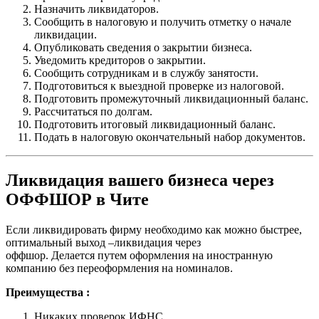
Назначить ликвидаторов.
Сообщить в налоговую и получить отметку о начале
ликвидации.
Опубликовать сведения о закрытии бизнеса.
Уведомить кредиторов о закрытии.
Сообщить сотрудникам и в службу занятости.
Подготовиться к выездной проверке из налоговой.
Подготовить промежуточный ликвидационный баланс.
Рассчитаться по долгам.
Подготовить итоговый ликвидационный баланс.
Подать в налоговую окончательный набор документов.
Ликвидация вашего бизнеса через
ОФФШОР в Чите
Если ликвидировать фирму необходимо как можно быстрее,
оптимальный выход –ликвидация через
оффшор. Делается путем оформления на иностранную
компанию без переоформления на номиналов.
Преимущества :
Никаких проверок ИФНС.