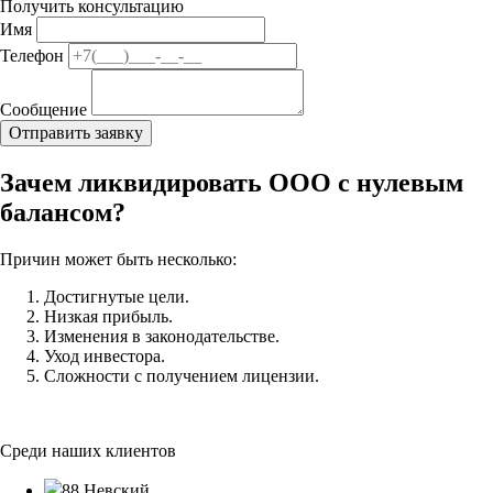
Получить консультацию
Имя
Телефон
Сообщение
Зачем ликвидировать ООО с нулевым
балансом?
Причин может быть несколько:
Достигнутые цели.
Низкая прибыль.
Изменения в законодательстве.
Уход инвестора.
Сложности с получением лицензии.
Среди наших клиентов
88 Невский