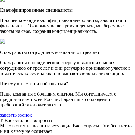
Квалифицированные специалисты
В нашей команде квалифицированные юристы, аналитики и
финансисты. Экономим ваше время и деньги, мы берем все
заботы на себя, сохраняя конфиденциальность.
Стаж работы сотрудников компании от трех лет
Стаж работы в юридической сфере у каждого из наших
сотрудников от трех лет и они регулярно принимают участие в
тематических семинарах и повышают свою квалификацию.
Почему к нам стоит обращаться?
Наша компания с большим опытом. Мы сотрудничаем с
предприятиями всей России. Гарантия в соблюдении
требований законодательства.
заказать звонок
У Вас остались вопросы?
Мы ответим на все интересующие Вас вопросы. Это бесплатно
и ни к чему не обязывает