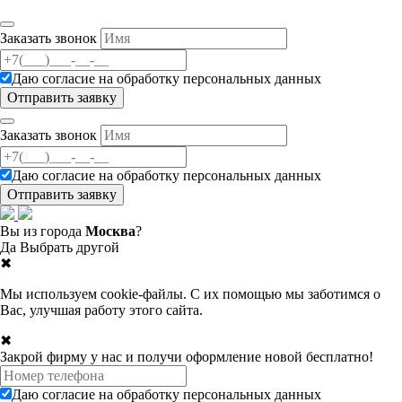
Заказать звонок
Даю согласие на
обработку персональных данных
Заказать звонок
Даю согласие на
обработку персональных данных
Вы из города
Москва
?
Да
Выбрать другой
✖
Мы используем cookie-файлы. С их помощью мы заботимся о
Вас, улучшая работу этого сайта.
✖
Закрой фирму у нас и получи оформление новой бесплатно!
Даю согласие на
обработку персональных данных