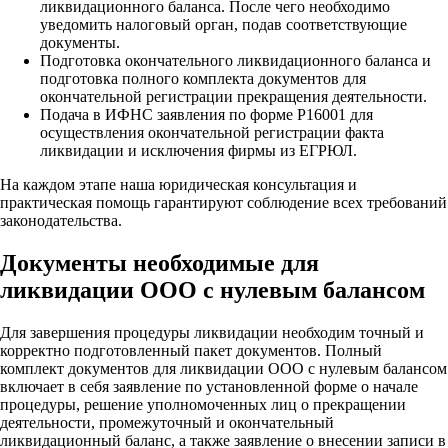
ликвидационного баланса. После чего необходимо
уведомить налоговый орган, подав соответствующие
документы.
Подготовка окончательного ликвидационного баланса и
подготовка полного комплекта документов для
окончательной регистрации прекращения деятельности.
Подача в ИФНС заявления по форме Р16001 для
осуществления окончательной регистрации факта
ликвидации и исключения фирмы из ЕГРЮЛ.
На каждом этапе наша юридическая консультация и
практическая помощь гарантируют соблюдение всех требований
законодательства.
Документы необходимые для
ликвидации ООО с нулевым балансом
Для завершения процедуры ликвидации необходим точный и
корректно подготовленный пакет документов. Полный
комплект документов для ликвидации ООО с нулевым балансом
включает в себя заявление по установленной форме о начале
процедуры, решение уполномоченных лиц о прекращении
деятельности, промежуточный и окончательный
ликвидационный баланс, а также заявление о внесении записи в