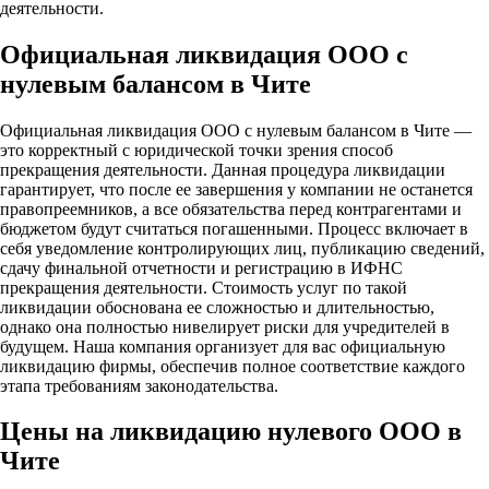
деятельности.
Официальная ликвидация ООО с
нулевым балансом в Чите
Официальная ликвидация ООО с нулевым балансом в Чите —
это корректный с юридической точки зрения способ
прекращения деятельности. Данная процедура ликвидации
гарантирует, что после ее завершения у компании не останется
правопреемников, а все обязательства перед контрагентами и
бюджетом будут считаться погашенными. Процесс включает в
себя уведомление контролирующих лиц, публикацию сведений,
сдачу финальной отчетности и регистрацию в ИФНС
прекращения деятельности. Стоимость услуг по такой
ликвидации обоснована ее сложностью и длительностью,
однако она полностью нивелирует риски для учредителей в
будущем. Наша компания организует для вас официальную
ликвидацию фирмы, обеспечив полное соответствие каждого
этапа требованиям законодательства.
Цены на ликвидацию нулевого ООО в
Чите